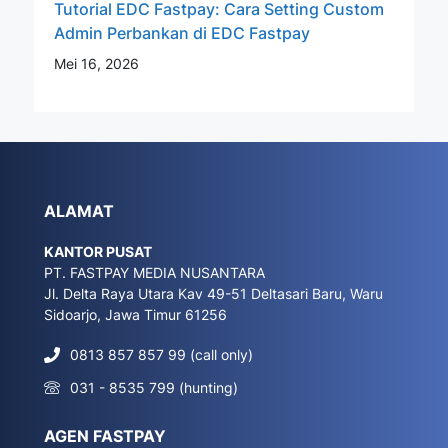
Tutorial EDC Fastpay: Cara Setting Custom
Admin Perbankan di EDC Fastpay
Mei 16, 2026
ALAMAT
KANTOR PUSAT
PT. FASTPAY MEDIA NUSANTARA
Jl. Delta Raya Utara Kav 49-51 Deltasari Baru, Waru
Sidoarjo, Jawa Timur 61256
0813 857 857 99 (call only)
031 - 8535 799 (hunting)
AGEN FASTPAY