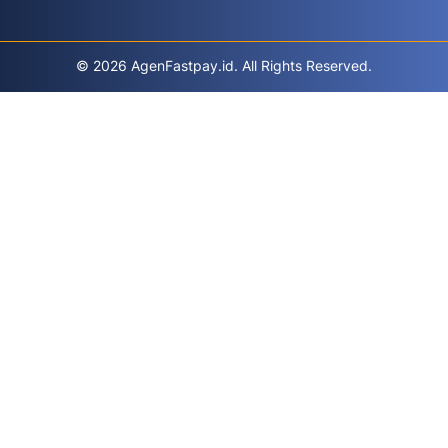
© 2026 AgenFastpay.id. All Rights Reserved.