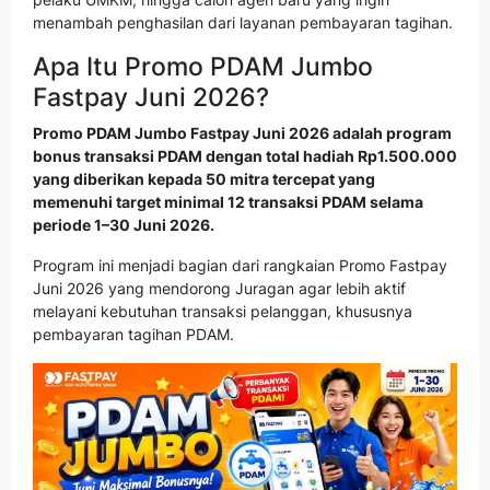
menambah penghasilan dari layanan pembayaran tagihan.
Apa Itu Promo PDAM Jumbo
Fastpay Juni 2026?
Promo PDAM Jumbo Fastpay Juni 2026 adalah program
bonus transaksi PDAM dengan total hadiah Rp1.500.000
yang diberikan kepada 50 mitra tercepat yang
memenuhi target minimal 12 transaksi PDAM selama
periode 1–30 Juni 2026.
Program ini menjadi bagian dari rangkaian Promo Fastpay
Juni 2026 yang mendorong Juragan agar lebih aktif
melayani kebutuhan transaksi pelanggan, khususnya
pembayaran tagihan PDAM.