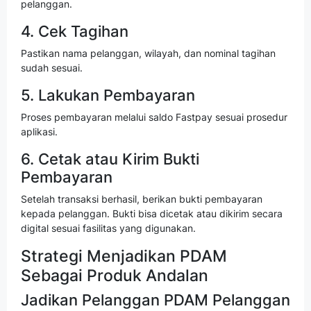
pelanggan.
4. Cek Tagihan
Pastikan nama pelanggan, wilayah, dan nominal tagihan
sudah sesuai.
5. Lakukan Pembayaran
Proses pembayaran melalui saldo Fastpay sesuai prosedur
aplikasi.
6. Cetak atau Kirim Bukti
Pembayaran
Setelah transaksi berhasil, berikan bukti pembayaran
kepada pelanggan. Bukti bisa dicetak atau dikirim secara
digital sesuai fasilitas yang digunakan.
Strategi Menjadikan PDAM
Sebagai Produk Andalan
Jadikan Pelanggan PDAM Pelanggan