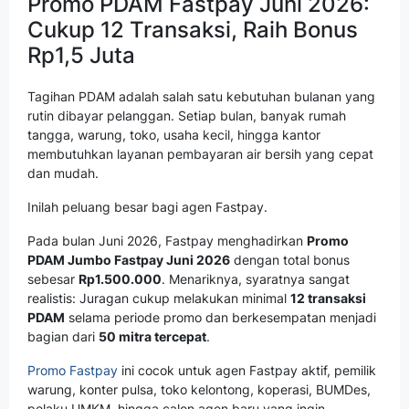
Promo PDAM Fastpay Juni 2026:
Cukup 12 Transaksi, Raih Bonus
Rp1,5 Juta
Tagihan PDAM adalah salah satu kebutuhan bulanan yang
rutin dibayar pelanggan. Setiap bulan, banyak rumah
tangga, warung, toko, usaha kecil, hingga kantor
membutuhkan layanan pembayaran air bersih yang cepat
dan mudah.
Inilah peluang besar bagi agen Fastpay.
Pada bulan Juni 2026, Fastpay menghadirkan
Promo
PDAM Jumbo Fastpay Juni 2026
dengan total bonus
sebesar
Rp1.500.000
. Menariknya, syaratnya sangat
realistis: Juragan cukup melakukan minimal
12 transaksi
PDAM
selama periode promo dan berkesempatan menjadi
bagian dari
50 mitra tercepat
.
Promo Fastpay
ini cocok untuk agen Fastpay aktif, pemilik
warung, konter pulsa, toko kelontong, koperasi, BUMDes,
pelaku UMKM, hingga calon agen baru yang ingin