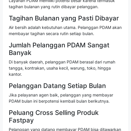
Layanan PDAM memiliki potensi besar karena termasuk
tagihan bulanan yang rutin dibayar pelanggan.
Tagihan Bulanan yang Pasti Dibayar
Air bersih adalah kebutuhan utama. Pelanggan PDAM akan
membayar tagihan secara rutin setiap bulan.
Jumlah Pelanggan PDAM Sangat
Banyak
Di banyak daerah, pelanggan PDAM berasal dari rumah
tangga, kontrakan, usaha kecil, warung, toko, hingga
kantor.
Pelanggan Datang Setiap Bulan
Jika pelayanan agen baik, pelanggan yang membayar
PDAM bulan ini berpotensi kembali bulan berikutnya.
Peluang Cross Selling Produk
Fastpay
Pelanggan yang datang membayar PDAM bisa ditawarkan