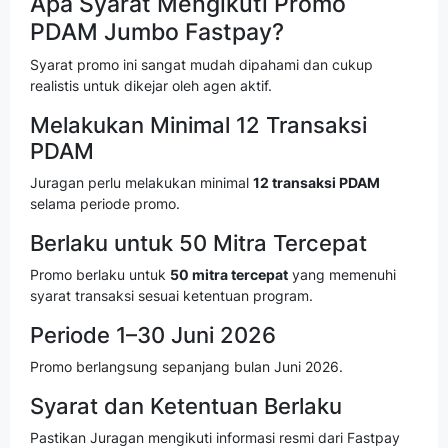
Apa Syarat Mengikuti Promo
PDAM Jumbo Fastpay?
Syarat promo ini sangat mudah dipahami dan cukup
realistis untuk dikejar oleh agen aktif.
Melakukan Minimal 12 Transaksi
PDAM
Juragan perlu melakukan minimal
12 transaksi PDAM
selama periode promo.
Berlaku untuk 50 Mitra Tercepat
Promo berlaku untuk
50 mitra tercepat
yang memenuhi
syarat transaksi sesuai ketentuan program.
Periode 1–30 Juni 2026
Promo berlangsung sepanjang bulan Juni 2026.
Syarat dan Ketentuan Berlaku
Pastikan Juragan mengikuti informasi resmi dari Fastpay