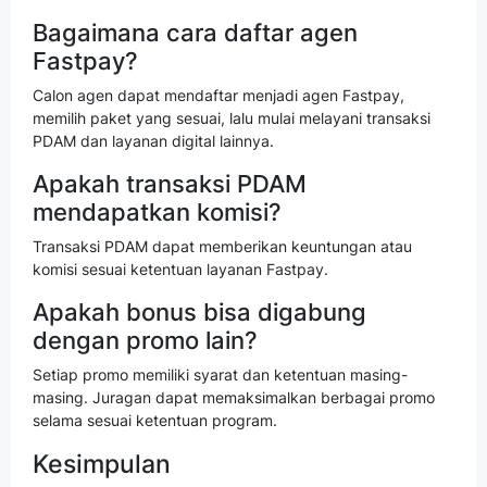
Bagaimana cara daftar agen
Fastpay?
Calon agen dapat mendaftar menjadi agen Fastpay,
memilih paket yang sesuai, lalu mulai melayani transaksi
PDAM dan layanan digital lainnya.
Apakah transaksi PDAM
mendapatkan komisi?
Transaksi PDAM dapat memberikan keuntungan atau
komisi sesuai ketentuan layanan Fastpay.
Apakah bonus bisa digabung
dengan promo lain?
Setiap promo memiliki syarat dan ketentuan masing-
masing. Juragan dapat memaksimalkan berbagai promo
selama sesuai ketentuan program.
Kesimpulan