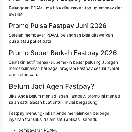
Pelanggan PDAM juga bisa ditawarkan top up emoney dan
ewallet.
Promo Pulsa Fastpay Juni 2026
Setelah membayar PDAM, pelanggan bisa ditawarkan
pulsa atau paket data.
Promo Super Berkah Fastpay 2026
Semakin aktif transaksi, semakin besar peluang Juragan
memaksimalkan berbagai program Fastpay sesuai syarat
dan ketentuan.
Belum Jadi Agen Fastpay?
Jika Anda belum menjadi agen Fastpay, promo ini menjadi
salah satu alasan kuat untuk mulai bergabung.
Fastpay memungkinkan Anda menjalankan berbagai
layanan transaksi dalam satu aplikasi, seperti:
pembayaran PDAM,