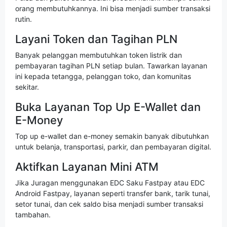
orang membutuhkannya. Ini bisa menjadi sumber transaksi
rutin.
Layani Token dan Tagihan PLN
Banyak pelanggan membutuhkan token listrik dan
pembayaran tagihan PLN setiap bulan. Tawarkan layanan
ini kepada tetangga, pelanggan toko, dan komunitas
sekitar.
Buka Layanan Top Up E-Wallet dan
E-Money
Top up e-wallet dan e-money semakin banyak dibutuhkan
untuk belanja, transportasi, parkir, dan pembayaran digital.
Aktifkan Layanan Mini ATM
Jika Juragan menggunakan EDC Saku Fastpay atau EDC
Android Fastpay, layanan seperti transfer bank, tarik tunai,
setor tunai, dan cek saldo bisa menjadi sumber transaksi
tambahan.