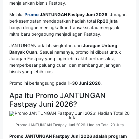
menjalankan bisnis Fastpay.
Melalui
Promo
JANTUNGAN Fastpay Juni 2026
, Juragan
berkesempatan mendapatkan hadiah total
Rp20 juta
hanya dengan meningkatkan transaksi atau mengajak
mitra baru bergabung menjadi agen Fastpay.
JANTUNGAN adalah singkatan dari
Juragan Untung
Banyak Cuan
. Sesuai namanya, promo ini dibuat untuk
Juragan Fastpay yang ingin lebih aktif bertransaksi,
memperbesar peluang cuan, dan membangun jaringan
bisnis yang lebih luas.
Promo ini berlangsung pada
1–30 Juni 2026
.
Apa Itu Promo JANTUNGAN
Fastpay Juni 2026?
Promo JANTUNGAN Fastpay Juni 2026: Hadiah Total 20 Juta
Promo JANTUNGAN Fastpay Juni 2026 adalah program