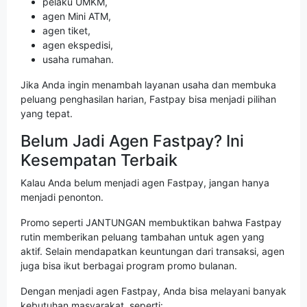
pelaku UMKM,
agen Mini ATM,
agen tiket,
agen ekspedisi,
usaha rumahan.
Jika Anda ingin menambah layanan usaha dan membuka
peluang penghasilan harian, Fastpay bisa menjadi pilihan
yang tepat.
Belum Jadi Agen Fastpay? Ini
Kesempatan Terbaik
Kalau Anda belum menjadi agen Fastpay, jangan hanya
menjadi penonton.
Promo seperti JANTUNGAN membuktikan bahwa Fastpay
rutin memberikan peluang tambahan untuk agen yang
aktif. Selain mendapatkan keuntungan dari transaksi, agen
juga bisa ikut berbagai program promo bulanan.
Dengan menjadi agen Fastpay, Anda bisa melayani banyak
kebutuhan masyarakat, seperti: