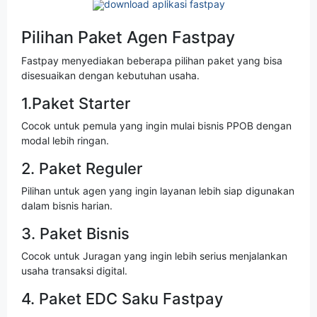
Pilihan Paket Agen Fastpay
Fastpay menyediakan beberapa pilihan paket yang bisa
disesuaikan dengan kebutuhan usaha.
1.Paket Starter
Cocok untuk pemula yang ingin mulai bisnis PPOB dengan
modal lebih ringan.
2. Paket Reguler
Pilihan untuk agen yang ingin layanan lebih siap digunakan
dalam bisnis harian.
3. Paket Bisnis
Cocok untuk Juragan yang ingin lebih serius menjalankan
usaha transaksi digital.
4. Paket EDC Saku Fastpay