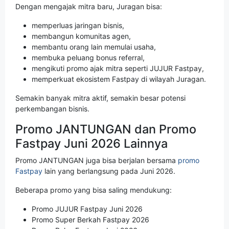
Dengan mengajak mitra baru, Juragan bisa:
memperluas jaringan bisnis,
membangun komunitas agen,
membantu orang lain memulai usaha,
membuka peluang bonus referral,
mengikuti promo ajak mitra seperti JUJUR Fastpay,
memperkuat ekosistem Fastpay di wilayah Juragan.
Semakin banyak mitra aktif, semakin besar potensi
perkembangan bisnis.
Promo JANTUNGAN dan Promo
Fastpay Juni 2026 Lainnya
Promo JANTUNGAN juga bisa berjalan bersama
promo
Fastpay
lain yang berlangsung pada Juni 2026.
Beberapa promo yang bisa saling mendukung:
Promo JUJUR Fastpay Juni 2026
Promo Super Berkah Fastpay 2026