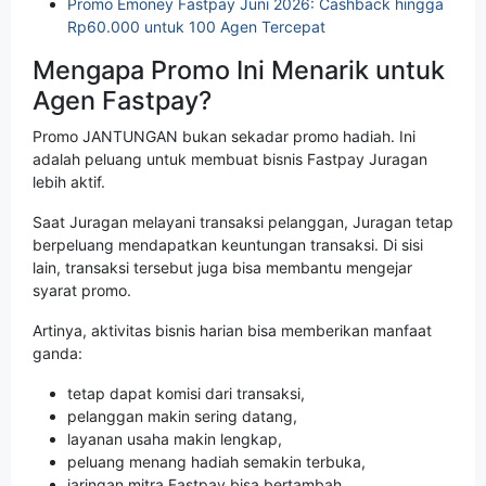
Promo Emoney Fastpay Juni 2026: Cashback hingga
Rp60.000 untuk 100 Agen Tercepat
Mengapa Promo Ini Menarik untuk
Agen Fastpay?
Promo JANTUNGAN bukan sekadar promo hadiah. Ini
adalah peluang untuk membuat bisnis Fastpay Juragan
lebih aktif.
Saat Juragan melayani transaksi pelanggan, Juragan tetap
berpeluang mendapatkan keuntungan transaksi. Di sisi
lain, transaksi tersebut juga bisa membantu mengejar
syarat promo.
Artinya, aktivitas bisnis harian bisa memberikan manfaat
ganda:
tetap dapat komisi dari transaksi,
pelanggan makin sering datang,
layanan usaha makin lengkap,
peluang menang hadiah semakin terbuka,
jaringan mitra Fastpay bisa bertambah.