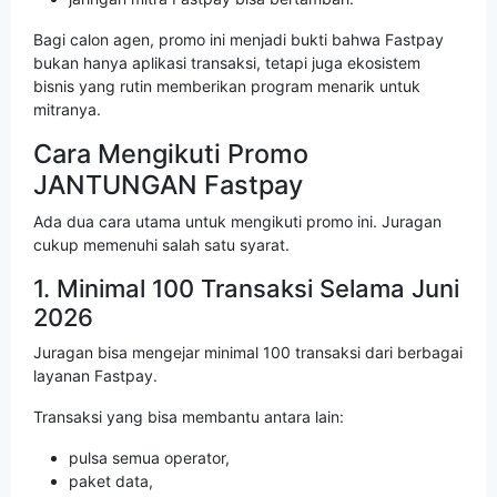
Bagi calon agen, promo ini menjadi bukti bahwa Fastpay
bukan hanya aplikasi transaksi, tetapi juga ekosistem
bisnis yang rutin memberikan program menarik untuk
mitranya.
Cara Mengikuti Promo
JANTUNGAN Fastpay
Ada dua cara utama untuk mengikuti promo ini. Juragan
cukup memenuhi salah satu syarat.
1. Minimal 100 Transaksi Selama Juni
2026
Juragan bisa mengejar minimal 100 transaksi dari berbagai
layanan Fastpay.
Transaksi yang bisa membantu antara lain:
pulsa semua operator,
paket data,