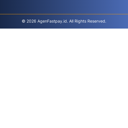
© 2026 AgenFastpay.id. All Rights Reserved.