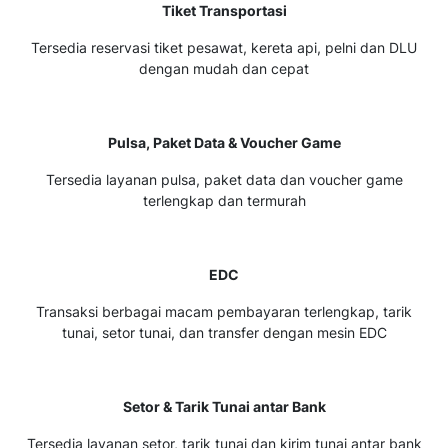
Tiket Transportasi
Tersedia reservasi tiket pesawat, kereta api, pelni dan DLU
dengan mudah dan cepat
Pulsa, Paket Data & Voucher Game
Tersedia layanan pulsa, paket data dan voucher game
terlengkap dan termurah
EDC
Transaksi berbagai macam pembayaran terlengkap, tarik
tunai, setor tunai, dan transfer dengan mesin EDC
Setor & Tarik Tunai antar Bank
Tersedia layanan setor, tarik tunai dan kirim tunai antar bank