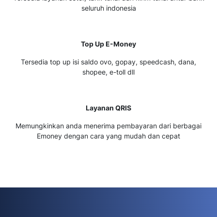
seluruh indonesia
Top Up E-Money
Tersedia top up isi saldo ovo, gopay, speedcash, dana,
shopee, e-toll dll
Layanan QRIS
Memungkinkan anda menerima pembayaran dari berbagai
Emoney dengan cara yang mudah dan cepat