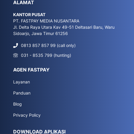
ALAMAT
KANTOR PUSAT
PT. FASTPAY MEDIA NUSANTARA
Jl. Delta Raya Utara Kav 49-51 Deltasari Baru, Waru
Sidoarjo, Jawa Timur 61256
0813 857 857 99 (call only)
031 - 8535 799 (hunting)
AGEN FASTPAY
Layanan
Panduan
Blog
Privacy Policy
DOWNLOAD APLIKASI