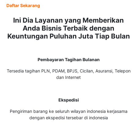
Daftar Sekarang
Ini Dia Layanan yang Memberikan
Anda Bisnis Terbaik dengan
Keuntungan Puluhan Juta Tiap Bulan
Pembayaran Tagihan Bulanan
Tersedia tagihan PLN, PDAM, BPJS, Cicilan, Asuransi, Telepon
dan Internet
Ekspedisi
Pengiriman barang ke seluruh wilayan indonesia kerjasama
dengan ekspedisi tersebar di indonesia