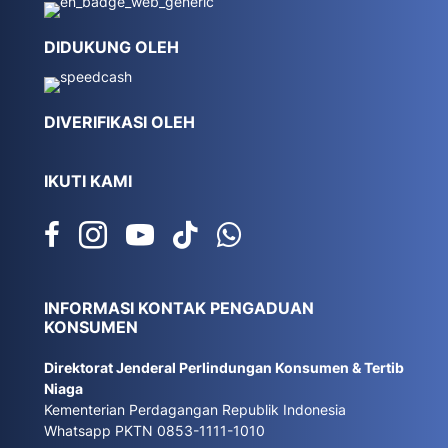
DIDUKUNG OLEH
DIVERIFIKASI OLEH
IKUTI KAMI
INFORMASI KONTAK PENGADUAN
KONSUMEN
Direktorat Jenderal Perlindungan Konsumen & Tertib
Niaga
Kementerian Perdagangan Republik Indonesia
Whatsapp PKTN 0853-1111-1010