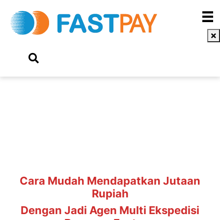
Multi Ekspedisi
Cara Mudah Mendapatkan Jutaan
Rupiah
Dengan Jadi Agen Multi Ekspedisi