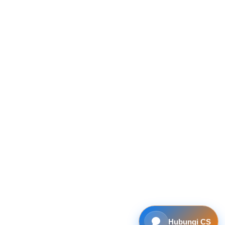
Hubungi CS