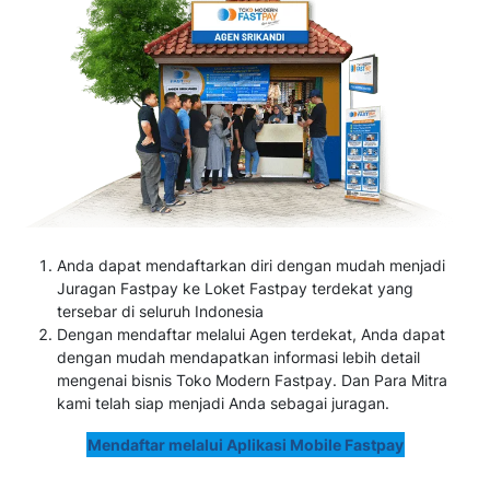
Anda dapat mendaftarkan diri dengan mudah menjadi
Juragan Fastpay ke Loket Fastpay terdekat yang
tersebar di seluruh Indonesia
Dengan mendaftar melalui Agen terdekat, Anda dapat
dengan mudah mendapatkan informasi lebih detail
mengenai bisnis Toko Modern Fastpay. Dan Para Mitra
kami telah siap menjadi Anda sebagai juragan.
Mendaftar melalui Aplikasi Mobile Fastpay