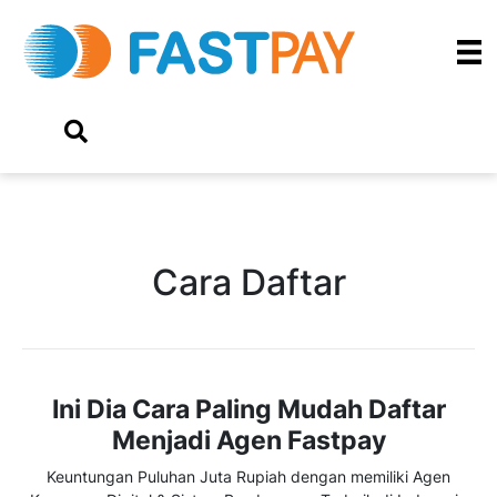
Cara Daftar
Ini Dia Cara Paling Mudah Daftar
Menjadi Agen Fastpay
Keuntungan Puluhan Juta Rupiah dengan memiliki Agen