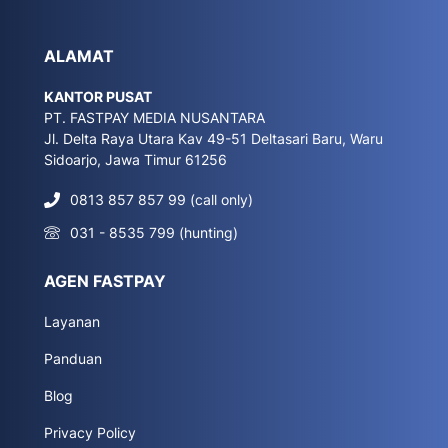
ALAMAT
KANTOR PUSAT
PT. FASTPAY MEDIA NUSANTARA
Jl. Delta Raya Utara Kav 49-51 Deltasari Baru, Waru
Sidoarjo, Jawa Timur 61256
0813 857 857 99 (call only)
031 - 8535 799 (hunting)
AGEN FASTPAY
Layanan
Panduan
Blog
Privacy Policy