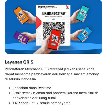
Layanan QRIS
Pendaftaran Merchant QRIS tercepat jadikan usaha Anda
dapat menerima pembayaran dari berbagai macam emoney
di seluruh Indonesia.
Pencairan dana Realtime
Bisnis semakin Aman dari pandemi karena meminimlisir
penyebaran dari uang tunai
1 QR code untuk semua pembayaran