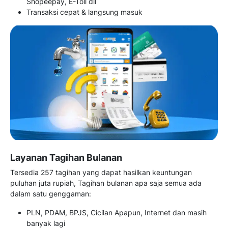
Shopeepay, E-Toll dll
Transaksi cepat & langsung masuk
Layanan Tagihan Bulanan
Tersedia 257 tagihan yang dapat hasilkan keuntungan
puluhan juta rupiah, Tagihan bulanan apa saja semua ada
dalam satu genggaman:
PLN, PDAM, BPJS, Cicilan Apapun, Internet dan masih
banyak lagi