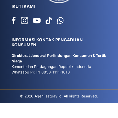
IKUTI KAMI
INFORMASI KONTAK PENGADUAN
KONSUMEN
Direktorat Jenderal Perlindungan Konsumen & Tertib
Niaga
Kementerian Perdagangan Republik Indonesia
Whatsapp PKTN 0853-1111-1010
© 2026 AgenFastpay.id. All Rights Reserved.