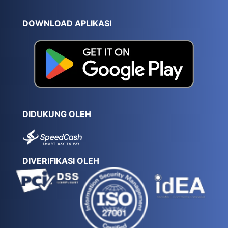
DOWNLOAD APLIKASI
DIDUKUNG OLEH
DIVERIFIKASI OLEH