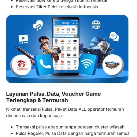
Reservasi tiket Kereta dengan komisi terbesar
Reservasi Tiket Pelni keseluruh Indonesia
Layanan Pulsa, Data, Voucher Game
Terlengkap & Termurah
Nikmati transaksi Pulsa, Paket Data ALL operator termurah
dimana saja dan kapan saja
Transaksi pulsa apapun tanpa batasan cluster wilayah
Pulsa Reguler, Pulsa Data dengan harga termurah semua