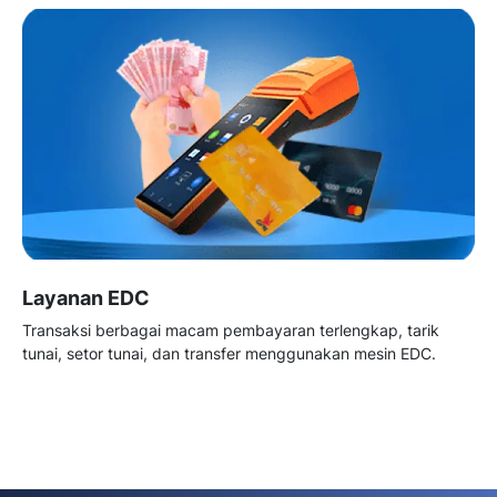
Layanan EDC
Transaksi berbagai macam pembayaran terlengkap, tarik
tunai, setor tunai, dan transfer menggunakan mesin EDC.