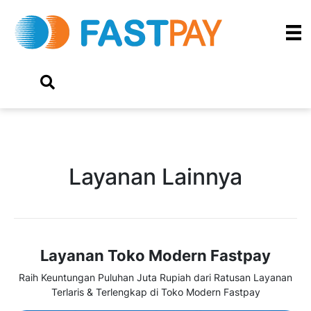
Layanan Lainnya
Layanan Toko Modern Fastpay
Raih Keuntungan Puluhan Juta Rupiah dari Ratusan Layanan
Terlaris & Terlengkap di Toko Modern Fastpay