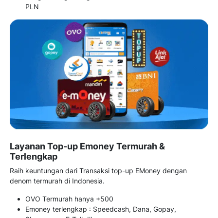
PLN
Layanan Top-up Emoney Termurah &
Terlengkap
Raih keuntungan dari Transaksi top-up EMoney dengan
denom termurah di Indonesia.
OVO Termurah hanya +500
Emoney terlengkap : Speedcash, Dana, Gopay,