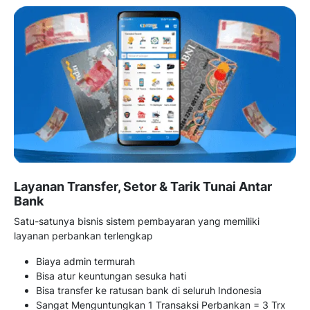
Layanan Transfer, Setor & Tarik Tunai Antar
Bank
Satu-satunya bisnis sistem pembayaran yang memiliki
layanan perbankan terlengkap
Biaya admin termurah
Bisa atur keuntungan sesuka hati
Bisa transfer ke ratusan bank di seluruh Indonesia
Sangat Menguntungkan 1 Transaksi Perbankan = 3 Trx