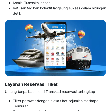
Komisi Transaksi besar
Ratusan tagihan kolektif langsung sukses dalam hitungan
detik
Layanan Reservasi Tiket
Untung tanpa batas dari Transkasi reservasi terlengkap
Tiket pesawat dengan biaya tiket sejumlah maskapai
Termurah