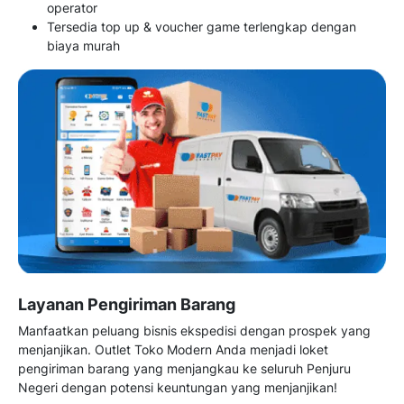
operator
Tersedia top up & voucher game terlengkap dengan
biaya murah
Layanan Pengiriman Barang
Manfaatkan peluang bisnis ekspedisi dengan prospek yang
menjanjikan. Outlet Toko Modern Anda menjadi loket
pengiriman barang yang menjangkau ke seluruh Penjuru
Negeri dengan potensi keuntungan yang menjanjikan!