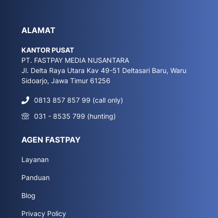
ALAMAT
KANTOR PUSAT
PT. FASTPAY MEDIA NUSANTARA
Jl. Delta Raya Utara Kav 49-51 Deltasari Baru, Waru
Sidoarjo, Jawa Timur 61256
0813 857 857 99 (call only)
031 - 8535 799 (hunting)
AGEN FASTPAY
Layanan
Panduan
Blog
Privacy Policy