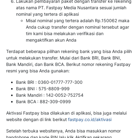
Lakukan pembayaran paket dengan transfer ke rekening
atas nama PT. Fastpay Media Nusantara sesuai jumlah
nominal yang tertera di aplikasi
Misal nominal yang tertera adalah Rp.150062 maka
Anda cukup transfer dengan nominal tersebut agar
tim kami bisa melakukan verifikasi dan
mengaktifkan akun Anda
Terdapat beberapa pilihan rekening bank yang bisa Anda pilih
untuk melakukan transfer. Mulai dari Bank BRI, Bank BNI,
Bank Mandiri, dan Bank BCA. Berikut nomor rekening Fastpay
resmi yang bisa Anda gunakan:
Bank BRI : 0360-01777-777-300
Bank BNI : 575-8809-999
Bank Mandiri : 142-0052-752754
Bank BCA : 882-309-0999
Aktivasi Fastpay bisa dilakukan di aplikasi, bisa juga melalui
website dengan di link berikut
fastpay.co.id/aktivasi
Setelah terbuka websitenya, Anda bisa masukkan nomor
handphone dan kode PIN lalu klik Aktifkan sekarang