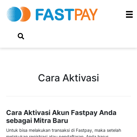
Cara Aktivasi
Cara Aktivasi Akun Fastpay Anda
sebagai Mitra Baru
Untuk bisa melakukan transaksi di Fastpay, maka setelah
melakukan registrasi atau pendaftaran, Anda harus