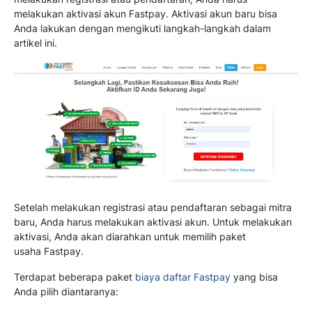
melakukan aktivasi akun Fastpay. Aktivasi akun baru bisa
Anda lakukan dengan mengikuti langkah-langkah dalam
artikel ini.
Setelah melakukan registrasi atau pendaftaran sebagai mitra
baru, Anda harus melakukan aktivasi akun. Untuk melakukan
aktivasi, Anda akan diarahkan untuk memilih paket
usaha Fastpay.
Terdapat beberapa paket
biaya daftar Fastpay
yang bisa
Anda pilih diantaranya: