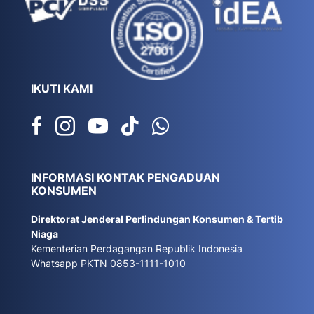
IKUTI KAMI
INFORMASI KONTAK PENGADUAN
KONSUMEN
Direktorat Jenderal Perlindungan Konsumen & Tertib
Niaga
Kementerian Perdagangan Republik Indonesia
Whatsapp PKTN 0853-1111-1010