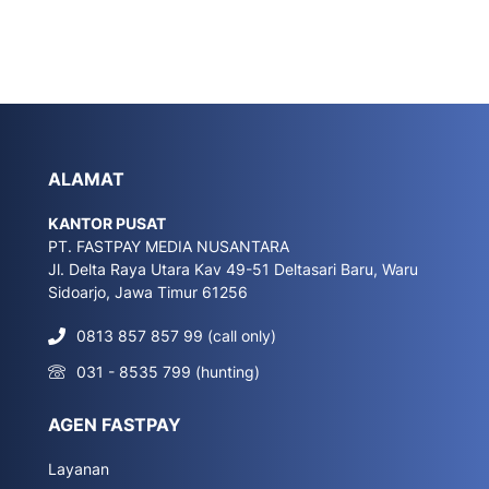
ALAMAT
KANTOR PUSAT
PT. FASTPAY MEDIA NUSANTARA
Jl. Delta Raya Utara Kav 49-51 Deltasari Baru, Waru
Sidoarjo, Jawa Timur 61256
0813 857 857 99 (call only)
031 - 8535 799 (hunting)
AGEN FASTPAY
Layanan