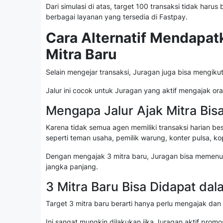
Dari simulasi di atas, target 100 transaksi tidak har
berbagai layanan yang tersedia di Fastpay.
Cara Alternatif Mendapat
Mitra Baru
Selain mengejar transaksi, Juragan juga bisa mengik
Jalur ini cocok untuk Juragan yang aktif mengajak ora
Mengapa Jalur Ajak Mitra Bis
Karena tidak semua agen memiliki transaksi harian be
seperti teman usaha, pemilik warung, konter pulsa, 
Dengan mengajak 3 mitra baru, Juragan bisa memenu
jangka panjang.
3 Mitra Baru Bisa Didapat da
Target 3 mitra baru berarti hanya perlu mengajak dan m
Ini sangat mungkin dilakukan jika Juragan aktif prom