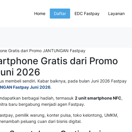
Home
Daftar
EDC Fastpay
Layanan
tphone Gratis dari Promo
uni 2026
s membeli sendiri. Kabar baiknya, pada bulan Juni 2026 Fastpay
NGAN Fastpay Juni 2026
.
ndapatkan berbagai hadiah, termasuk
2 unit smartphone NFC
,
itra baru bergabung menjadi agen Fastpay.
Fastpay, pemilik warung, konter pulsa, toko kelontong, UMKM,
enambah peluang cuan dari bisnis digital.