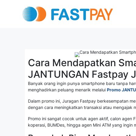
Cara Mendapatkan Smar
JANTUNGAN Fastpay J
Banyak orang ingin punya smartphone baru tanpa haru
menghadirkan peluang menarik melalui
Promo JANTU
Dalam promo ini, Juragan Fastpay berkesempatan me
dengan cara meningkatkan transaksi atau mengajak m
Promo ini sangat cocok untuk agen aktif, calon agen 
koperasi, BUMDes, hingga agen Mini ATM yang ingin m