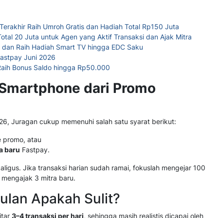
erakhir Raih Umroh Gratis dan Hadiah Total Rp150 Juta
l 20 Juta untuk Agen yang Aktif Transaksi dan Ajak Mitra
u dan Raih Hadiah Smart TV hingga EDC Saku
astpay Juni 2026
 Raih Bonus Saldo hingga Rp50.000
Smartphone dari Promo
, Juragan cukup memenuhi salah satu syarat berikut:
 promo, atau
a baru
Fastpay.
ligus. Jika transaksi harian sudah ramai, fokuslah mengejar 100
h mengajak 3 mitra baru.
ulan Apakah Sulit?
itar
3–4 transaksi per hari
, sehingga masih realistis dicapai oleh