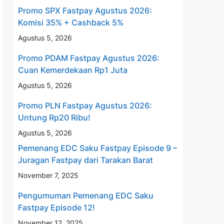
Promo SPX Fastpay Agustus 2026:
Komisi 35% + Cashback 5%
Agustus 5, 2026
Promo PDAM Fastpay Agustus 2026:
Cuan Kemerdekaan Rp1 Juta
Agustus 5, 2026
Promo PLN Fastpay Agustus 2026:
Untung Rp20 Ribu!
Agustus 5, 2026
Pemenang EDC Saku Fastpay Episode 9 –
Juragan Fastpay dari Tarakan Barat
November 7, 2025
Pengumuman Pemenang EDC Saku
Fastpay Episode 12!
November 12, 2025