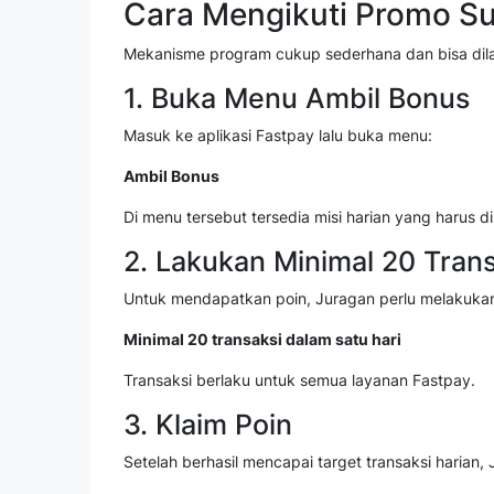
Cara Mengikuti Promo S
Mekanisme program cukup sederhana dan bisa dilak
1. Buka Menu Ambil Bonus
Masuk ke aplikasi Fastpay lalu buka menu:
Ambil Bonus
Di menu tersebut tersedia misi harian yang harus di
2. Lakukan Minimal 20 Trans
Untuk mendapatkan poin, Juragan perlu melakuka
Minimal 20 transaksi dalam satu hari
Transaksi berlaku untuk semua layanan Fastpay.
3. Klaim Poin
Setelah berhasil mencapai target transaksi harian