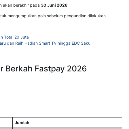
 akan berakhir pada
30 Juni 2026
.
untuk mengumpulkan poin sebelum pengundian dilakukan.
 Total 20 Juta
Baru dan Raih Hadiah Smart TV hingga EDC Saku
r Berkah Fastpay 2026
Jumlah