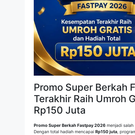
Promo Super Berkah 
Terakhir Raih Umroh G
Rp150 Juta
Promo Super Berkah Fastpay 2026
menjadi salah 
Dengan total hadiah mencapai
Rp150 juta
, progra