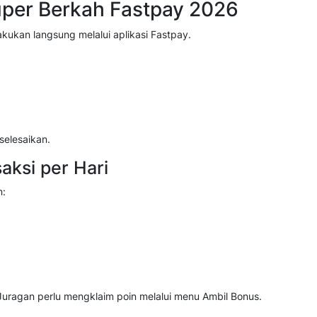
uper Berkah Fastpay 2026
ukan langsung melalui aplikasi Fastpay.
selesaikan.
aksi per Hari
n:
, Juragan perlu mengklaim poin melalui menu Ambil Bonus.