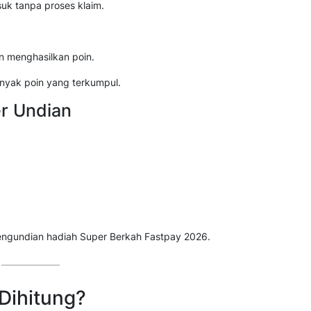
suk tanpa proses klaim.
an menghasilkan poin.
anyak poin yang terkumpul.
r Undian
pengundian hadiah Super Berkah Fastpay 2026.
Dihitung?