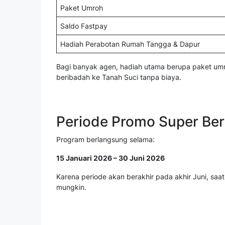
Paket Umroh
Saldo Fastpay
Hadiah Perabotan Rumah Tangga & Dapur
Bagi banyak agen, hadiah utama berupa paket umr
beribadah ke Tanah Suci tanpa biaya.
Periode Promo Super Ber
Program berlangsung selama:
15 Januari 2026 – 30 Juni 2026
Karena periode akan berakhir pada akhir Juni, saa
mungkin.