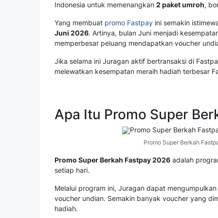
Indonesia untuk memenangkan
2 paket umroh
, bo
Yang membuat
promo Fastpay
ini semakin istime
Juni 2026
. Artinya, bulan Juni menjadi kesempat
memperbesar peluang mendapatkan voucher undi
Jika selama ini Juragan aktif bertransaksi di Fast
melewatkan kesempatan meraih hadiah terbesar F
Apa Itu Promo Super Ber
Promo Super Berkah Fastpa
Promo Super Berkah Fastpay 2026
adalah program
setiap hari.
Melalui program ini, Juragan dapat mengumpulkan p
voucher undian. Semakin banyak voucher yang dimi
hadiah.