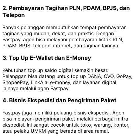
2. Pembayaran Tagihan PLN, PDAM, BPJS, dan
Telepon
Banyak pelanggan membutuhkan tempat pembayaran
tagihan yang mudah, dekat, dan praktis. Dengan
Fastpay, agen bisa melayani pembayaran listrik PLN,
PDAM, BPJS, telepon, internet, dan tagihan lainnya.
3. Top Up E-Wallet dan E-Money
Kebutuhan top up saldo digital semakin besar.
Pelanggan bisa datang untuk top up DANA, OVO, GoPay,
ShopeePay, LinkAja, e-money, dan layanan digital
lainnya melalui agen Fastpay.
4. Bisnis Ekspedisi dan Pengiriman Paket
Fastpay juga memiliki peluang bisnis ekspedisi. Agen
bisa melayani pengiriman paket melalui berbagai mitra
ekspedisi. Ini sangat cocok untuk toko, warung, konter,
atau pelaku UMKM yang berada di area ramai.