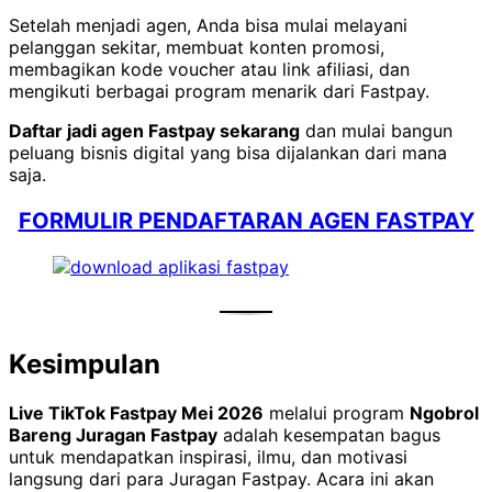
Setelah menjadi agen, Anda bisa mulai melayani
pelanggan sekitar, membuat konten promosi,
membagikan kode voucher atau link afiliasi, dan
mengikuti berbagai program menarik dari Fastpay.
Daftar jadi agen Fastpay sekarang
dan mulai bangun
peluang bisnis digital yang bisa dijalankan dari mana
saja.
FORMULIR PENDAFTARAN AGEN FASTPAY
Kesimpulan
Live TikTok Fastpay Mei 2026
melalui program
Ngobrol
Bareng Juragan Fastpay
adalah kesempatan bagus
untuk mendapatkan inspirasi, ilmu, dan motivasi
langsung dari para Juragan Fastpay. Acara ini akan