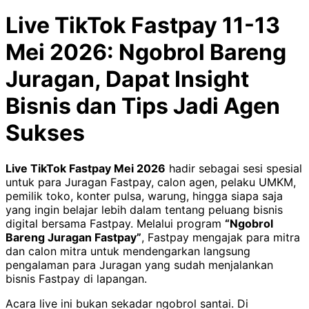
Live TikTok Fastpay 11-13
Mei 2026: Ngobrol Bareng
Juragan, Dapat Insight
Bisnis dan Tips Jadi Agen
Sukses
Live TikTok Fastpay Mei 2026
hadir sebagai sesi spesial
untuk para Juragan Fastpay, calon agen, pelaku UMKM,
pemilik toko, konter pulsa, warung, hingga siapa saja
yang ingin belajar lebih dalam tentang peluang bisnis
digital bersama Fastpay. Melalui program
“Ngobrol
Bareng Juragan Fastpay”
, Fastpay mengajak para mitra
dan calon mitra untuk mendengarkan langsung
pengalaman para Juragan yang sudah menjalankan
bisnis Fastpay di lapangan.
Acara live ini bukan sekadar ngobrol santai. Di