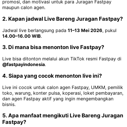
promosi, dan motivasi untuk para Juragan Fastpay
maupun calon agen.
2. Kapan jadwal Live Bareng Juragan Fastpay?
Jadwal live berlangsung pada
11–13 Mei 2026
, pukul
14.00–16.00 WIB
.
3. Di mana bisa menonton live Fastpay?
Live bisa ditonton melalui akun TikTok resmi Fastpay di
@fastpayindonesia
.
4. Siapa yang cocok menonton live ini?
Live ini cocok untuk calon agen Fastpay, UMKM, pemilik
toko, warung, konter pulsa, koperasi, loket pembayaran,
dan agen Fastpay aktif yang ingin mengembangkan
bisnis.
5. Apa manfaat mengikuti Live Bareng Juragan
Fastpay?