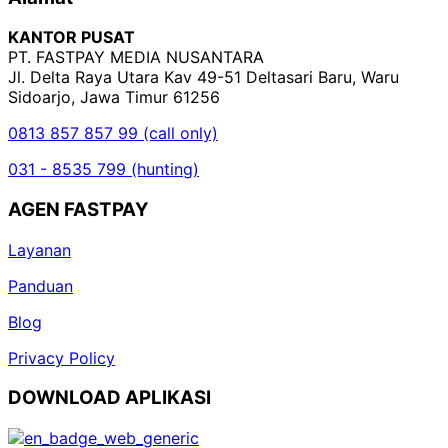
KANTOR PUSAT
PT. FASTPAY MEDIA NUSANTARA
Jl. Delta Raya Utara Kav 49-51 Deltasari Baru, Waru
Sidoarjo, Jawa Timur 61256
0813 857 857 99 (call only)
031 - 8535 799 (hunting)
AGEN FASTPAY
Layanan
Panduan
Blog
Privacy Policy
DOWNLOAD APLIKASI