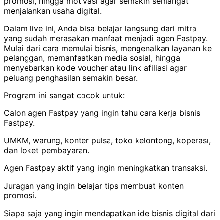
promosi, hingga motivasi agar semakin semangat
menjalankan usaha digital.
Dalam live ini, Anda bisa belajar langsung dari mitra
yang sudah merasakan manfaat menjadi agen Fastpay.
Mulai dari cara memulai bisnis, mengenalkan layanan ke
pelanggan, memanfaatkan media sosial, hingga
menyebarkan kode voucher atau link afiliasi agar
peluang penghasilan semakin besar.
Program ini sangat cocok untuk:
Calon agen Fastpay yang ingin tahu cara kerja bisnis
Fastpay.
UMKM, warung, konter pulsa, toko kelontong, koperasi,
dan loket pembayaran.
Agen Fastpay aktif yang ingin meningkatkan transaksi.
Juragan yang ingin belajar tips membuat konten
promosi.
Siapa saja yang ingin mendapatkan ide bisnis digital dari