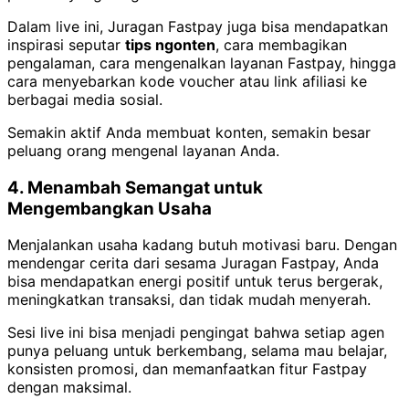
Dalam live ini, Juragan Fastpay juga bisa mendapatkan
inspirasi seputar
tips ngonten
, cara membagikan
pengalaman, cara mengenalkan layanan Fastpay, hingga
cara menyebarkan kode voucher atau link afiliasi ke
berbagai media sosial.
Semakin aktif Anda membuat konten, semakin besar
peluang orang mengenal layanan Anda.
4. Menambah Semangat untuk
Mengembangkan Usaha
Menjalankan usaha kadang butuh motivasi baru. Dengan
mendengar cerita dari sesama Juragan Fastpay, Anda
bisa mendapatkan energi positif untuk terus bergerak,
meningkatkan transaksi, dan tidak mudah menyerah.
Sesi live ini bisa menjadi pengingat bahwa setiap agen
punya peluang untuk berkembang, selama mau belajar,
konsisten promosi, dan memanfaatkan fitur Fastpay
dengan maksimal.