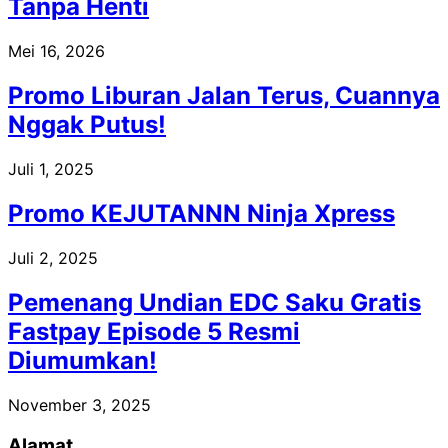
Tanpa Henti
Mei 16, 2026
Promo Liburan Jalan Terus, Cuannya
Nggak Putus!
Juli 1, 2025
Promo KEJUTANNN Ninja Xpress
Juli 2, 2025
Pemenang Undian EDC Saku Gratis
Fastpay Episode 5 Resmi
Diumumkan!
November 3, 2025
Alamat