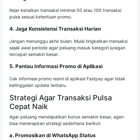
Kejar kenaikan transaksi minimal 50 atau 100 transaksi
pulsa sesuai ketentuan promo.
4. Jaga Konsistensi Transaksi Harian
Jangan menunggu akhir bulan. Mulai tingkatkan transaksi
sejak awal periode agar peluang masuk kategori juragan
tercepat semakin besar.
5. Pantau Informasi Promo di Aplikasi
Cek informasi promo resmi di aplikasi Fastpay agar tidak
ketinggalan update terbaru.
Strategi Agar Transaksi Pulsa
Cepat Naik
Agar peluang mendapatkan bonus semakin besar, agen
bisa menerapkan strategi sederhana berikut:
a. Promosikan di WhatsApp Status