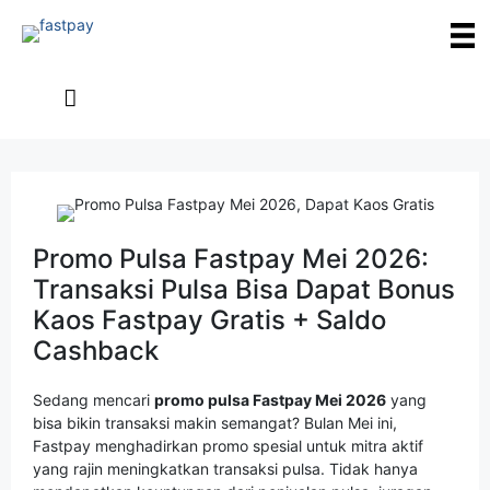
Promo Pulsa Fastpay Mei 2026:
Transaksi Pulsa Bisa Dapat Bonus
Kaos Fastpay Gratis + Saldo
Cashback
Sedang mencari
promo pulsa Fastpay Mei 2026
yang
bisa bikin transaksi makin semangat? Bulan Mei ini,
Fastpay menghadirkan promo spesial untuk mitra aktif
yang rajin meningkatkan transaksi pulsa. Tidak hanya