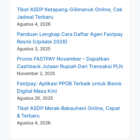
Tiket ASDP Ketapang-Gilimanuk Online, Cek
Jadwal Terbaru
Agustus 4, 2026
Panduan Lengkap Cara Daftar Agen Fastpay
Resmi (Update 2026)
Agustus 3, 2025
Promo FASTPAY November – Dapatkan
Cashback Jutaan Rupiah Dari Transaksi PLN
November 2, 2025
Fastpay: Aplikasi PPOB Terbaik untuk Bisnis
Digital Masa Kini
Agustus 26, 2025
Tiket ASDP Merak-Bakauheni Online, Cepat
& Terbaru
Agustus 4, 2026