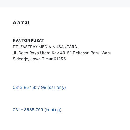
Alamat
KANTOR PUSAT
PT. FASTPAY MEDIA NUSANTARA
Jl. Delta Raya Utara Kav 49-51 Deltasari Baru, Waru
Sidoarjo, Jawa Timur 61256
0813 857 857 99 (call only)
031 - 8535 799 (hunting)