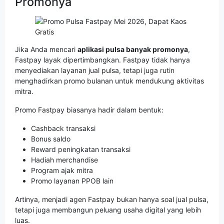
Promonya
Jika Anda mencari
aplikasi pulsa banyak promonya
,
Fastpay layak dipertimbangkan. Fastpay tidak hanya
menyediakan layanan jual pulsa, tetapi juga rutin
menghadirkan promo bulanan untuk mendukung aktivitas
mitra.
Promo Fastpay biasanya hadir dalam bentuk:
Cashback transaksi
Bonus saldo
Reward peningkatan transaksi
Hadiah merchandise
Program ajak mitra
Promo layanan PPOB lain
Artinya, menjadi agen Fastpay bukan hanya soal jual pulsa,
tetapi juga membangun peluang usaha digital yang lebih
luas.