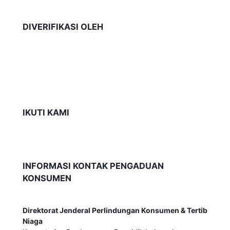
DIVERIFIKASI OLEH
IKUTI KAMI
INFORMASI KONTAK PENGADUAN
KONSUMEN
Direktorat Jenderal Perlindungan Konsumen & Tertib
Niaga