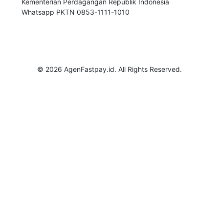
Kementerian Perdagangan Republik Indonesia
Whatsapp PKTN 0853-1111-1010
© 2026 AgenFastpay.id. All Rights Reserved.