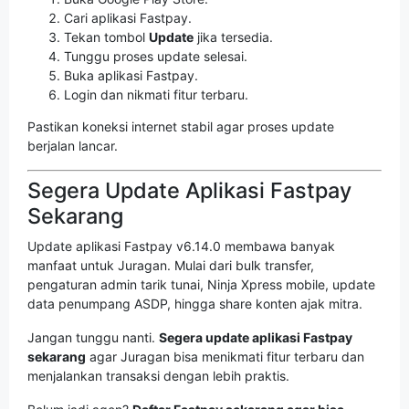
Cari aplikasi Fastpay.
Tekan tombol
Update
jika tersedia.
Tunggu proses update selesai.
Buka aplikasi Fastpay.
Login dan nikmati fitur terbaru.
Pastikan koneksi internet stabil agar proses update
berjalan lancar.
Segera Update Aplikasi Fastpay
Sekarang
Update aplikasi Fastpay v6.14.0 membawa banyak
manfaat untuk Juragan. Mulai dari bulk transfer,
pengaturan admin tarik tunai, Ninja Xpress mobile, update
data penumpang ASDP, hingga share konten ajak mitra.
Jangan tunggu nanti.
Segera update aplikasi Fastpay
sekarang
agar Juragan bisa menikmati fitur terbaru dan
menjalankan transaksi dengan lebih praktis.