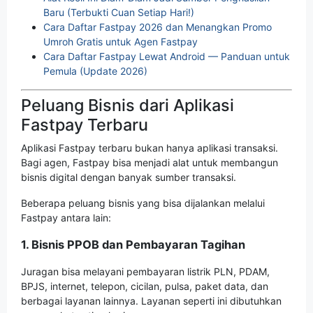
Baru (Terbukti Cuan Setiap Hari!)
Cara Daftar Fastpay 2026 dan Menangkan Promo
Umroh Gratis untuk Agen Fastpay
Cara Daftar Fastpay Lewat Android — Panduan untuk
Pemula (Update 2026)
Peluang Bisnis dari Aplikasi
Fastpay Terbaru
Aplikasi Fastpay terbaru bukan hanya aplikasi transaksi.
Bagi agen, Fastpay bisa menjadi alat untuk membangun
bisnis digital dengan banyak sumber transaksi.
Beberapa peluang bisnis yang bisa dijalankan melalui
Fastpay antara lain:
1. Bisnis PPOB dan Pembayaran Tagihan
Juragan bisa melayani pembayaran listrik PLN, PDAM,
BPJS, internet, telepon, cicilan, pulsa, paket data, dan
berbagai layanan lainnya. Layanan seperti ini dibutuhkan