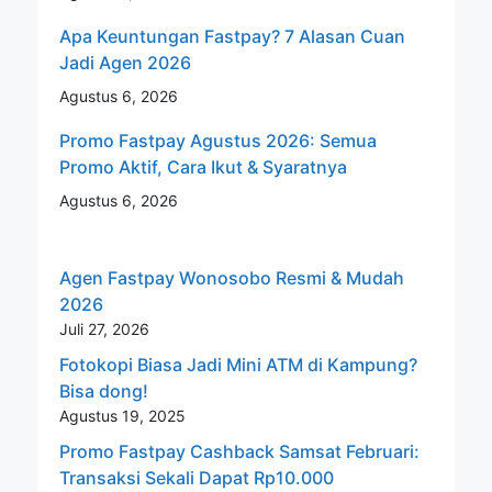
Apa Keuntungan Fastpay? 7 Alasan Cuan
Jadi Agen 2026
Agustus 6, 2026
Promo Fastpay Agustus 2026: Semua
Promo Aktif, Cara Ikut & Syaratnya
Agustus 6, 2026
Agen Fastpay Wonosobo Resmi & Mudah
2026
Juli 27, 2026
Fotokopi Biasa Jadi Mini ATM di Kampung?
Bisa dong!
Agustus 19, 2025
Promo Fastpay Cashback Samsat Februari:
Transaksi Sekali Dapat Rp10.000