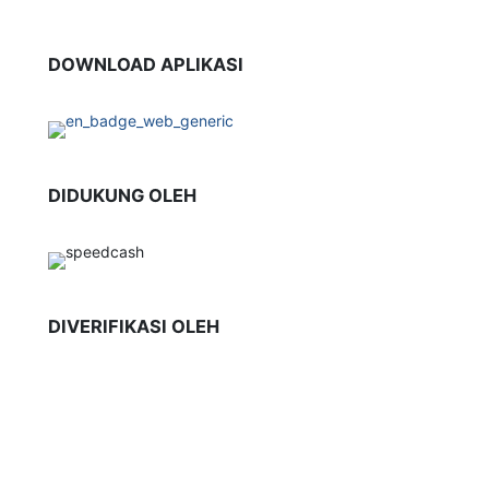
DOWNLOAD APLIKASI
DIDUKUNG OLEH
DIVERIFIKASI OLEH