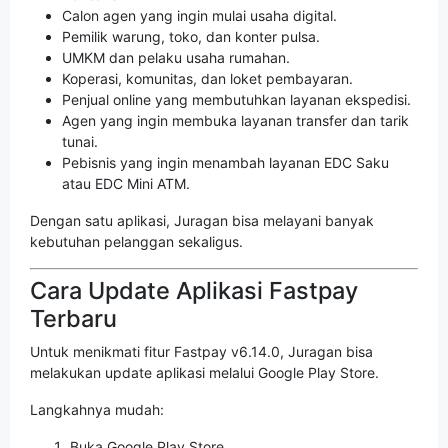
Calon agen yang ingin mulai usaha digital.
Pemilik warung, toko, dan konter pulsa.
UMKM dan pelaku usaha rumahan.
Koperasi, komunitas, dan loket pembayaran.
Penjual online yang membutuhkan layanan ekspedisi.
Agen yang ingin membuka layanan transfer dan tarik
tunai.
Pebisnis yang ingin menambah layanan EDC Saku
atau EDC Mini ATM.
Dengan satu aplikasi, Juragan bisa melayani banyak
kebutuhan pelanggan sekaligus.
Cara Update Aplikasi Fastpay
Terbaru
Untuk menikmati fitur Fastpay v6.14.0, Juragan bisa
melakukan update aplikasi melalui Google Play Store.
Langkahnya mudah:
Buka Google Play Store.