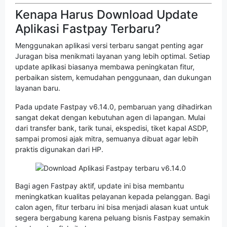
Kenapa Harus Download Update
Aplikasi Fastpay Terbaru?
Menggunakan aplikasi versi terbaru sangat penting agar
Juragan bisa menikmati layanan yang lebih optimal. Setiap
update aplikasi biasanya membawa peningkatan fitur,
perbaikan sistem, kemudahan penggunaan, dan dukungan
layanan baru.
Pada update Fastpay v6.14.0, pembaruan yang dihadirkan
sangat dekat dengan kebutuhan agen di lapangan. Mulai
dari transfer bank, tarik tunai, ekspedisi, tiket kapal ASDP,
sampai promosi ajak mitra, semuanya dibuat agar lebih
praktis digunakan dari HP.
Bagi agen Fastpay aktif, update ini bisa membantu
meningkatkan kualitas pelayanan kepada pelanggan. Bagi
calon agen, fitur terbaru ini bisa menjadi alasan kuat untuk
segera bergabung karena peluang bisnis Fastpay semakin