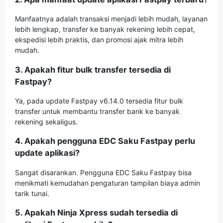
Manfaatnya adalah transaksi menjadi lebih mudah, layanan
lebih lengkap, transfer ke banyak rekening lebih cepat,
ekspedisi lebih praktis, dan promosi ajak mitra lebih
mudah.
3. Apakah fitur bulk transfer tersedia di
Fastpay?
Ya, pada update Fastpay v6.14.0 tersedia fitur bulk
transfer untuk membantu transfer bank ke banyak
rekening sekaligus.
4. Apakah pengguna EDC Saku Fastpay perlu
update aplikasi?
Sangat disarankan. Pengguna EDC Saku Fastpay bisa
menikmati kemudahan pengaturan tampilan biaya admin
tarik tunai.
5. Apakah Ninja Xpress sudah tersedia di