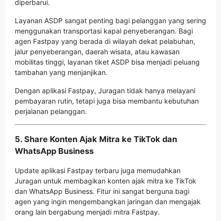
diperbarui.
Layanan ASDP sangat penting bagi pelanggan yang sering
menggunakan transportasi kapal penyeberangan. Bagi
agen Fastpay yang berada di wilayah dekat pelabuhan,
jalur penyeberangan, daerah wisata, atau kawasan
mobilitas tinggi, layanan tiket ASDP bisa menjadi peluang
tambahan yang menjanjikan.
Dengan aplikasi Fastpay, Juragan tidak hanya melayani
pembayaran rutin, tetapi juga bisa membantu kebutuhan
perjalanan pelanggan.
5. Share Konten Ajak Mitra ke TikTok dan
WhatsApp Business
Update aplikasi Fastpay terbaru juga memudahkan
Juragan untuk membagikan konten ajak mitra ke TikTok
dan WhatsApp Business. Fitur ini sangat berguna bagi
agen yang ingin mengembangkan jaringan dan mengajak
orang lain bergabung menjadi mitra Fastpay.