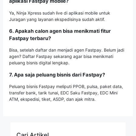
aplikasi Fastpay mobile?
Ya, Ninja Xpress sudah live di aplikasi mobile untuk
Juragan yang layanan ekspedisinya sudah aktif.
6. Apakah calon agen bisa menikmati fitur
Fastpay terbaru?
Bisa, setelah daftar dan menjadi agen Fastpay. Belum jadi
agen? Daftar Fastpay sekarang agar bisa menikmati
peluang bisnis digital lengkap.
7. Apa saja peluang bisnis dari Fastpay?
Peluang bisnis Fastpay meliputi PPOB, pulsa, paket data,
transfer bank, tarik tunai, EDC Saku Fastpay, EDC Mini
ATM, ekspedisi, tiket, ASDP, dan ajak mitra.
Cari Artikel