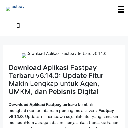
Download Aplikasi Fastpay
Terbaru v6.14.0: Update Fitur
Makin Lengkap untuk Agen,
UMKM, dan Pebisnis Digital
Download Aplikasi Fastpay terbaru
kembali
menghadirkan pembaruan penting melalui versi
Fastpay
v6.14.0
. Update ini membawa sejumlah fitur yang semakin
memudahkan Juragan dalam menjalankan transaksi harian,