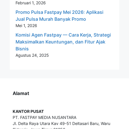
Februari 1, 2026
Promo Pulsa Fastpay Mei 2026: Aplikasi
Jual Pulsa Murah Banyak Promo
Mei 1, 2026
Komisi Agen Fastpay — Cara Kerja, Strategi
Maksimalkan Keuntungan, dan Fitur Ajak
Bisnis
Agustus 24, 2025
Alamat
KANTOR PUSAT
PT. FASTPAY MEDIA NUSANTARA
Jl. Delta Raya Utara Kav 49-51 Deltasari Baru, Waru