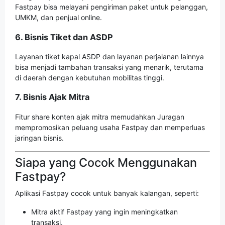
Fastpay bisa melayani pengiriman paket untuk pelanggan,
UMKM, dan penjual online.
6. Bisnis Tiket dan ASDP
Layanan tiket kapal ASDP dan layanan perjalanan lainnya
bisa menjadi tambahan transaksi yang menarik, terutama
di daerah dengan kebutuhan mobilitas tinggi.
7. Bisnis Ajak Mitra
Fitur share konten ajak mitra memudahkan Juragan
mempromosikan peluang usaha Fastpay dan memperluas
jaringan bisnis.
Siapa yang Cocok Menggunakan
Fastpay?
Aplikasi Fastpay cocok untuk banyak kalangan, seperti:
Mitra aktif Fastpay yang ingin meningkatkan
transaksi.