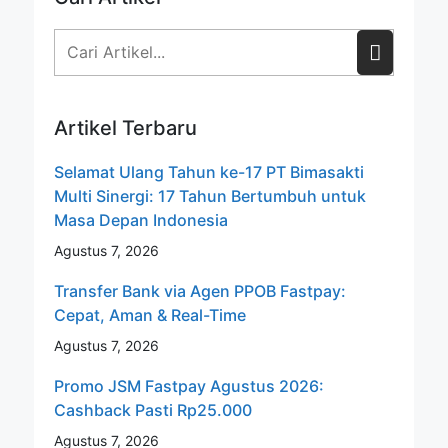
Artikel Terbaru
Selamat Ulang Tahun ke-17 PT Bimasakti
Multi Sinergi: 17 Tahun Bertumbuh untuk
Masa Depan Indonesia
Agustus 7, 2026
Transfer Bank via Agen PPOB Fastpay:
Cepat, Aman & Real-Time
Agustus 7, 2026
Promo JSM Fastpay Agustus 2026:
Cashback Pasti Rp25.000
Agustus 7, 2026