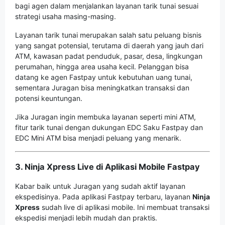
bagi agen dalam menjalankan layanan tarik tunai sesuai
strategi usaha masing-masing.
Layanan tarik tunai merupakan salah satu peluang bisnis
yang sangat potensial, terutama di daerah yang jauh dari
ATM, kawasan padat penduduk, pasar, desa, lingkungan
perumahan, hingga area usaha kecil. Pelanggan bisa
datang ke agen Fastpay untuk kebutuhan uang tunai,
sementara Juragan bisa meningkatkan transaksi dan
potensi keuntungan.
Jika Juragan ingin membuka layanan seperti mini ATM,
fitur tarik tunai dengan dukungan EDC Saku Fastpay dan
EDC Mini ATM bisa menjadi peluang yang menarik.
3. Ninja Xpress Live di Aplikasi Mobile Fastpay
Kabar baik untuk Juragan yang sudah aktif layanan
ekspedisinya. Pada aplikasi Fastpay terbaru, layanan
Ninja
Xpress
sudah live di aplikasi mobile. Ini membuat transaksi
ekspedisi menjadi lebih mudah dan praktis.