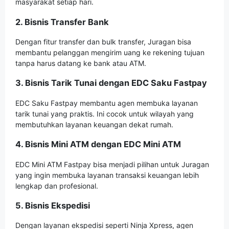
masyarakat setiap hari.
2. Bisnis Transfer Bank
Dengan fitur transfer dan bulk transfer, Juragan bisa
membantu pelanggan mengirim uang ke rekening tujuan
tanpa harus datang ke bank atau ATM.
3. Bisnis Tarik Tunai dengan EDC Saku Fastpay
EDC Saku Fastpay membantu agen membuka layanan
tarik tunai yang praktis. Ini cocok untuk wilayah yang
membutuhkan layanan keuangan dekat rumah.
4. Bisnis Mini ATM dengan EDC Mini ATM
EDC Mini ATM Fastpay bisa menjadi pilihan untuk Juragan
yang ingin membuka layanan transaksi keuangan lebih
lengkap dan profesional.
5. Bisnis Ekspedisi
Dengan layanan ekspedisi seperti Ninja Xpress, agen