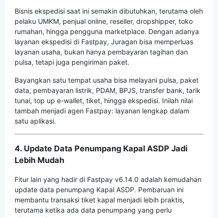
Bisnis ekspedisi saat ini semakin dibutuhkan, terutama oleh
pelaku UMKM, penjual online, reseller, dropshipper, toko
rumahan, hingga pengguna marketplace. Dengan adanya
layanan ekspedisi di Fastpay, Juragan bisa memperluas
layanan usaha, bukan hanya pembayaran tagihan dan
pulsa, tetapi juga pengiriman paket.
Bayangkan satu tempat usaha bisa melayani pulsa, paket
data, pembayaran listrik, PDAM, BPJS, transfer bank, tarik
tunai, top up e-wallet, tiket, hingga ekspedisi. Inilah nilai
tambah menjadi agen Fastpay: layanan lengkap dalam
satu aplikasi.
4. Update Data Penumpang Kapal ASDP Jadi
Lebih Mudah
Fitur lain yang hadir di Fastpay v6.14.0 adalah kemudahan
update data penumpang Kapal ASDP. Pembaruan ini
membantu transaksi tiket kapal menjadi lebih praktis,
terutama ketika ada data penumpang yang perlu