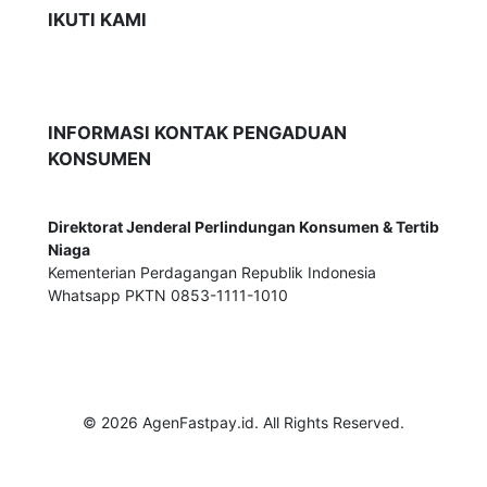
IKUTI KAMI
INFORMASI KONTAK PENGADUAN
KONSUMEN
Direktorat Jenderal Perlindungan Konsumen & Tertib
Niaga
Kementerian Perdagangan Republik Indonesia
Whatsapp PKTN 0853-1111-1010
© 2026 AgenFastpay.id. All Rights Reserved.