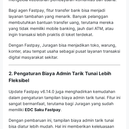
Bagi agen Fastpay, fitur transfer bank bisa menjadi
layanan tambahan yang menarik. Banyak pelanggan
membutuhkan bantuan transfer uang, terutama mereka
yang tidak memiliki mobile banking, jauh dari ATM, atau
ingin transaksi lebih praktis di loket terdekat.
Dengan Fastpay, Juragan bisa menjadikan toko, warung,
konter, atau tempat usaha sebagai pusat layanan transaksi
digital masyarakat sekitar.
2. Pengaturan Biaya Admin Tarik Tunai Lebih
Fleksibel
Update Fastpay v6.14.0 juga menghadirkan kemudahan
dalam pengaturan tampilan biaya admin tarik tunai. Fitur ini
sangat bermanfaat, terutama bagi Juragan yang sudah
memiliki
EDC Saku Fastpay
.
Dengan pembaruan ini, tampilan biaya admin tarik tunai
bisa diatur lebih mudah. Hal ini memberikan keleluasaan