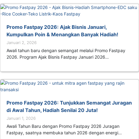
Promo Fastpay 2026: Ajak Bisnis Januari,
Kumpulkan Poin & Menangkan Banyak Hadiah!
Januari 2, 2026
Awali tahun baru dengan semangat melalui Promo Fastpay
2026. Program Ajak Bisnis Fastpay Januari 2026…
Promo Fastpay 2026: Tunjukkan Semangat Juragan
di Awal Tahun, Hadiah Senilai 20 Juta!
Januari 1, 2026
Awali Tahun Baru dengan Promo Fastpay 2026 Juragan
Fastpay, saatnya membuka tahun 2026 dengan energi…