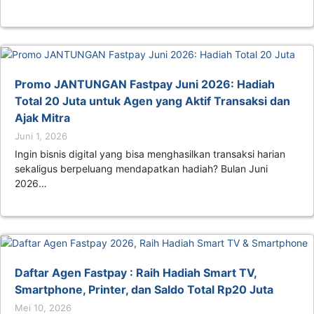
Promo JANTUNGAN Fastpay Juni 2026: Hadiah
Total 20 Juta untuk Agen yang Aktif Transaksi dan
Ajak Mitra
Juni 1, 2026
Ingin bisnis digital yang bisa menghasilkan transaksi harian
sekaligus berpeluang mendapatkan hadiah? Bulan Juni
2026…
Daftar Agen Fastpay : Raih Hadiah Smart TV,
Smartphone, Printer, dan Saldo Total Rp20 Juta
Mei 10, 2026