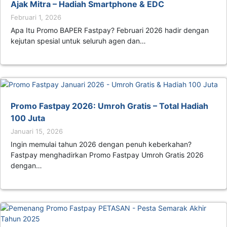
Ajak Mitra – Hadiah Smartphone & EDC
Februari 1, 2026
Apa Itu Promo BAPER Fastpay? Februari 2026 hadir dengan
kejutan spesial untuk seluruh agen dan…
Promo Fastpay 2026: Umroh Gratis – Total Hadiah
100 Juta
Januari 15, 2026
Ingin memulai tahun 2026 dengan penuh keberkahan?
Fastpay menghadirkan Promo Fastpay Umroh Gratis 2026
dengan…