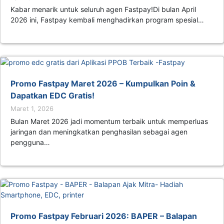
Kabar menarik untuk seluruh agen Fastpay!Di bulan April
2026 ini, Fastpay kembali menghadirkan program spesial…
Promo Fastpay Maret 2026 – Kumpulkan Poin &
Dapatkan EDC Gratis!
Maret 1, 2026
Bulan Maret 2026 jadi momentum terbaik untuk memperluas
jaringan dan meningkatkan penghasilan sebagai agen
pengguna…
Promo Fastpay Februari 2026: BAPER – Balapan