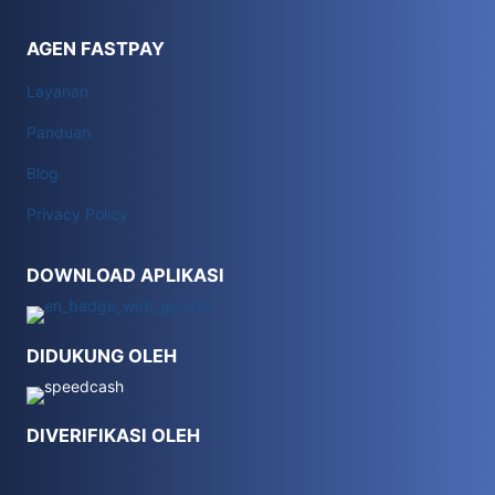
AGEN FASTPAY
Layanan
Panduan
Blog
Privacy Policy
DOWNLOAD APLIKASI
DIDUKUNG OLEH
DIVERIFIKASI OLEH