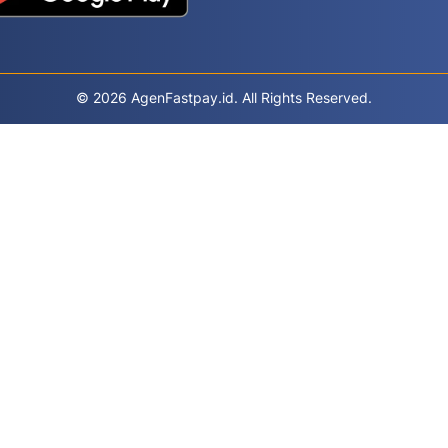
© 2026 AgenFastpay.id. All Rights Reserved.