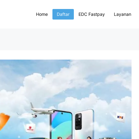
Home
Daftar
EDC Fastpay
Layanan