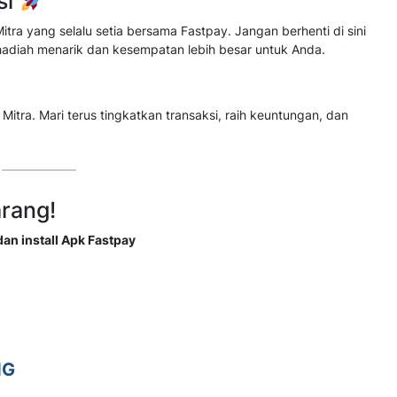
si
itra yang selalu setia bersama Fastpay. Jangan berhenti di sini
adiah menarik dan kesempatan lebih besar untuk Anda.
Mitra. Mari terus tingkatkan transaksi, raih keuntungan, dan
rang!
an install Apk Fastpay
NG