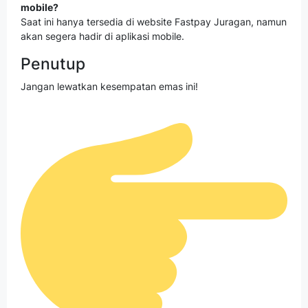
mobile?
Saat ini hanya tersedia di website Fastpay Juragan, namun
akan segera hadir di aplikasi mobile.
Penutup
Jangan lewatkan kesempatan emas ini!