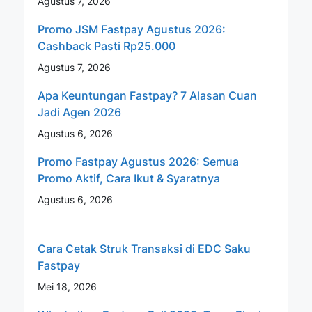
Agustus 7, 2026
Promo JSM Fastpay Agustus 2026:
Cashback Pasti Rp25.000
Agustus 7, 2026
Apa Keuntungan Fastpay? 7 Alasan Cuan
Jadi Agen 2026
Agustus 6, 2026
Promo Fastpay Agustus 2026: Semua
Promo Aktif, Cara Ikut & Syaratnya
Agustus 6, 2026
Cara Cetak Struk Transaksi di EDC Saku
Fastpay
Mei 18, 2026