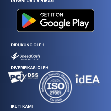
DOWNLOAD APLIKASI
DIDUKUNG OLEH
DIVERIFIKASI OLEH
IKUTI KAMI