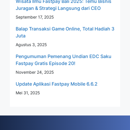
Wisata Ilmu Fastpay Bali 2025: Temu Bisnis
Juragan & Strategi Langsung dari CEO
September 17, 2025
Balap Transaksi Game Online, Total Hadiah 3
Juta
Agustus 3, 2025
Pengumuman Pemenang Undian EDC Saku
Fastpay Gratis Episode 20!
November 24, 2025
Update Aplikasi Fastpay Mobile 6.6.2
Mei 31, 2025