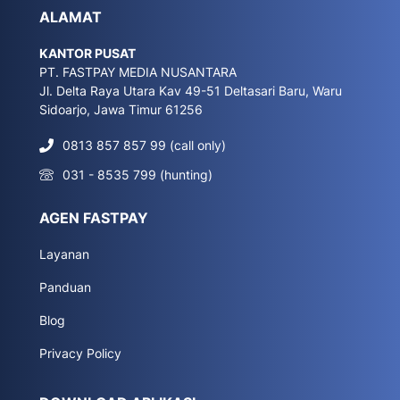
ALAMAT
KANTOR PUSAT
PT. FASTPAY MEDIA NUSANTARA
Jl. Delta Raya Utara Kav 49-51 Deltasari Baru, Waru
Sidoarjo, Jawa Timur 61256
0813 857 857 99 (call only)
031 - 8535 799 (hunting)
AGEN FASTPAY
Layanan
Panduan
Blog
Privacy Policy