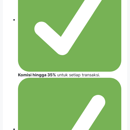
Komisi hingga 35%
untuk setiap transaksi.