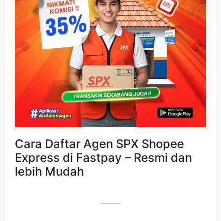
Cara Daftar Agen SPX Shopee
Express di Fastpay – Resmi dan
lebih Mudah