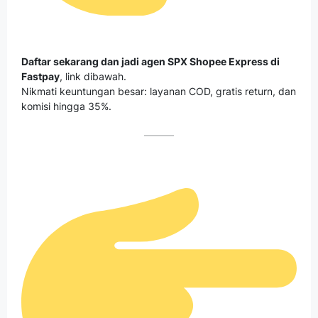
Daftar sekarang dan jadi agen SPX Shopee Express di
Fastpay
, link dibawah.
Nikmati keuntungan besar: layanan COD, gratis return, dan
komisi hingga 35%.