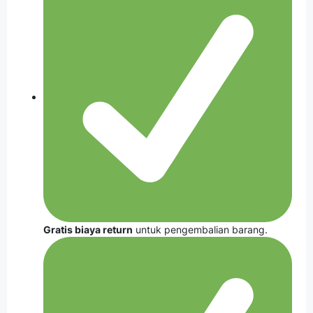
Gratis biaya return
untuk pengembalian barang.