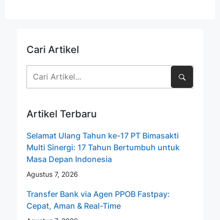
Cari Artikel
Artikel Terbaru
Selamat Ulang Tahun ke-17 PT Bimasakti
Multi Sinergi: 17 Tahun Bertumbuh untuk
Masa Depan Indonesia
Agustus 7, 2026
Transfer Bank via Agen PPOB Fastpay:
Cepat, Aman & Real-Time