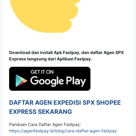
Download dan install Apk Fastpay, dan daftar Agen SPX
Express langsung dari Aplikasi Fastpay.
DAFTAR AGEN EXPEDISI SPX SHOPEE
EXPRESS SEKARANG
Panduan Cara Daftar Agen Fastpay:
https://agenfastpay.id/blog/cara-daftar-agen-fastpay