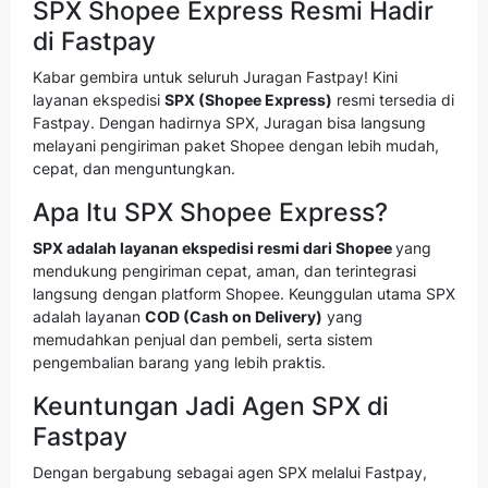
SPX Shopee Express Resmi Hadir
di Fastpay
Kabar gembira untuk seluruh Juragan Fastpay! Kini
layanan ekspedisi
SPX (Shopee Express)
resmi tersedia di
Fastpay. Dengan hadirnya SPX, Juragan bisa langsung
melayani pengiriman paket Shopee dengan lebih mudah,
cepat, dan menguntungkan.
Apa Itu SPX Shopee Express?
SPX adalah layanan ekspedisi resmi dari Shopee
yang
mendukung pengiriman cepat, aman, dan terintegrasi
langsung dengan platform Shopee. Keunggulan utama SPX
adalah layanan
COD (Cash on Delivery)
yang
memudahkan penjual dan pembeli, serta sistem
pengembalian barang yang lebih praktis.
Keuntungan Jadi Agen SPX di
Fastpay
Dengan bergabung sebagai agen SPX melalui Fastpay,