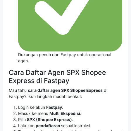
Dukungan penuh dari Fastpay untuk operasional
agen.
Cara Daftar Agen SPX Shopee
Express di Fastpay
Mau tahu
cara daftar agen SPX Shopee Express
di
Fastpay? Ikuti langkah mudah berikut:
Login ke akun
Fastpay
.
Masuk ke menu
Multi Ekspedisi
.
Pilih
SPX (Shopee Express)
.
Lakukan
pendaftaran
sesuai instruksi.