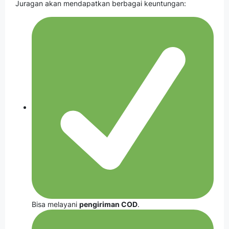
Juragan akan mendapatkan berbagai keuntungan:
Bisa melayani
pengiriman COD
.