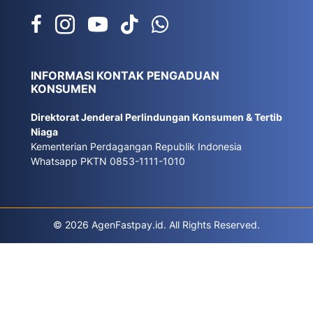
INFORMASI KONTAK PENGADUAN
KONSUMEN
Direktorat Jenderal Perlindungan Konsumen & Tertib
Niaga
Kementerian Perdagangan Republik Indonesia
Whatsapp PKTN 0853-1111-1010
© 2026 AgenFastpay.id. All Rights Reserved.