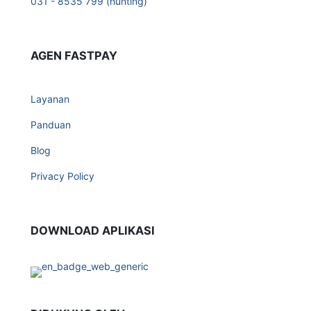
031 - 8535 799 (hunting)
AGEN FASTPAY
Layanan
Panduan
Blog
Privacy Policy
DOWNLOAD APLIKASI