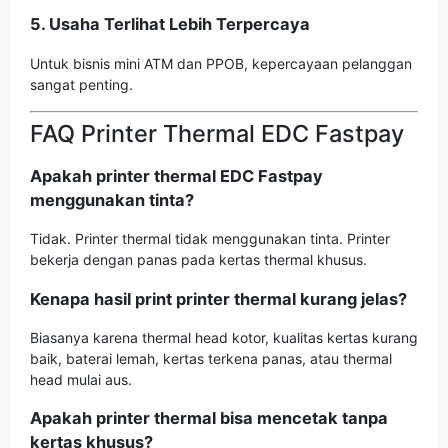
5. Usaha Terlihat Lebih Terpercaya
Untuk bisnis mini ATM dan PPOB, kepercayaan pelanggan
sangat penting.
FAQ Printer Thermal EDC Fastpay
Apakah printer thermal EDC Fastpay
menggunakan tinta?
Tidak. Printer thermal tidak menggunakan tinta. Printer
bekerja dengan panas pada kertas thermal khusus.
Kenapa hasil print printer thermal kurang jelas?
Biasanya karena thermal head kotor, kualitas kertas kurang
baik, baterai lemah, kertas terkena panas, atau thermal
head mulai aus.
Apakah printer thermal bisa mencetak tanpa
kertas khusus?