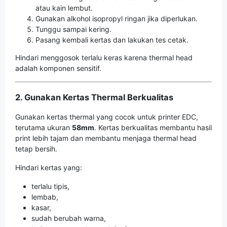
atau kain lembut.
Gunakan alkohol isopropyl ringan jika diperlukan.
Tunggu sampai kering.
Pasang kembali kertas dan lakukan tes cetak.
Hindari menggosok terlalu keras karena thermal head
adalah komponen sensitif.
2. Gunakan Kertas Thermal Berkualitas
Gunakan kertas thermal yang cocok untuk printer EDC,
terutama ukuran
58mm
. Kertas berkualitas membantu hasil
print lebih tajam dan membantu menjaga thermal head
tetap bersih.
Hindari kertas yang:
terlalu tipis,
lembab,
kasar,
sudah berubah warna,