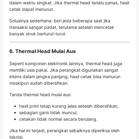
dalam waktu singkat. Jika thermal head terlalu panas, hasil
cetak dapat menurun.
Solusinya sederhana: beri jeda beberapa saat jika
transaksi sangat padat, terutama setelah mencetak
banyak struk berturut-turut.
6. Thermal Head Mulai Aus
Seperti komponen elektronik lainnya, thermal head juga
memiliki usia pakai. Jika perangkat digunakan sangat
intens dalam jangka panjang, hasil cetak bisa menurun
meskipun sudah dibersihkan.
Tanda thermal head mulai aus:
hasil print tetap kurang jelas setelah dibersihkan,
sebagian garis tidak muncul,
cetakan tidak normal secara berulang.
Jika hal ini terjadi, perangkat sebaiknya diperiksa oleh
teknisi.