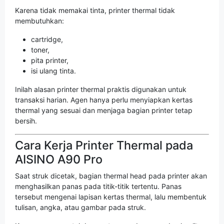
Karena tidak memakai tinta, printer thermal tidak
membutuhkan:
cartridge,
toner,
pita printer,
isi ulang tinta.
Inilah alasan printer thermal praktis digunakan untuk
transaksi harian. Agen hanya perlu menyiapkan kertas
thermal yang sesuai dan menjaga bagian printer tetap
bersih.
Cara Kerja Printer Thermal pada
AISINO A90 Pro
Saat struk dicetak, bagian thermal head pada printer akan
menghasilkan panas pada titik-titik tertentu. Panas
tersebut mengenai lapisan kertas thermal, lalu membentuk
tulisan, angka, atau gambar pada struk.