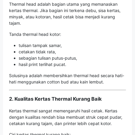
Thermal head adalah bagian utama yang memanaskan
kertas thermal. Jika bagian ini terkena debu, sisa kertas,
minyak, atau kotoran, hasil cetak bisa menjadi kurang
tajam.
Tanda thermal head kotor:
tulisan tampak samar,
cetakan tidak rata,
sebagian tulisan putus-putus,
hasil print terlihat pucat.
Solusinya adalah membersihkan thermal head secara hati-
hati menggunakan cotton bud atau kain lembut.
2. Kualitas Kertas Thermal Kurang Baik
Kertas thermal sangat memengaruhi hasil cetak. Kertas
dengan kualitas rendah bisa membuat struk cepat pudar,
cetakan kurang tajam, dan printer lebih cepat kotor.
Ciri kertas thermal kurang baik: