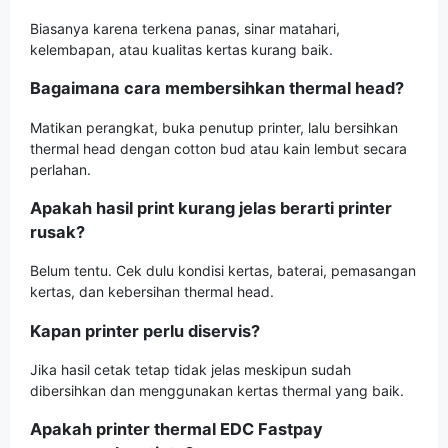
Biasanya karena terkena panas, sinar matahari,
kelembapan, atau kualitas kertas kurang baik.
Bagaimana cara membersihkan thermal head?
Matikan perangkat, buka penutup printer, lalu bersihkan
thermal head dengan cotton bud atau kain lembut secara
perlahan.
Apakah hasil print kurang jelas berarti printer
rusak?
Belum tentu. Cek dulu kondisi kertas, baterai, pemasangan
kertas, dan kebersihan thermal head.
Kapan printer perlu diservis?
Jika hasil cetak tetap tidak jelas meskipun sudah
dibersihkan dan menggunakan kertas thermal yang baik.
Apakah printer thermal EDC Fastpay