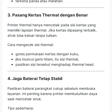
terkena panas atau matahari.
3. Pasang Kertas Thermal dengan Benar
Printer thermal hanya mencetak pada sisi kertas yang
memiliki lapisan thermal. Jika kertas dipasang terbalik,
struk bisa keluar tanpa tulisan.
Cara mengecek sisi thermal:
gores permukaan kertas dengan kuku,
jika muncul garis hitam, itu sisi thermal,
pastikan sisi tersebut menghadap thermal head.
4. Jaga Baterai Tetap Stabil
Pastikan baterai perangkat cukup sebelum membuka
layanan. Ini penting karena printer membutuhkan daya
saat mencetak struk.
Tips sederhana: