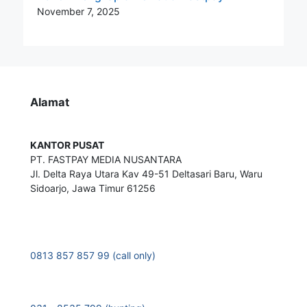
November 7, 2025
Alamat
KANTOR PUSAT
PT. FASTPAY MEDIA NUSANTARA
Jl. Delta Raya Utara Kav 49-51 Deltasari Baru, Waru
Sidoarjo, Jawa Timur 61256
0813 857 857 99 (call only)