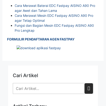
Cara Merawat Baterai EDC Fastpay AISINO A90 Pro
agar Awet dan Tahan Lama
Cara Merawat Mesin EDC Fastpay AISINO A90 Pro
agar Tetap Optimal
Fungsi dan Bagian Mesin EDC Fastpay AISINO A90
Pro Lengkap
FORMULIR PENDAFTARAN AGEN FASTPAY
Cari Artikel