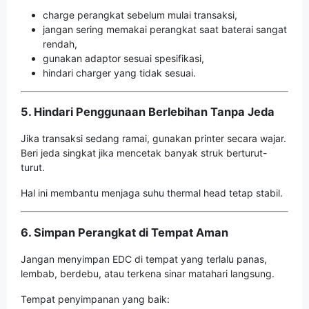
charge perangkat sebelum mulai transaksi,
jangan sering memakai perangkat saat baterai sangat
rendah,
gunakan adaptor sesuai spesifikasi,
hindari charger yang tidak sesuai.
5. Hindari Penggunaan Berlebihan Tanpa Jeda
Jika transaksi sedang ramai, gunakan printer secara wajar.
Beri jeda singkat jika mencetak banyak struk berturut-
turut.
Hal ini membantu menjaga suhu thermal head tetap stabil.
6. Simpan Perangkat di Tempat Aman
Jangan menyimpan EDC di tempat yang terlalu panas,
lembab, berdebu, atau terkena sinar matahari langsung.
Tempat penyimpanan yang baik: