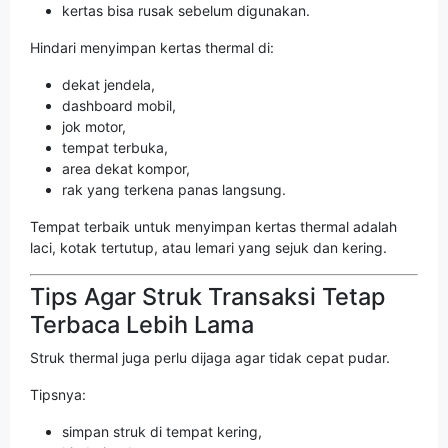
kertas bisa rusak sebelum digunakan.
Hindari menyimpan kertas thermal di:
dekat jendela,
dashboard mobil,
jok motor,
tempat terbuka,
area dekat kompor,
rak yang terkena panas langsung.
Tempat terbaik untuk menyimpan kertas thermal adalah
laci, kotak tertutup, atau lemari yang sejuk dan kering.
Tips Agar Struk Transaksi Tetap
Terbaca Lebih Lama
Struk thermal juga perlu dijaga agar tidak cepat pudar.
Tipsnya:
simpan struk di tempat kering,