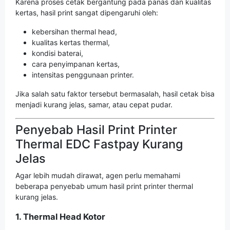
Karena proses cetak bergantung pada panas dan kualitas
kertas, hasil print sangat dipengaruhi oleh:
kebersihan thermal head,
kualitas kertas thermal,
kondisi baterai,
cara penyimpanan kertas,
intensitas penggunaan printer.
Jika salah satu faktor tersebut bermasalah, hasil cetak bisa
menjadi kurang jelas, samar, atau cepat pudar.
Penyebab Hasil Print Printer
Thermal EDC Fastpay Kurang
Jelas
Agar lebih mudah dirawat, agen perlu memahami
beberapa penyebab umum hasil print printer thermal
kurang jelas.
1. Thermal Head Kotor