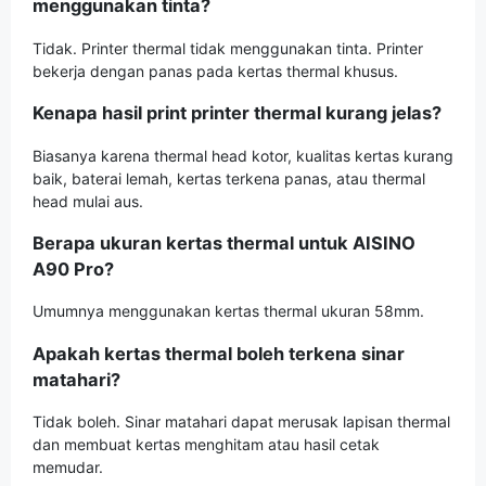
menggunakan tinta?
Tidak. Printer thermal tidak menggunakan tinta. Printer
bekerja dengan panas pada kertas thermal khusus.
Kenapa hasil print printer thermal kurang jelas?
Biasanya karena thermal head kotor, kualitas kertas kurang
baik, baterai lemah, kertas terkena panas, atau thermal
head mulai aus.
Berapa ukuran kertas thermal untuk AISINO
A90 Pro?
Umumnya menggunakan kertas thermal ukuran 58mm.
Apakah kertas thermal boleh terkena sinar
matahari?
Tidak boleh. Sinar matahari dapat merusak lapisan thermal
dan membuat kertas menghitam atau hasil cetak
memudar.