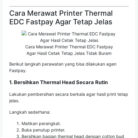
Cara Merawat Printer Thermal
EDC Fastpay Agar Tetap Jelas
Cara Merawat Printer Thermal EDC Fastpay
Agar Hasil Cetak Tetap Jelas Tidak Buram
Berikut langkah perawatan yang bisa dilakukan agen
Fastpay.
1. Bersihkan Thermal Head Secara Rutin
Lakukan pembersihan secara berkala agar hasil print tetap
jelas.
Langkah sederhana:
Matikan perangkat.
Buka penutup printer.
Bersihkan bagian thermal head dengan cotton bud