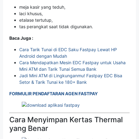
meja kasir yang teduh,
laci khusus,
etalase tertutup,
tas perangkat saat tidak digunakan.
Baca Juga :
Cara Tarik Tunai di EDC Saku Fastpay Lewat HP
Android dengan Mudah
Cara Mendapatkan Mesin EDC Fastpay untuk Usaha
Mini ATM dan Tarik Tunai Semua Bank
Jadi Mini ATM di Lingkunganmu! Fastpay EDC Bisa
Setor & Tarik Tunai ke 180+ Bank
FORMULIR PENDAFTARAN AGEN FASTPAY
Cara Menyimpan Kertas Thermal
yang Benar