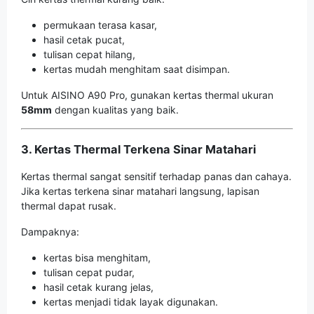
permukaan terasa kasar,
hasil cetak pucat,
tulisan cepat hilang,
kertas mudah menghitam saat disimpan.
Untuk AISINO A90 Pro, gunakan kertas thermal ukuran
58mm
dengan kualitas yang baik.
3. Kertas Thermal Terkena Sinar Matahari
Kertas thermal sangat sensitif terhadap panas dan cahaya.
Jika kertas terkena sinar matahari langsung, lapisan
thermal dapat rusak.
Dampaknya:
kertas bisa menghitam,
tulisan cepat pudar,
hasil cetak kurang jelas,
kertas menjadi tidak layak digunakan.