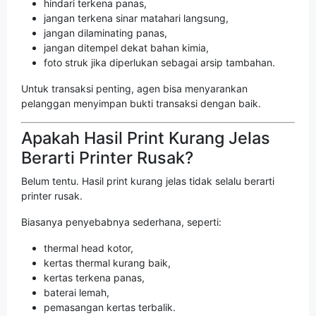
hindari terkena panas,
jangan terkena sinar matahari langsung,
jangan dilaminating panas,
jangan ditempel dekat bahan kimia,
foto struk jika diperlukan sebagai arsip tambahan.
Untuk transaksi penting, agen bisa menyarankan
pelanggan menyimpan bukti transaksi dengan baik.
Apakah Hasil Print Kurang Jelas
Berarti Printer Rusak?
Belum tentu. Hasil print kurang jelas tidak selalu berarti
printer rusak.
Biasanya penyebabnya sederhana, seperti:
thermal head kotor,
kertas thermal kurang baik,
kertas terkena panas,
baterai lemah,
pemasangan kertas terbalik.