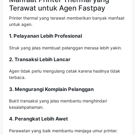
Terawat untuk Agen Fastpay
Printer thermal yang terawat memberikan banyak manfaat
untuk agen.
1. Pelayanan Lebih Profesional
Struk yang jelas membuat pelanggan merasa lebih yakin.
2. Transaksi Lebih Lancar
Agen tidak perlu mengulang cetak karena hasilnya tidak
terbaca.
3. Mengurangi Komplain Pelanggan
Bukti transaksi yang jelas membantu menghindari
kesalahpahaman.
4. Perangkat Lebih Awet
Perawatan yang baik membantu menjaga umur printer.