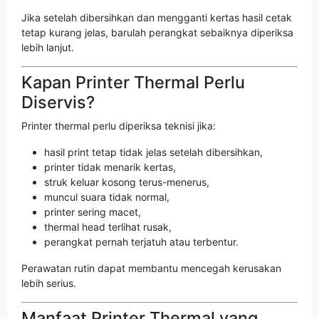
Jika setelah dibersihkan dan mengganti kertas hasil cetak
tetap kurang jelas, barulah perangkat sebaiknya diperiksa
lebih lanjut.
Kapan Printer Thermal Perlu
Diservis?
Printer thermal perlu diperiksa teknisi jika:
hasil print tetap tidak jelas setelah dibersihkan,
printer tidak menarik kertas,
struk keluar kosong terus-menerus,
muncul suara tidak normal,
printer sering macet,
thermal head terlihat rusak,
perangkat pernah terjatuh atau terbentur.
Perawatan rutin dapat membantu mencegah kerusakan
lebih serius.
Manfaat Printer Thermal yang