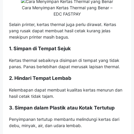
Cara Menyimpan Kertas Thermal yang Benar –
EDC FASTPAY
Selain printer, kertas thermal juga perlu dirawat. Kertas
yang rusak dapat membuat hasil cetak kurang jelas
meskipun printer masih bagus.
1. Simpan di Tempat Sejuk
Kertas thermal sebaiknya disimpan di tempat yang tidak
panas. Panas berlebihan dapat merusak lapisan thermal.
2. Hindari Tempat Lembab
Kelembapan dapat membuat kualitas kertas menurun dan
hasil cetak tidak tajam.
3. Simpan dalam Plastik atau Kotak Tertutup
Penyimpanan tertutup membantu melindungi kertas dari
debu, minyak, air, dan udara lembab.