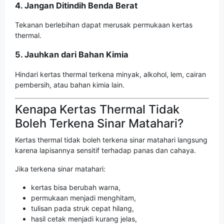
4. Jangan Ditindih Benda Berat
Tekanan berlebihan dapat merusak permukaan kertas
thermal.
5. Jauhkan dari Bahan Kimia
Hindari kertas thermal terkena minyak, alkohol, lem, cairan
pembersih, atau bahan kimia lain.
Kenapa Kertas Thermal Tidak
Boleh Terkena Sinar Matahari?
Kertas thermal tidak boleh terkena sinar matahari langsung
karena lapisannya sensitif terhadap panas dan cahaya.
Jika terkena sinar matahari:
kertas bisa berubah warna,
permukaan menjadi menghitam,
tulisan pada struk cepat hilang,
hasil cetak menjadi kurang jelas,