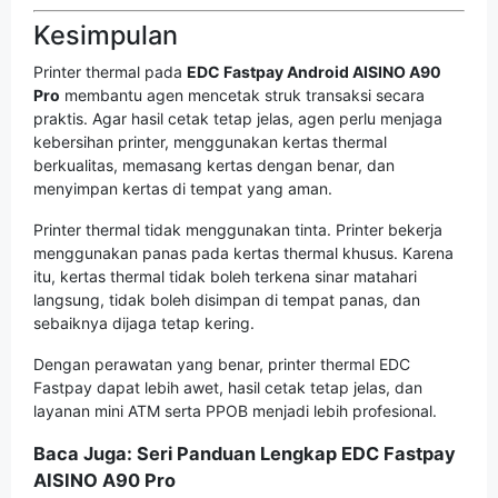
Kesimpulan
Printer thermal pada
EDC Fastpay Android AISINO A90
Pro
membantu agen mencetak struk transaksi secara
praktis. Agar hasil cetak tetap jelas, agen perlu menjaga
kebersihan printer, menggunakan kertas thermal
berkualitas, memasang kertas dengan benar, dan
menyimpan kertas di tempat yang aman.
Printer thermal tidak menggunakan tinta. Printer bekerja
menggunakan panas pada kertas thermal khusus. Karena
itu, kertas thermal tidak boleh terkena sinar matahari
langsung, tidak boleh disimpan di tempat panas, dan
sebaiknya dijaga tetap kering.
Dengan perawatan yang benar, printer thermal EDC
Fastpay dapat lebih awet, hasil cetak tetap jelas, dan
layanan mini ATM serta PPOB menjadi lebih profesional.
Baca Juga: Seri Panduan Lengkap EDC Fastpay
AISINO A90 Pro