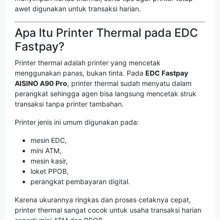
awet digunakan untuk transaksi harian.
Apa Itu Printer Thermal pada EDC
Fastpay?
Printer thermal adalah printer yang mencetak
menggunakan panas, bukan tinta. Pada
EDC Fastpay
AISINO A90 Pro
, printer thermal sudah menyatu dalam
perangkat sehingga agen bisa langsung mencetak struk
transaksi tanpa printer tambahan.
Printer jenis ini umum digunakan pada:
mesin EDC,
mini ATM,
mesin kasir,
loket PPOB,
perangkat pembayaran digital.
Karena ukurannya ringkas dan proses cetaknya cepat,
printer thermal sangat cocok untuk usaha transaksi harian