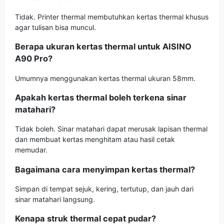
Tidak. Printer thermal membutuhkan kertas thermal khusus
agar tulisan bisa muncul.
Berapa ukuran kertas thermal untuk AISINO
A90 Pro?
Umumnya menggunakan kertas thermal ukuran 58mm.
Apakah kertas thermal boleh terkena sinar
matahari?
Tidak boleh. Sinar matahari dapat merusak lapisan thermal
dan membuat kertas menghitam atau hasil cetak
memudar.
Bagaimana cara menyimpan kertas thermal?
Simpan di tempat sejuk, kering, tertutup, dan jauh dari
sinar matahari langsung.
Kenapa struk thermal cepat pudar?