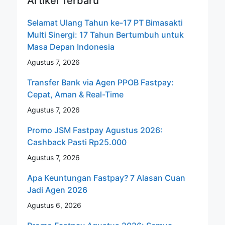
Artikel Terbaru
Selamat Ulang Tahun ke-17 PT Bimasakti
Multi Sinergi: 17 Tahun Bertumbuh untuk
Masa Depan Indonesia
Agustus 7, 2026
Transfer Bank via Agen PPOB Fastpay:
Cepat, Aman & Real-Time
Agustus 7, 2026
Promo JSM Fastpay Agustus 2026:
Cashback Pasti Rp25.000
Agustus 7, 2026
Apa Keuntungan Fastpay? 7 Alasan Cuan
Jadi Agen 2026
Agustus 6, 2026