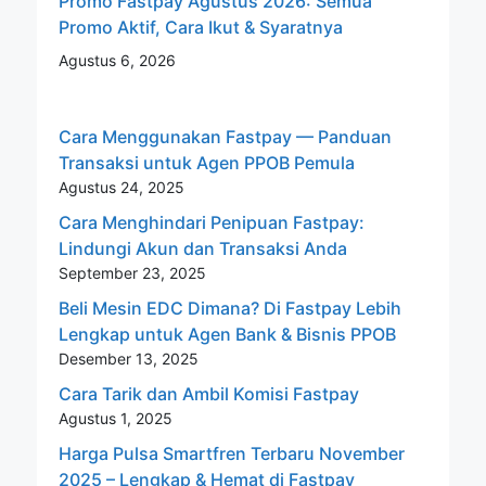
Promo Fastpay Agustus 2026: Semua
Promo Aktif, Cara Ikut & Syaratnya
Agustus 6, 2026
Cara Menggunakan Fastpay — Panduan
Transaksi untuk Agen PPOB Pemula
Agustus 24, 2025
Cara Menghindari Penipuan Fastpay:
Lindungi Akun dan Transaksi Anda
September 23, 2025
Beli Mesin EDC Dimana? Di Fastpay Lebih
Lengkap untuk Agen Bank & Bisnis PPOB
Desember 13, 2025
Cara Tarik dan Ambil Komisi Fastpay
Agustus 1, 2025
Harga Pulsa Smartfren Terbaru November
2025 – Lengkap & Hemat di Fastpay