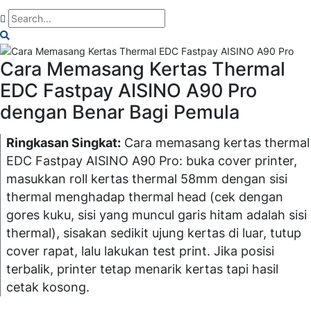
Cara Memasang Kertas Thermal
EDC Fastpay AISINO A90 Pro
dengan Benar Bagi Pemula
Ringkasan Singkat:
Cara memasang kertas thermal
EDC Fastpay AISINO A90 Pro: buka cover printer,
masukkan roll kertas thermal 58mm dengan sisi
thermal menghadap thermal head (cek dengan
gores kuku, sisi yang muncul garis hitam adalah sisi
thermal), sisakan sedikit ujung kertas di luar, tutup
cover rapat, lalu lakukan test print. Jika posisi
terbalik, printer tetap menarik kertas tapi hasil
cetak kosong.