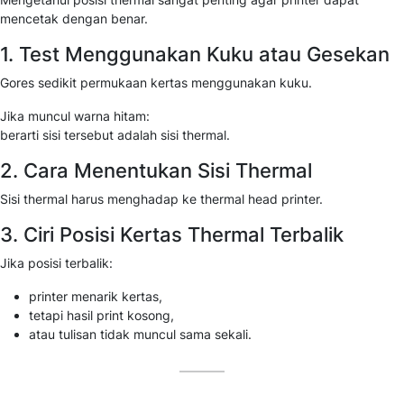
mencetak dengan benar.
1. Test Menggunakan Kuku atau Gesekan
Gores sedikit permukaan kertas menggunakan kuku.
Jika muncul warna hitam:
berarti sisi tersebut adalah sisi thermal.
2. Cara Menentukan Sisi Thermal
Sisi thermal harus menghadap ke thermal head printer.
3. Ciri Posisi Kertas Thermal Terbalik
Jika posisi terbalik:
printer menarik kertas,
tetapi hasil print kosong,
atau tulisan tidak muncul sama sekali.