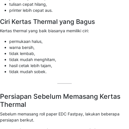
tulisan cepat hilang,
printer lebih cepat aus.
Ciri Kertas Thermal yang Bagus
Kertas thermal yang baik biasanya memiliki ciri:
permukaan halus,
warna bersih,
tidak lembab,
tidak mudah menghitam,
hasil cetak lebih tajam,
tidak mudah sobek.
Persiapan Sebelum Memasang Kertas
Thermal
Sebelum memasang roll paper EDC Fastpay, lakukan beberapa
persiapan berikut.