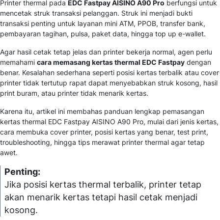
Printer thermal pada
EDC Fastpay AISINO A90 Pro
berfungsi untuk
mencetak struk transaksi pelanggan. Struk ini menjadi bukti
transaksi penting untuk layanan mini ATM, PPOB, transfer bank,
pembayaran tagihan, pulsa, paket data, hingga top up e-wallet.
Agar hasil cetak tetap jelas dan printer bekerja normal, agen perlu
memahami
cara memasang kertas thermal EDC Fastpay
dengan
benar. Kesalahan sederhana seperti posisi kertas terbalik atau cover
printer tidak tertutup rapat dapat menyebabkan struk kosong, hasil
print buram, atau printer tidak menarik kertas.
Karena itu, artikel ini membahas panduan lengkap pemasangan
kertas thermal EDC Fastpay AISINO A90 Pro, mulai dari jenis kertas,
cara membuka cover printer, posisi kertas yang benar, test print,
troubleshooting, hingga tips merawat printer thermal agar tetap
awet.
Penting:
Jika posisi kertas thermal terbalik, printer tetap
akan menarik kertas tetapi hasil cetak menjadi
kosong.