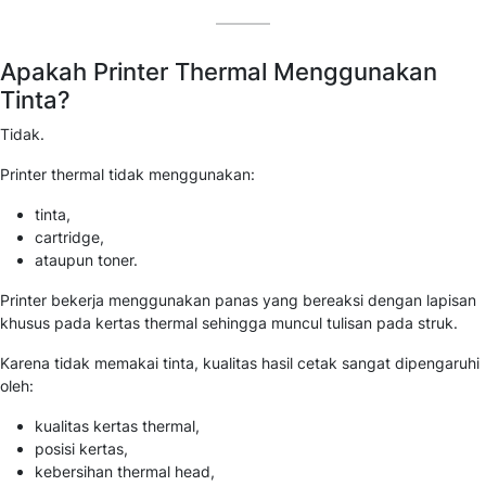
Apakah Printer Thermal Menggunakan
Tinta?
Tidak.
Printer thermal tidak menggunakan:
tinta,
cartridge,
ataupun toner.
Printer bekerja menggunakan panas yang bereaksi dengan lapisan
khusus pada kertas thermal sehingga muncul tulisan pada struk.
Karena tidak memakai tinta, kualitas hasil cetak sangat dipengaruhi
oleh:
kualitas kertas thermal,
posisi kertas,
kebersihan thermal head,