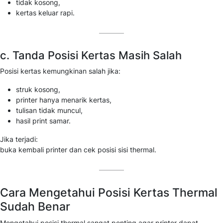
tidak kosong,
kertas keluar rapi.
c. Tanda Posisi Kertas Masih Salah
Posisi kertas kemungkinan salah jika:
struk kosong,
printer hanya menarik kertas,
tulisan tidak muncul,
hasil print samar.
Jika terjadi:
buka kembali printer dan cek posisi sisi thermal.
Cara Mengetahui Posisi Kertas Thermal
Sudah Benar
Mengetahui posisi thermal sangat penting agar printer dapat