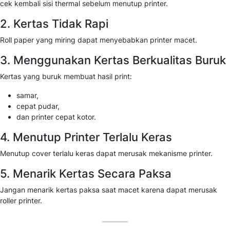
cek kembali sisi thermal sebelum menutup printer.
2. Kertas Tidak Rapi
Roll paper yang miring dapat menyebabkan printer macet.
3. Menggunakan Kertas Berkualitas Buruk
Kertas yang buruk membuat hasil print:
samar,
cepat pudar,
dan printer cepat kotor.
4. Menutup Printer Terlalu Keras
Menutup cover terlalu keras dapat merusak mekanisme printer.
5. Menarik Kertas Secara Paksa
Jangan menarik kertas paksa saat macet karena dapat merusak
roller printer.