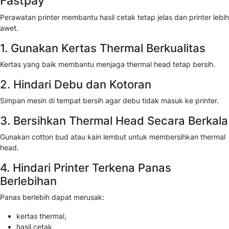
Fastpay
Perawatan printer membantu hasil cetak tetap jelas dan printer lebih
awet.
1. Gunakan Kertas Thermal Berkualitas
Kertas yang baik membantu menjaga thermal head tetap bersih.
2. Hindari Debu dan Kotoran
Simpan mesin di tempat bersih agar debu tidak masuk ke printer.
3. Bersihkan Thermal Head Secara Berkala
Gunakan cotton bud atau kain lembut untuk membersihkan thermal
head.
4. Hindari Printer Terkena Panas
Berlebihan
Panas berlebih dapat merusak:
kertas thermal,
hasil cetak,