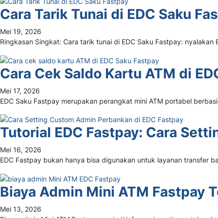
Cara Tarik Tunai di EDC Saku F
Mei 19, 2026
Ringkasan Singkat: Cara tarik tunai di EDC Saku Fastpay: nyalakan
Cara Cek Saldo Kartu ATM di ED
Mei 17, 2026
EDC Saku Fastpay merupakan perangkat mini ATM portabel berbas
Tutorial EDC Fastpay: Cara Set
Mei 16, 2026
EDC Fastpay bukan hanya bisa digunakan untuk layanan transfer bank
Biaya Admin Mini ATM Fastpay Te
Mei 13, 2026