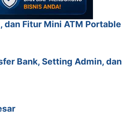
 dan Fitur Mini ATM Portable
fer Bank, Setting Admin, dan
esar