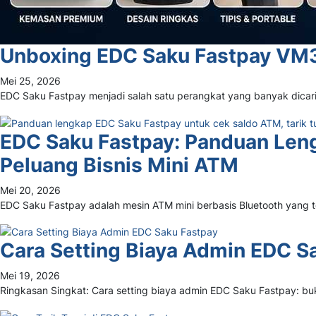
Unboxing EDC Saku Fastpay VM30 
Mei 25, 2026
EDC Saku Fastpay menjadi salah satu perangkat yang banyak dicari
EDC Saku Fastpay: Panduan Lengk
Peluang Bisnis Mini ATM
Mei 20, 2026
EDC Saku Fastpay adalah mesin ATM mini berbasis Bluetooth yang 
Cara Setting Biaya Admin EDC S
Mei 19, 2026
Ringkasan Singkat: Cara setting biaya admin EDC Saku Fastpay: 