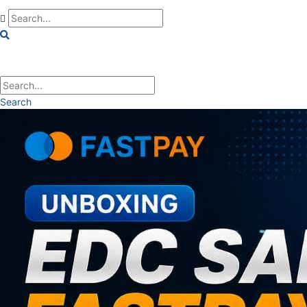
Search