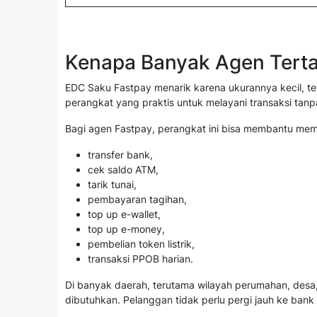
Kenapa Banyak Agen Terta
EDC Saku Fastpay menarik karena ukurannya kecil, t
perangkat yang praktis untuk melayani transaksi tan
Bagi agen Fastpay, perangkat ini bisa membantu me
transfer bank,
cek saldo ATM,
tarik tunai,
pembayaran tagihan,
top up e-wallet,
top up e-money,
pembelian token listrik,
transaksi PPOB harian.
Di banyak daerah, terutama wilayah perumahan, desa, p
dibutuhkan. Pelanggan tidak perlu pergi jauh ke bank