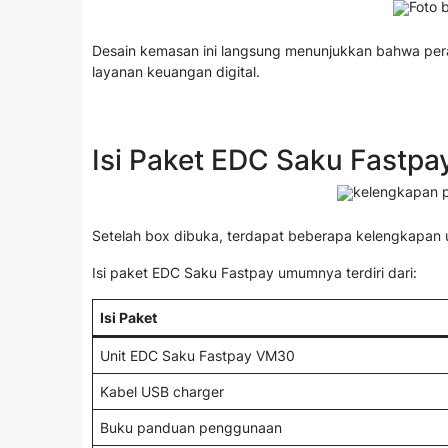
Desain kemasan ini langsung menunjukkan bahwa per
layanan keuangan digital.
Isi Paket EDC Saku Fastpa
Setelah box dibuka, terdapat beberapa kelengkapa
Isi paket EDC Saku Fastpay umumnya terdiri dari:
Isi Paket
Unit EDC Saku Fastpay VM30
Kabel USB charger
Buku panduan penggunaan