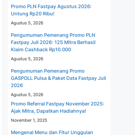
Promo PLN Fastpay Agustus 2026:
Untung Rp20 Ribu!
Agustus 5, 2026
Pengumuman Pemenang Promo PLN
Fastpay Juli 2026: 125 Mitra Berhasil
Klaim Cashback Rp10.000
Agustus 5, 2026
Pengumuman Pemenang Promo
GASPOLL Pulsa & Paket Data Fastpay Juli
2026
Agustus 5, 2026
Promo Referral Fastpay November 2025:
Ajak Mitra, Dapatkan Hadiahnya!
November 1, 2025
Mengenal Menu dan Fitur Unggulan