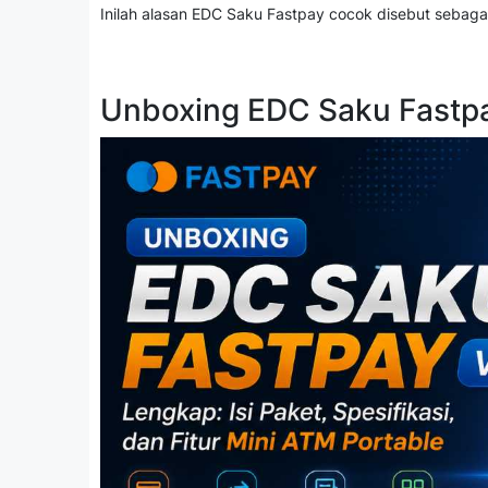
Inilah alasan EDC Saku Fastpay cocok disebut sebaga
Unboxing EDC Saku Fast