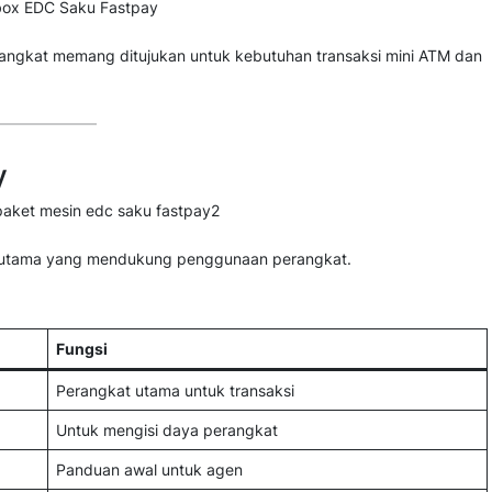
angkat memang ditujukan untuk kebutuhan transaksi mini ATM dan
y
n utama yang mendukung penggunaan perangkat.
Fungsi
Perangkat utama untuk transaksi
Untuk mengisi daya perangkat
Panduan awal untuk agen