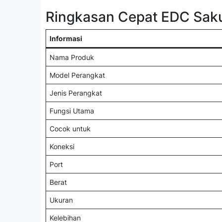
Ringkasan Cepat EDC Sak
Informasi
Nama Produk
Model Perangkat
Jenis Perangkat
Fungsi Utama
Cocok untuk
Koneksi
Port
Berat
Ukuran
Kelebihan