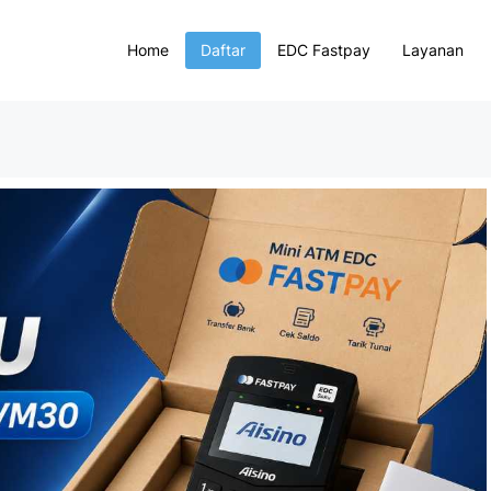
Home
Daftar
EDC Fastpay
Layanan