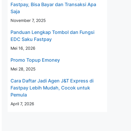
Fastpay, Bisa Bayar dan Transaksi Apa
Saja
November 7, 2025
Panduan Lengkap Tombol dan Fungsi
EDC Saku Fastpay
Mei 16, 2026
Promo Topup Emoney
Mei 28, 2025
Cara Daftar Jadi Agen J&T Express di
Fastpay Lebih Mudah, Cocok untuk
Pemula
April 7, 2026