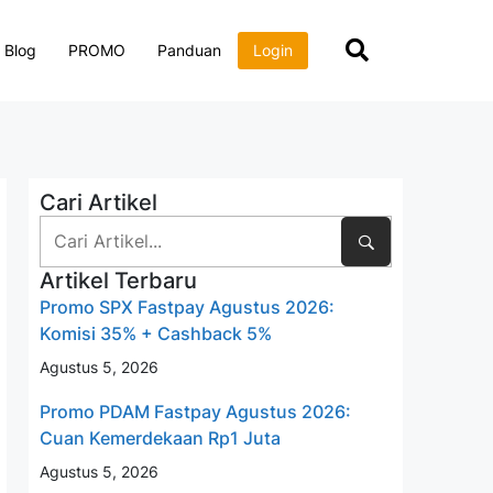
Blog
PROMO
Panduan
Login
Cari Artikel
Artikel Terbaru
Promo SPX Fastpay Agustus 2026:
Komisi 35% + Cashback 5%
Agustus 5, 2026
Promo PDAM Fastpay Agustus 2026:
Cuan Kemerdekaan Rp1 Juta
Agustus 5, 2026