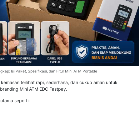
p: Isi Paket, Spesifikasi, dan Fitur Mini ATM Portable
kemasan terlihat rapi, sederhana, dan cukup aman untuk
branding Mini ATM EDC Fastpay.
utama seperti: