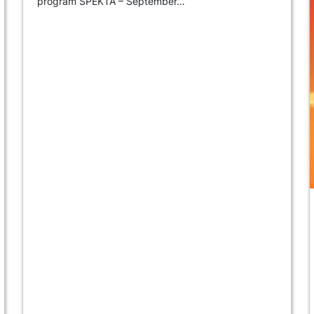
program SPEKTA – September…