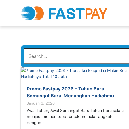
Promo Fastpay 2026 – Tahun Baru
Semangat Baru, Menangkan Hadiahmu
Januari 3, 2026
Awal Tahun, Awal Semangat Baru Tahun baru selalu
menjadi momen tepat untuk memulai langkah
dengan…