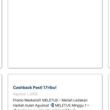
Cashback Pasti 17ribu!
Agustus 1, 2025
Promo Weekend!! MELETUS – Meriah Ledakan
Hadiah bulan Agustus!
MELETUS Minggu 1 –