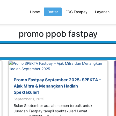
Home
Daftar
EDC Fastpay
Layanan
promo ppob fastpay
Promo Fastpay September 2025: SPEKTA –
Ajak Mitra & Menangkan Hadiah
Spektakuler!
September 1, 2025
Bulan September adalah momen terbaik untuk
Juragan Fastpay tampil spektakuler! Lewat