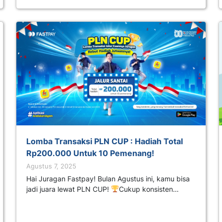
Lomba Transaksi PLN CUP : Hadiah Total
Rp200.000 Untuk 10 Pemenang!
Agustus 7, 2025
Hai Juragan Fastpay! Bulan Agustus ini, kamu bisa
jadi juara lewat PLN CUP!
Cukup konsisten…