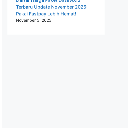
Terbaru Update November 2025:
Pakai Fastpay Lebih Hemat!
November 5, 2025