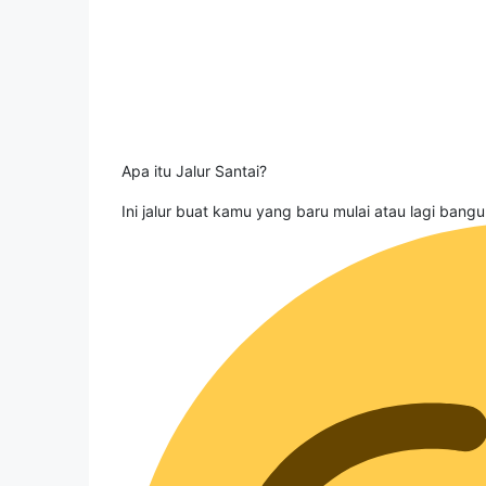
Apa itu Jalur Santai?
Ini jalur buat kamu yang baru mulai atau lagi bangu