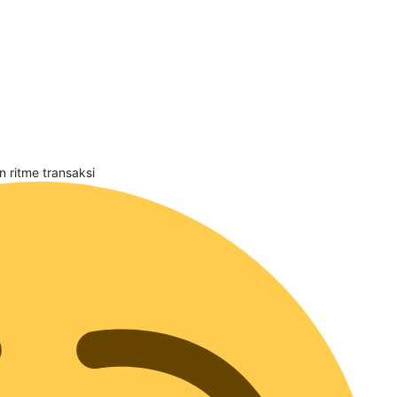
n ritme transaksi