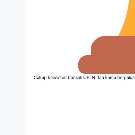
Cukup konsisten transaksi PLN dan kamu berpel