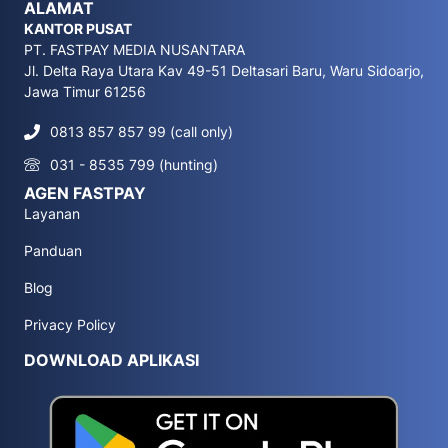
ALAMAT
KANTOR PUSAT
PT. FASTPAY MEDIA NUSANTARA
Jl. Delta Raya Utara Kav 49-51 Deltasari Baru, Waru Sidoarjo,
Jawa Timur 61256
0813 857 857 99 (call only)
031 - 8535 799 (hunting)
AGEN FASTPAY
Layanan
Panduan
Blog
Privacy Policy
DOWNLOAD APLIKASI