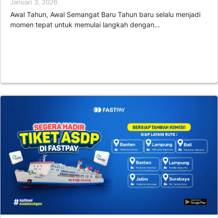
Januari 3, 2026
Awal Tahun, Awal Semangat Baru Tahun baru selalu menjadi
momen tepat untuk memulai langkah dengan…