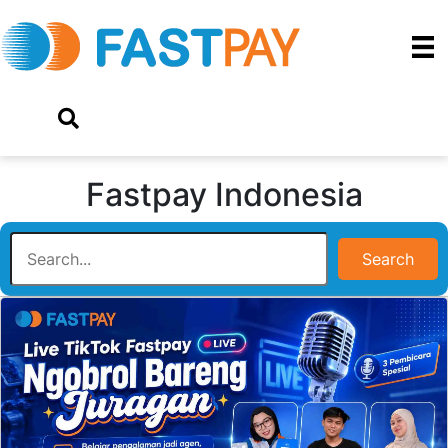
Fastpay Indonesia
Search