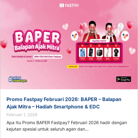
Promo Fastpay Februari 2026: BAPER – Balapan
Ajak Mitra – Hadiah Smartphone & EDC
Februari 1, 2026
Apa Itu Promo BAPER Fastpay? Februari 2026 hadir dengan
kejutan spesial untuk seluruh agen dan…