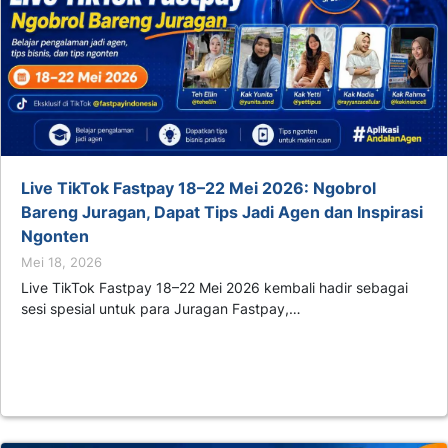
Live TikTok Fastpay 18–22 Mei 2026: Ngobrol
Bareng Juragan, Dapat Tips Jadi Agen dan Inspirasi
Ngonten
Mei 18, 2026
Live TikTok Fastpay 18–22 Mei 2026 kembali hadir sebagai
sesi spesial untuk para Juragan Fastpay,…