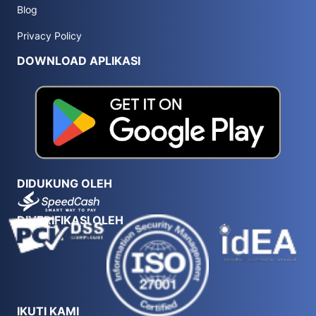
Blog
Privacy Policy
DOWNLOAD APLIKASI
DIDUKUNG OLEH
DIVERIFIKASI OLEH
IKUTI KAMI