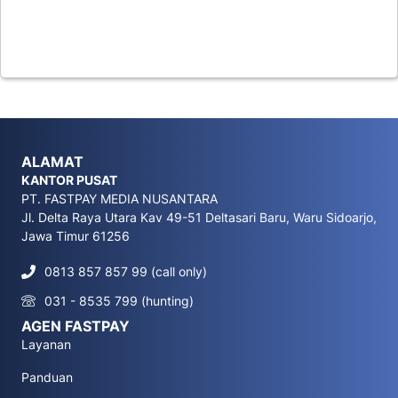
ALAMAT
KANTOR PUSAT
PT. FASTPAY MEDIA NUSANTARA
Jl. Delta Raya Utara Kav 49-51 Deltasari Baru, Waru Sidoarjo,
Jawa Timur 61256
0813 857 857 99 (call only)
031 - 8535 799 (hunting)
AGEN FASTPAY
Layanan
Panduan