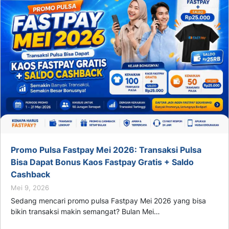
Promo Pulsa Fastpay Mei 2026: Transaksi Pulsa
Bisa Dapat Bonus Kaos Fastpay Gratis + Saldo
Cashback
Mei 9, 2026
Sedang mencari promo pulsa Fastpay Mei 2026 yang bisa
bikin transaksi makin semangat? Bulan Mei…