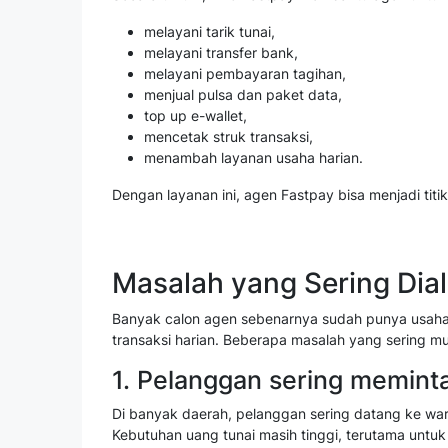
melayani tarik tunai,
melayani transfer bank,
melayani pembayaran tagihan,
menjual pulsa dan paket data,
top up e-wallet,
mencetak struk transaksi,
menambah layanan usaha harian.
Dengan layanan ini, agen Fastpay bisa menjadi titik
Masalah yang Sering Di
Banyak calon agen sebenarnya sudah punya usaha
transaksi harian. Beberapa masalah yang sering mun
1. Pelanggan sering meminta 
Di banyak daerah, pelanggan sering datang ke waru
Kebutuhan uang tunai masih tinggi, terutama untuk 