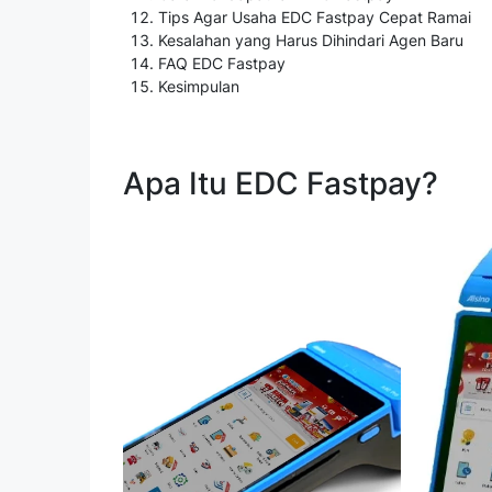
Tips Agar Usaha EDC Fastpay Cepat Ramai
Kesalahan yang Harus Dihindari Agen Baru
FAQ EDC Fastpay
Kesimpulan
Apa Itu EDC Fastpay?