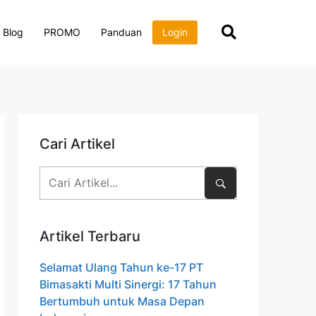
Blog
PROMO
Panduan
Login
Cari Artikel
Artikel Terbaru
Selamat Ulang Tahun ke-17 PT
Bimasakti Multi Sinergi: 17 Tahun
Bertumbuh untuk Masa Depan