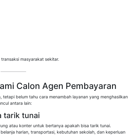
 transaksi masyarakat sekitar.
alami Calon Agen Pembayaran
, tetapi belum tahu cara menambah layanan yang menghasilkan
cul antara lain:
tarik tunai
ng atau konter untuk bertanya apakah bisa tarik tunai.
belanja harian, transportasi, kebutuhan sekolah, dan keperluan