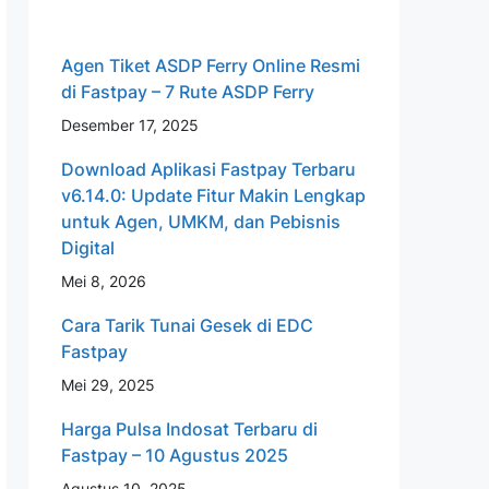
Agen Tiket ASDP Ferry Online Resmi
di Fastpay – 7 Rute ASDP Ferry
Desember 17, 2025
Download Aplikasi Fastpay Terbaru
v6.14.0: Update Fitur Makin Lengkap
untuk Agen, UMKM, dan Pebisnis
Digital
Mei 8, 2026
Cara Tarik Tunai Gesek di EDC
Fastpay
Mei 29, 2025
Harga Pulsa Indosat Terbaru di
Fastpay – 10 Agustus 2025
Agustus 10, 2025