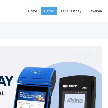
Home
Daftar
EDC Fastpay
Layanan