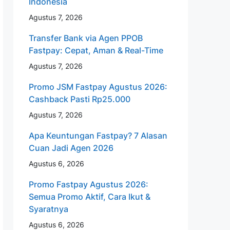
Indonesia
Agustus 7, 2026
Transfer Bank via Agen PPOB
Fastpay: Cepat, Aman & Real-Time
Agustus 7, 2026
Promo JSM Fastpay Agustus 2026:
Cashback Pasti Rp25.000
Agustus 7, 2026
Apa Keuntungan Fastpay? 7 Alasan
Cuan Jadi Agen 2026
Agustus 6, 2026
Promo Fastpay Agustus 2026:
Semua Promo Aktif, Cara Ikut &
Syaratnya
Agustus 6, 2026