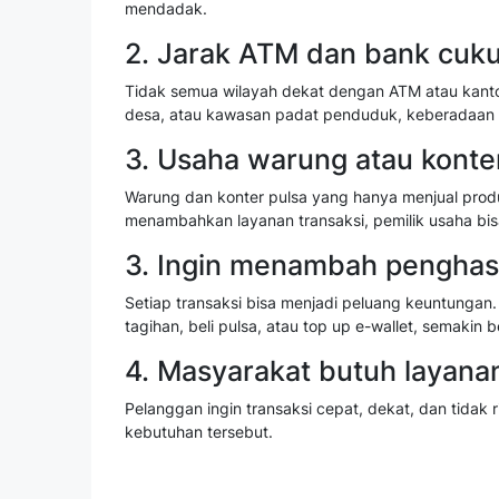
mendadak.
2. Jarak ATM dan bank cuku
Tidak semua wilayah dekat dengan ATM atau kanto
desa, atau kawasan padat penduduk, keberadaan 
3. Usaha warung atau kont
Warung dan konter pulsa yang hanya menjual prod
menambahkan layanan transaksi, pemilik usaha b
3. Ingin menambah penghasil
Setiap transaksi bisa menjadi peluang keuntungan.
tagihan, beli pulsa, atau top up e-wallet, semak
4. Masyarakat butuh layana
Pelanggan ingin transaksi cepat, dekat, dan tida
kebutuhan tersebut.