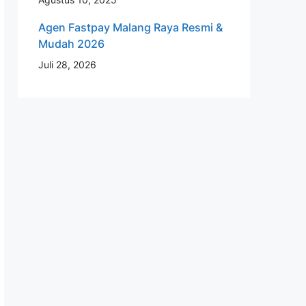
Agen Fastpay Malang Raya Resmi &
Mudah 2026
Juli 28, 2026