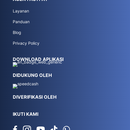
Layanan
Panduan
Blog
Privacy Policy
DOWNLOAD APLIKASI
DIDUKUNG OLEH
DIVERIFIKASI OLEH
IKUTI KAMI