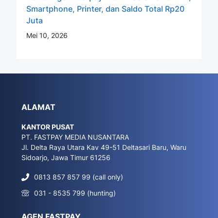
Smartphone, Printer, dan Saldo Total Rp20
Juta
Mei 10, 2026
ALAMAT
KANTOR PUSAT
PT. FASTPAY MEDIA NUSANTARA
Jl. Delta Raya Utara Kav 49-51 Deltasari Baru, Waru
Sidoarjo, Jawa Timur 61256
0813 857 857 99 (call only)
031 - 8535 799 (hunting)
AGEN FASTPAY