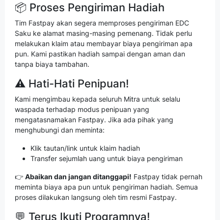
📦 Proses Pengiriman Hadiah
Tim Fastpay akan segera memproses pengiriman EDC
Saku ke alamat masing-masing pemenang. Tidak perlu
melakukan klaim atau membayar biaya pengiriman apa
pun. Kami pastikan hadiah sampai dengan aman dan
tanpa biaya tambahan.
⚠️ Hati-Hati Penipuan!
Kami mengimbau kepada seluruh Mitra untuk selalu
waspada terhadap modus penipuan yang
mengatasnamakan Fastpay. Jika ada pihak yang
menghubungi dan meminta:
Klik tautan/link untuk klaim hadiah
Transfer sejumlah uang untuk biaya pengiriman
👉
Abaikan dan jangan ditanggapi!
Fastpay tidak pernah
meminta biaya apa pun untuk pengiriman hadiah. Semua
proses dilakukan langsung oleh tim resmi Fastpay.
💬 Terus Ikuti Programnya!