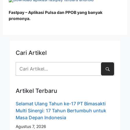
Fastpay – Aplikasi Pulsa dan PPOB yang banyak
promonya.
Cari Artikel
Artikel Terbaru
Selamat Ulang Tahun ke-17 PT Bimasakti
Multi Sinergi: 17 Tahun Bertumbuh untuk
Masa Depan Indonesia
Agustus 7, 2026