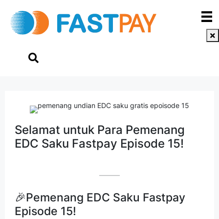
Selamat untuk Para Pemenang
EDC Saku Fastpay Episode 15!
🎉Pemenang EDC Saku Fastpay
Episode 15!