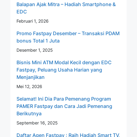
Balapan Ajak Mitra – Hadiah Smartphone &
EDC
Februari 1, 2026
Promo Fastpay Desember – Transaksi PDAM
bonus Total 1 Juta
Desember 1, 2025
Bisnis Mini ATM Modal Kecil dengan EDC
Fastpay, Peluang Usaha Harian yang
Menjanjikan
Mei 12, 2026
Selamat! Ini Dia Para Pemenang Program
PAMER Fastpay dan Cara Jadi Pemenang
Berikutnya
September 16, 2025
Daftar Agen Fastpay : Raih Hadiah Smart TV,