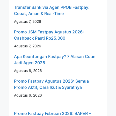
Transfer Bank via Agen PPOB Fastpay:
Cepat, Aman & Real-Time
Agustus 7, 2026
Promo JSM Fastpay Agustus 2026:
Cashback Pasti Rp25.000
Agustus 7, 2026
Apa Keuntungan Fastpay? 7 Alasan Cuan
Jadi Agen 2026
Agustus 6, 2026
Promo Fastpay Agustus 2026: Semua
Promo Aktif, Cara Ikut & Syaratnya
Agustus 6, 2026
Promo Fastpay Februari 2026: BAPER –