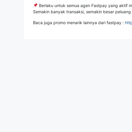
Berlaku untuk semua agen Fastpay yang aktif m
Semakin banyak transaksi, semakin besar peluang
Baca juga promo menarik lainnya dari fastpay :
htt