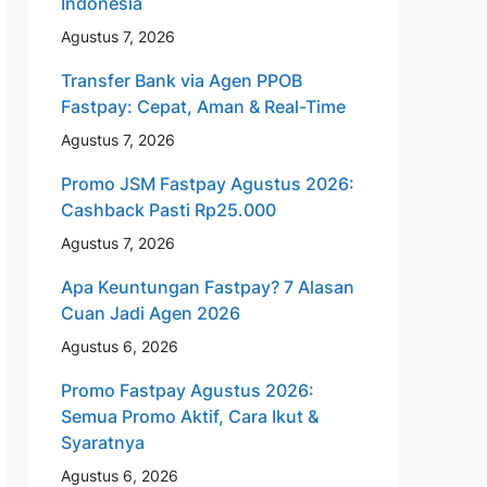
Indonesia
Agustus 7, 2026
Transfer Bank via Agen PPOB
Fastpay: Cepat, Aman & Real-Time
Agustus 7, 2026
Promo JSM Fastpay Agustus 2026:
Cashback Pasti Rp25.000
Agustus 7, 2026
Apa Keuntungan Fastpay? 7 Alasan
Cuan Jadi Agen 2026
Agustus 6, 2026
Promo Fastpay Agustus 2026:
Semua Promo Aktif, Cara Ikut &
Syaratnya
Agustus 6, 2026