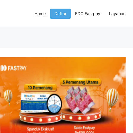
Home
Daftar
EDC Fastpay
Layanan