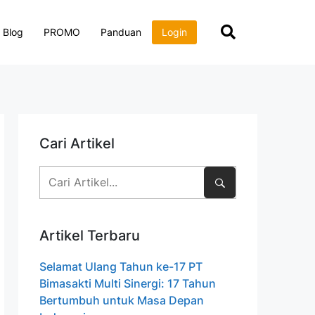
Blog
PROMO
Panduan
Login
Cari Artikel
Artikel Terbaru
Selamat Ulang Tahun ke-17 PT
Bimasakti Multi Sinergi: 17 Tahun
Bertumbuh untuk Masa Depan