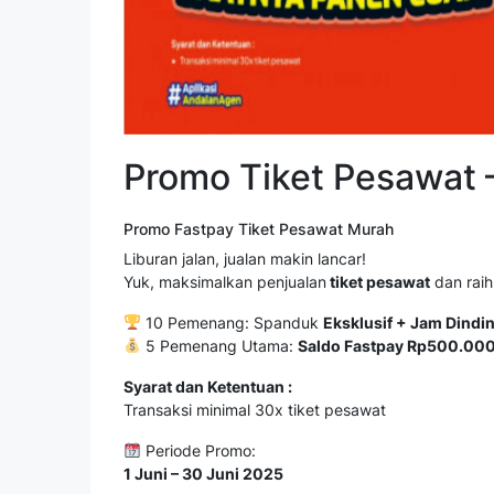
Promo Tiket Pesawat 
Promo Fastpay Tiket Pesawat Murah
Liburan jalan, jualan makin lancar!
Yuk, maksimalkan penjualan
tiket pesawat
dan raih
10 Pemenang: Spanduk
Eksklusif + Jam Dindi
5 Pemenang Utama:
Saldo Fastpay Rp500.000
Syarat dan Ketentuan :
Transaksi minimal 30x tiket pesawat
Periode Promo:
1 Juni – 30 Juni 2025