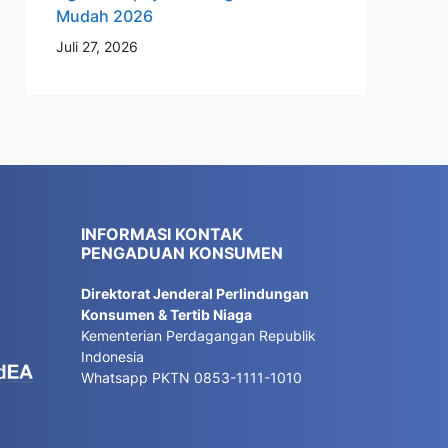
Mudah 2026
Juli 27, 2026
INFORMASI KONTAK
PENGADUAN KONSUMEN
Direktorat Jenderal Perlindungan
Konsumen & Tertib Niaga
Kementerian Perdagangan Republik
Indonesia
Whatsapp PKTN 0853-1111-1010