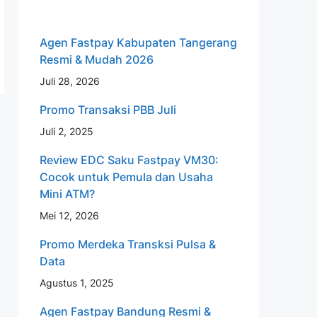
Agen Fastpay Kabupaten Tangerang
Resmi & Mudah 2026
Juli 28, 2026
Promo Transaksi PBB Juli
Juli 2, 2025
Review EDC Saku Fastpay VM30:
Cocok untuk Pemula dan Usaha
Mini ATM?
Mei 12, 2026
Promo Merdeka Transksi Pulsa &
Data
Agustus 1, 2025
Agen Fastpay Bandung Resmi &