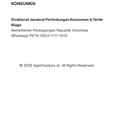
KONSUMEN
Direktorat Jenderal Perlindungan Konsumen & Tertib
Niaga
Kementerian Perdagangan Republik Indonesia
Whatsapp PKTN 0853-1111-1010
© 2026 AgenFastpay.id. All Rights Reserved.