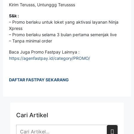
Kirim Terusss, Untunggg Terussss
S&k :
– Promo berlaku untuk loket yang aktivasi layanan Ninja
Xpress
– Promo berlaku selama 3 bulan pertama semenjak live
– Tanpa minimal order
Baca Juga Promo Fastpay Lainnya :
https://agenfastpay.id/category/PROMO/
DAFTAR FASTPAY SEKARANG
Cari Artikel