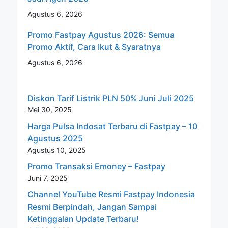
Agustus 6, 2026
Promo Fastpay Agustus 2026: Semua
Promo Aktif, Cara Ikut & Syaratnya
Agustus 6, 2026
Diskon Tarif Listrik PLN 50% Juni Juli 2025
Mei 30, 2025
Harga Pulsa Indosat Terbaru di Fastpay – 10
Agustus 2025
Agustus 10, 2025
Promo Transaksi Emoney – Fastpay
Juni 7, 2025
Channel YouTube Resmi Fastpay Indonesia
Resmi Berpindah, Jangan Sampai
Ketinggalan Update Terbaru!