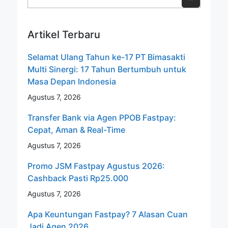
Artikel Terbaru
Selamat Ulang Tahun ke-17 PT Bimasakti
Multi Sinergi: 17 Tahun Bertumbuh untuk
Masa Depan Indonesia
Agustus 7, 2026
Transfer Bank via Agen PPOB Fastpay:
Cepat, Aman & Real-Time
Agustus 7, 2026
Promo JSM Fastpay Agustus 2026:
Cashback Pasti Rp25.000
Agustus 7, 2026
Apa Keuntungan Fastpay? 7 Alasan Cuan
Jadi Agen 2026