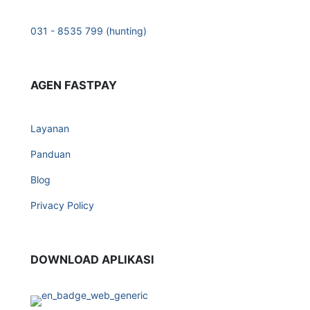
031 - 8535 799 (hunting)
AGEN FASTPAY
Layanan
Panduan
Blog
Privacy Policy
DOWNLOAD APLIKASI