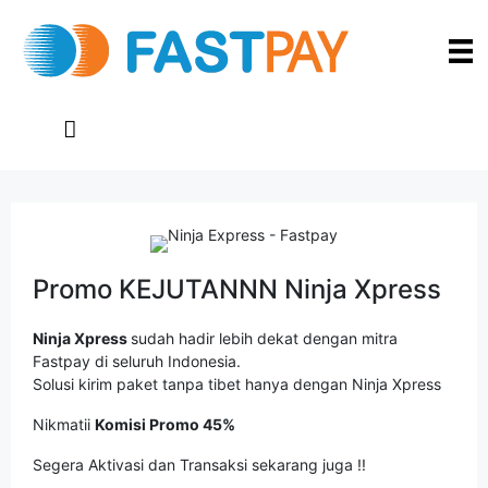
Promo KEJUTANNN Ninja Xpress
Ninja Xpress
sudah hadir lebih dekat dengan mitra
Fastpay di seluruh Indonesia.
Solusi kirim paket tanpa tibet hanya dengan Ninja Xpress
Nikmatii
Komisi Promo 45%
Segera Aktivasi dan Transaksi sekarang juga !!