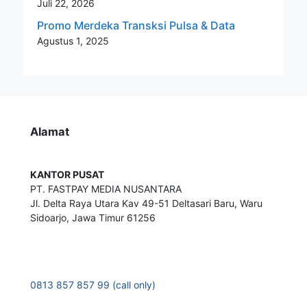
Juli 22, 2026
Promo Merdeka Transksi Pulsa & Data
Agustus 1, 2025
Alamat
KANTOR PUSAT
PT. FASTPAY MEDIA NUSANTARA
Jl. Delta Raya Utara Kav 49-51 Deltasari Baru, Waru
Sidoarjo, Jawa Timur 61256
0813 857 857 99 (call only)