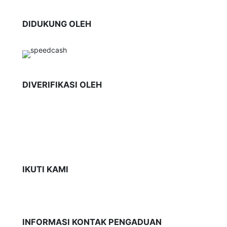
DIDUKUNG OLEH
DIVERIFIKASI OLEH
IKUTI KAMI
INFORMASI KONTAK PENGADUAN