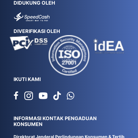
DIDUKUNG OLEH
DIVERIFIKASI OLEH
IKUTI KAMI
INFORMASI KONTAK PENGADUAN
KONSUMEN
Direktorat Jenderal Perlindungan Konsumen & Tertib