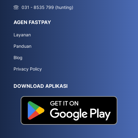
031 - 8535 799 (hunting)
AGEN FASTPAY
Layanan
Panduan
Blog
Privacy Policy
DOWNLOAD APLIKASI