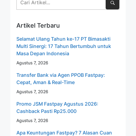
Artikel Terbaru
Selamat Ulang Tahun ke-17 PT Bimasakti
Multi Sinergi: 17 Tahun Bertumbuh untuk
Masa Depan Indonesia
Agustus 7, 2026
Transfer Bank via Agen PPOB Fastpay:
Cepat, Aman & Real-Time
Agustus 7, 2026
Promo JSM Fastpay Agustus 2026:
Cashback Pasti Rp25.000
Agustus 7, 2026
Apa Keuntungan Fastpay? 7 Alasan Cuan