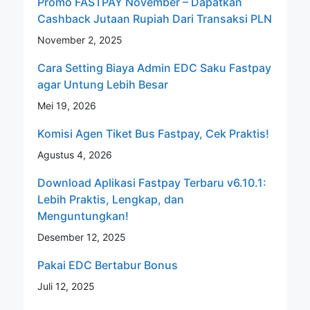
Promo FASTPAY November – Dapatkan
Cashback Jutaan Rupiah Dari Transaksi PLN
November 2, 2025
Cara Setting Biaya Admin EDC Saku Fastpay
agar Untung Lebih Besar
Mei 19, 2026
Komisi Agen Tiket Bus Fastpay, Cek Praktis!
Agustus 4, 2026
Download Aplikasi Fastpay Terbaru v6.10.1:
Lebih Praktis, Lengkap, dan
Menguntungkan!
Desember 12, 2025
Pakai EDC Bertabur Bonus
Juli 12, 2025