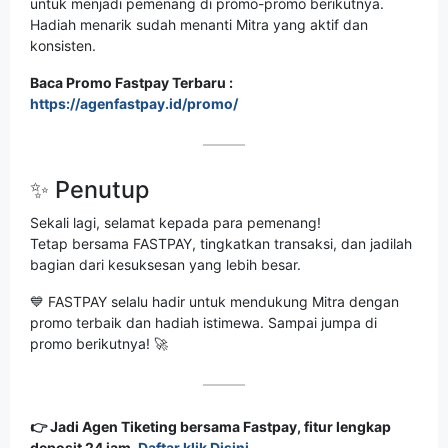
untuk menjadi pemenang di promo-promo berikutnya.
Hadiah menarik sudah menanti Mitra yang aktif dan
konsisten.
Baca Promo Fastpay Terbaru :
https://agenfastpay.id/promo/
✨ Penutup
Sekali lagi, selamat kepada para pemenang!
Tetap bersama FASTPAY, tingkatkan transaksi, dan jadilah
bagian dari kesuksesan yang lebih besar.
💙 FASTPAY selalu hadir untuk mendukung Mitra dengan
promo terbaik dan hadiah istimewa. Sampai jumpa di
promo berikutnya! 🚀
👉 Jadi Agen Tiketing bersama Fastpay, fitur lengkap
deposit 24 jam.
Daftar klik Disini