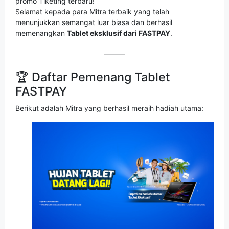
promo Tiketing terbaru!
Selamat kepada para Mitra terbaik yang telah
menunjukkan semangat luar biasa dan berhasil
memenangkan
Tablet eksklusif dari FASTPAY
.
🏆 Daftar Pemenang Tablet
FASTPAY
Berikut adalah Mitra yang berhasil meraih hadiah utama: