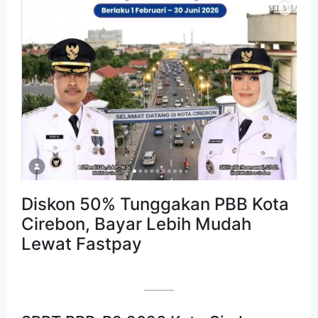
Diskon 50% Tunggakan PBB Kota
Cirebon, Bayar Lebih Mudah
Lewat Fastpay