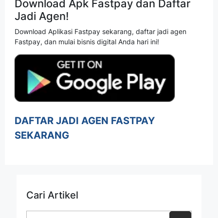
Download Apk Fastpay dan Daftar
Jadi Agen!
Download Aplikasi Fastpay sekarang, daftar jadi agen
Fastpay, dan mulai bisnis digital Anda hari ini!
DAFTAR JADI AGEN FASTPAY
SEKARANG
Cari Artikel