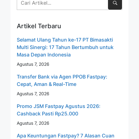
Artikel Terbaru
Selamat Ulang Tahun ke-17 PT Bimasakti
Multi Sinergi: 17 Tahun Bertumbuh untuk
Masa Depan Indonesia
Agustus 7, 2026
Transfer Bank via Agen PPOB Fastpay:
Cepat, Aman & Real-Time
Agustus 7, 2026
Promo JSM Fastpay Agustus 2026:
Cashback Pasti Rp25.000
Agustus 7, 2026
Apa Keuntungan Fastpay? 7 Alasan Cuan