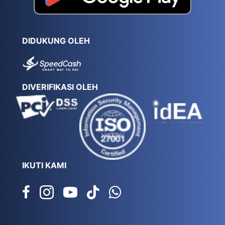
DIDUKUNG OLEH
DIVERIFIKASI OLEH
IKUTI KAMI