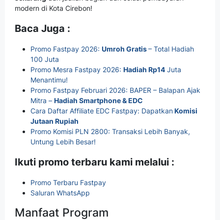
modern di Kota Cirebon!
Baca Juga :
Promo Fastpay 2026:
Umroh Gratis
– Total Hadiah
100 Juta
Promo Mesra Fastpay 2026:
Hadiah Rp14
Juta
Menantimu!
Promo Fastpay Februari 2026: BAPER – Balapan Ajak
Mitra –
Hadiah Smartphone & EDC
Cara Daftar Affiliate EDC Fastpay: Dapatkan
Komisi
Jutaan Rupiah
Promo Komisi PLN 2800: Transaksi Lebih Banyak,
Untung Lebih Besar!
Ikuti promo terbaru kami melalui :
Promo Terbaru Fastpay
Saluran WhatsApp
Manfaat Program