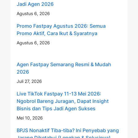
Jadi Agen 2026
Agustus 6, 2026
Promo Fastpay Agustus 2026: Semua
Promo Aktif, Cara Ikut & Syaratnya
Agustus 6, 2026
Agen Fastpay Semarang Resmi & Mudah
2026
Juli 27, 2026
Live TikTok Fastpay 11-13 Mei 2026:
Ngobrol Bareng Juragan, Dapat Insight
Bisnis dan Tips Jadi Agen Sukses
Mei 10, 2026
BPJS Nonaktif Tiba-tiba? Ini Penyebab yang
Jarang Diketahui (Lengkap & Solusinya)