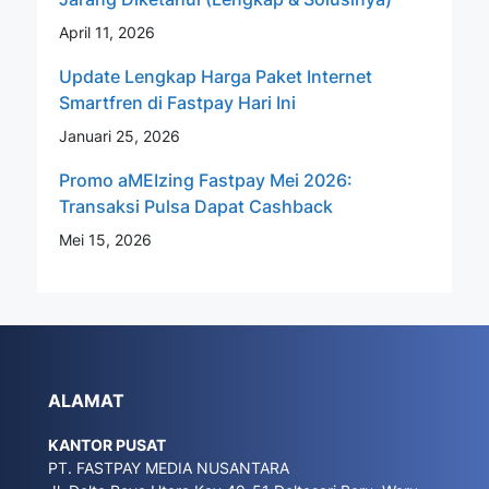
April 11, 2026
Update Lengkap Harga Paket Internet
Smartfren di Fastpay Hari Ini
Januari 25, 2026
Promo aMEIzing Fastpay Mei 2026:
Transaksi Pulsa Dapat Cashback
Mei 15, 2026
ALAMAT
KANTOR PUSAT
PT. FASTPAY MEDIA NUSANTARA