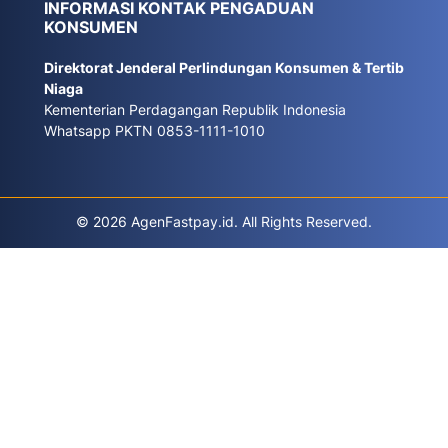
INFORMASI KONTAK PENGADUAN
KONSUMEN
Direktorat Jenderal Perlindungan Konsumen & Tertib
Niaga
Kementerian Perdagangan Republik Indonesia
Whatsapp PKTN 0853-1111-1010
© 2026 AgenFastpay.id. All Rights Reserved.