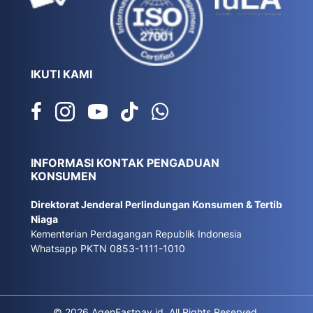
IKUTI KAMI
INFORMASI KONTAK PENGADUAN
KONSUMEN
Direktorat Jenderal Perlindungan Konsumen & Tertib
Niaga
Kementerian Perdagangan Republik Indonesia
Whatsapp PKTN 0853-1111-1010
© 2026 AgenFastpay.id. All Rights Reserved.