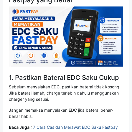
1. Pastikan Baterai EDC Saku Cukup
Sebelum menyalakan EDC, pastikan baterai tidak kosong.
Jika baterai lemah, charge terlebih dahulu menggunakan
charger yang sesuai.
Jangan memaksa menyalakan EDC jika baterai benar-
benar habis.
Baca Juga
:
7 Cara Cas dan Merawat EDC Saku Fastpay