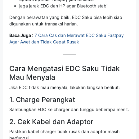
jaga jarak EDC dan HP agar Bluetooth stabil
Dengan perawatan yang baik, EDC Saku bisa lebih siap
digunakan untuk transaksi harian.
Baca Juga
:
7 Cara Cas dan Merawat EDC Saku Fastpay
Agar Awet dan Tidak Cepat Rusak
Cara Mengatasi EDC Saku Tidak
Mau Menyala
Jika EDC tidak mau menyala, lakukan langkah berikut:
1. Charge Perangkat
Sambungkan EDC ke charger dan tunggu beberapa menit.
2. Cek Kabel dan Adaptor
Pastikan kabel charger tidak rusak dan adaptor masih
berfungsi.