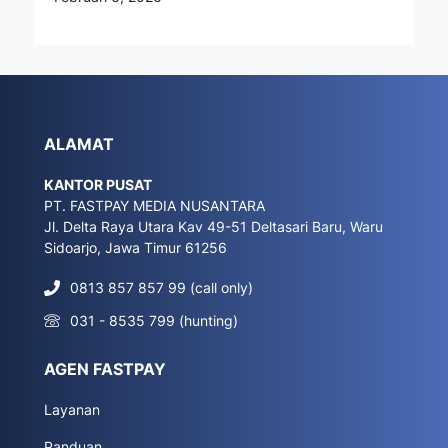
ALAMAT
KANTOR PUSAT
PT. FASTPAY MEDIA NUSANTARA
Jl. Delta Raya Utara Kav 49-51 Deltasari Baru, Waru
Sidoarjo, Jawa Timur 61256
0813 857 857 99 (call only)
031 - 8535 799 (hunting)
AGEN FASTPAY
Layanan
Panduan