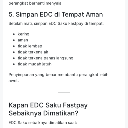
perangkat berhenti menyala.
5. Simpan EDC di Tempat Aman
Setelah mati, simpan EDC Saku Fastpay di tempat:
kering
aman
tidak lembap
tidak terkena air
tidak terkena panas langsung
tidak mudah jatuh
Penyimpanan yang benar membantu perangkat lebih
awet.
Kapan EDC Saku Fastpay
Sebaiknya Dimatikan?
EDC Saku sebaiknya dimatikan saat: