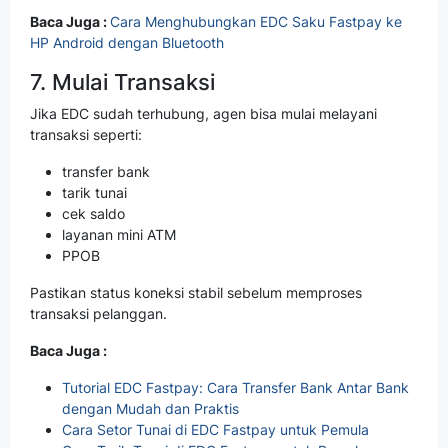
Baca Juga :
Cara Menghubungkan EDC Saku Fastpay ke
HP Android dengan Bluetooth
7. Mulai Transaksi
Jika EDC sudah terhubung, agen bisa mulai melayani
transaksi seperti:
transfer bank
tarik tunai
cek saldo
layanan mini ATM
PPOB
Pastikan status koneksi stabil sebelum memproses
transaksi pelanggan.
Baca Juga :
Tutorial EDC Fastpay: Cara Transfer Bank Antar Bank
dengan Mudah dan Praktis
Cara Setor Tunai di EDC Fastpay untuk Pemula