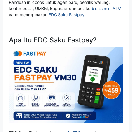
Panduan ini cocok untuk agen baru, pemilik warung,
konter pulsa, UMKM, koperasi, dan pelaku
bisnis mini ATM
yang menggunakan
EDC Saku Fastpay
.
Apa Itu EDC Saku Fastpay?