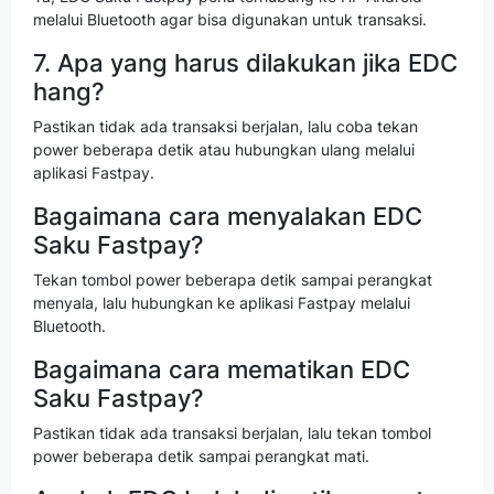
melalui Bluetooth agar bisa digunakan untuk transaksi.
7. Apa yang harus dilakukan jika EDC
hang?
Pastikan tidak ada transaksi berjalan, lalu coba tekan
power beberapa detik atau hubungkan ulang melalui
aplikasi Fastpay.
Bagaimana cara menyalakan EDC
Saku Fastpay?
Tekan tombol power beberapa detik sampai perangkat
menyala, lalu hubungkan ke aplikasi Fastpay melalui
Bluetooth.
Bagaimana cara mematikan EDC
Saku Fastpay?
Pastikan tidak ada transaksi berjalan, lalu tekan tombol
power beberapa detik sampai perangkat mati.