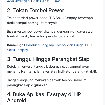
Agar Awet dan Tidak Cepat Rusak
2. Tekan Tombol Power
Tekan tombol power pada EDC Saku Fastpay beberapa
detik sampai perangkat menyala.
Biasanya tombol power ditandai dengan ikon daya atau
tombol merah, tergantung model perangkat.
Baca Juga
:
Panduan Lengkap Tombol dan Fungsi EDC
Saku Fastpay
3. Tunggu Hingga Perangkat Siap
Setelah menyala, tunggu beberapa saat sampai layar
menampilkan tampilan awal atau indikator perangkat aktif.
Jangan langsung menekan banyak tombol sebelum
perangkat siap digunakan.
4. Buka Aplikasi Fastpay di HP
Android