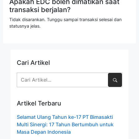
Apakah EDC boleh dimatikan saat
transaksi berjalan?
Tidak disarankan. Tunggu sampai transaksi selesai dan
statusnya jelas.
Cari Artikel
Artikel Terbaru
Selamat Ulang Tahun ke-17 PT Bimasakti
Multi Sinergi: 17 Tahun Bertumbuh untuk
Masa Depan Indonesia