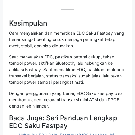
Kesimpulan
Cara menyalakan dan mematikan EDC Saku Fastpay yang
benar sangat penting untuk menjaga perangkat tetap
awet, stabil, dan siap digunakan.
Saat menyalakan EDC, pastikan baterai cukup, tekan
tombol power, aktifkan Bluetooth, lalu hubungkan ke
aplikasi Fastpay. Saat mematikan EDC, pastikan tidak ada
transaksi berjalan, status transaksi sudah jelas, lalu tekan
tombol power sampai perangkat mati.
Dengan penggunaan yang benar, EDC Saku Fastpay bisa
membantu agen melayani transaksi mini ATM dan PPOB
dengan lebih lancar.
Baca Juga: Seri Panduan Lengkap
EDC Saku Fastpay