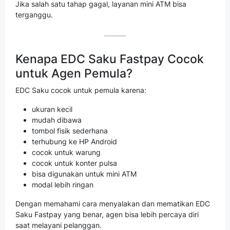
Jika salah satu tahap gagal, layanan mini ATM bisa
terganggu.
Kenapa EDC Saku Fastpay Cocok
untuk Agen Pemula?
EDC Saku cocok untuk pemula karena:
ukuran kecil
mudah dibawa
tombol fisik sederhana
terhubung ke HP Android
cocok untuk warung
cocok untuk konter pulsa
bisa digunakan untuk mini ATM
modal lebih ringan
Dengan memahami cara menyalakan dan mematikan EDC
Saku Fastpay yang benar, agen bisa lebih percaya diri
saat melayani pelanggan.