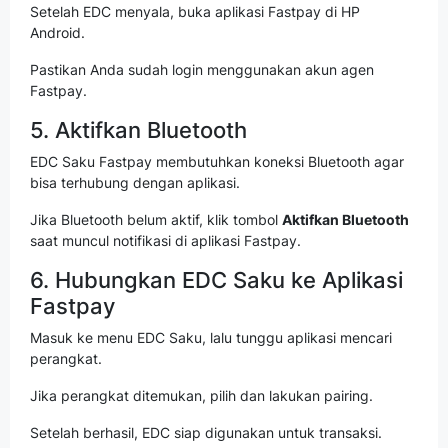
Setelah EDC menyala, buka aplikasi Fastpay di HP
Android.
Pastikan Anda sudah login menggunakan akun agen
Fastpay.
5. Aktifkan Bluetooth
EDC Saku Fastpay membutuhkan koneksi Bluetooth agar
bisa terhubung dengan aplikasi.
Jika Bluetooth belum aktif, klik tombol
Aktifkan Bluetooth
saat muncul notifikasi di aplikasi Fastpay.
6. Hubungkan EDC Saku ke Aplikasi
Fastpay
Masuk ke menu EDC Saku, lalu tunggu aplikasi mencari
perangkat.
Jika perangkat ditemukan, pilih dan lakukan pairing.
Setelah berhasil, EDC siap digunakan untuk transaksi.