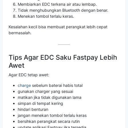
Membiarkan EDC terkena air atau lembap.
Tidak menghubungkan Bluetooth dengan benar.
Menekan tombol terlalu keras.
Kesalahan kecil bisa membuat perangkat lebih cepat
bermasalah.
Tips Agar EDC Saku Fastpay Lebih
Awet
Agar EDC tetap awet:
charge
sebelum baterai habis total
gunakan charger yang sesuai
matikan jika tidak digunakan lama
simpan di tempat kering
hindari benturan
jangan menekan tombol terlalu keras
bersihkan perangkat secara rutin
update aplikasi Fastpay jika tersedia