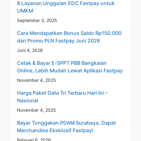
8 Layanan Unggulan EDC Fastpay untuk
UMKM
September 3, 2025
Cara Mendapatkan Bonus Saldo Rp150.000
dari Promo PLN Fastpay Juni 2026
Juni 4, 2026
Cetak & Bayar E-SPPT PBB Bangkalan
Online, Lebih Mudah Lewat Aplikasi Fastpay
November 4, 2025
Harga Paket Data Tri Terbaru Hari Ini –
Nasional
November 4, 2025
Bayar Tunggakan PDAM Surabaya, Dapat
Merchandise Eksklusif Fastpay!
Februari 6, 2026