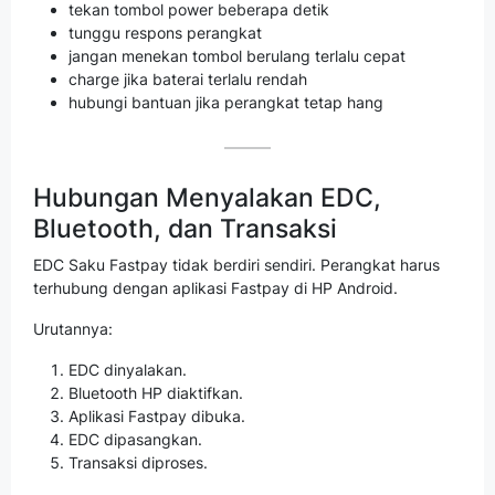
tekan tombol power beberapa detik
tunggu respons perangkat
jangan menekan tombol berulang terlalu cepat
charge jika baterai terlalu rendah
hubungi bantuan jika perangkat tetap hang
Hubungan Menyalakan EDC,
Bluetooth, dan Transaksi
EDC Saku Fastpay tidak berdiri sendiri. Perangkat harus
terhubung dengan aplikasi Fastpay di HP Android.
Urutannya:
EDC dinyalakan.
Bluetooth HP diaktifkan.
Aplikasi Fastpay dibuka.
EDC dipasangkan.
Transaksi diproses.