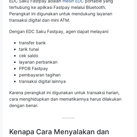
EDC Saku Fastpay adalah
mesin EDC
portable yang
terhubung ke aplikasi Fastpay melalui Bluetooth.
Perangkat ini digunakan untuk mendukung layanan
transaksi digital dan mini ATM.
Dengan EDC Saku Fastpay, agen dapat melayani:
transfer bank
tarik tunai
cek saldo
layanan perbankan
PPOB Fastpay
pembayaran tagihan
transaksi digital lainnya
Karena perangkat ini digunakan untuk transaksi harian,
cara menghidupkan dan mematikannya harus dilakukan
dengan benar.
Kenapa Cara Menyalakan dan