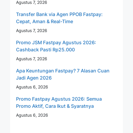
Agustus 7, 2026
Transfer Bank via Agen PPOB Fastpay:
Cepat, Aman & Real-Time
Agustus 7, 2026
Promo JSM Fastpay Agustus 2026:
Cashback Pasti Rp25.000
Agustus 7, 2026
Apa Keuntungan Fastpay? 7 Alasan Cuan
Jadi Agen 2026
Agustus 6, 2026
Promo Fastpay Agustus 2026: Semua
Promo Aktif, Cara Ikut & Syaratnya
Agustus 6, 2026