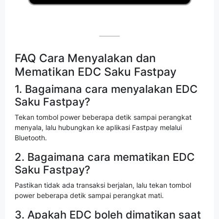
FAQ Cara Menyalakan dan
Mematikan EDC Saku Fastpay
1. Bagaimana cara menyalakan EDC
Saku Fastpay?
Tekan tombol power beberapa detik sampai perangkat
menyala, lalu hubungkan ke aplikasi Fastpay melalui
Bluetooth.
2. Bagaimana cara mematikan EDC
Saku Fastpay?
Pastikan tidak ada transaksi berjalan, lalu tekan tombol
power beberapa detik sampai perangkat mati.
3. Apakah EDC boleh dimatikan saat