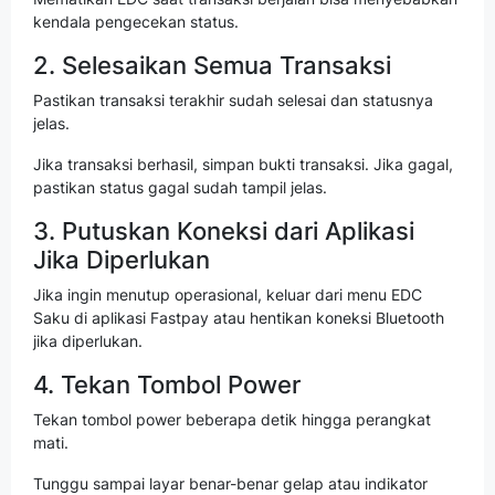
kendala pengecekan status.
2. Selesaikan Semua Transaksi
Pastikan transaksi terakhir sudah selesai dan statusnya
jelas.
Jika transaksi berhasil, simpan bukti transaksi. Jika gagal,
pastikan status gagal sudah tampil jelas.
3. Putuskan Koneksi dari Aplikasi
Jika Diperlukan
Jika ingin menutup operasional, keluar dari menu EDC
Saku di aplikasi Fastpay atau hentikan koneksi Bluetooth
jika diperlukan.
4. Tekan Tombol Power
Tekan tombol power beberapa detik hingga perangkat
mati.
Tunggu sampai layar benar-benar gelap atau indikator