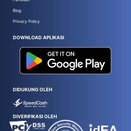
Blog
Privacy Policy
DOWNLOAD APLIKASI
DIDUKUNG OLEH
DIVERIFIKASI OLEH