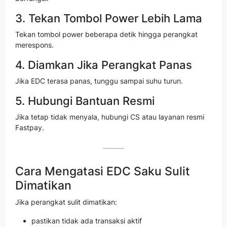
3. Tekan Tombol Power Lebih Lama
Tekan tombol power beberapa detik hingga perangkat
merespons.
4. Diamkan Jika Perangkat Panas
Jika EDC terasa panas, tunggu sampai suhu turun.
5. Hubungi Bantuan Resmi
Jika tetap tidak menyala, hubungi CS atau layanan resmi
Fastpay.
Cara Mengatasi EDC Saku Sulit
Dimatikan
Jika perangkat sulit dimatikan:
pastikan tidak ada transaksi aktif