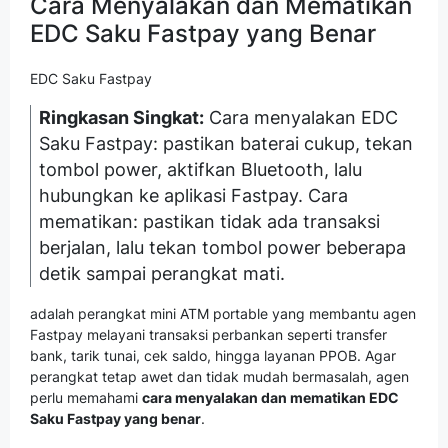
Cara Menyalakan dan Mematikan
EDC Saku Fastpay yang Benar
EDC Saku Fastpay
Ringkasan Singkat:
Cara menyalakan EDC
Saku Fastpay: pastikan baterai cukup, tekan
tombol power, aktifkan Bluetooth, lalu
hubungkan ke aplikasi Fastpay. Cara
mematikan: pastikan tidak ada transaksi
berjalan, lalu tekan tombol power beberapa
detik sampai perangkat mati.
adalah perangkat mini ATM portable yang membantu agen
Fastpay melayani transaksi perbankan seperti transfer
bank, tarik tunai, cek saldo, hingga layanan PPOB. Agar
perangkat tetap awet dan tidak mudah bermasalah, agen
perlu memahami
cara menyalakan dan mematikan EDC
Saku Fastpay yang benar
.