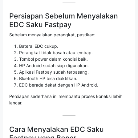
Persiapan Sebelum Menyalakan
EDC Saku Fastpay
Sebelum menyalakan perangkat, pastikan:
Baterai EDC cukup.
Perangkat tidak basah atau lembap.
Tombol power dalam kondisi baik.
HP Android sudah siap digunakan.
Aplikasi Fastpay sudah terpasang.
Bluetooth HP bisa diaktifkan.
EDC berada dekat dengan HP Android.
Persiapan sederhana ini membantu proses koneksi lebih
lancar.
Cara Menyalakan EDC Saku
Fastpay yang Benar