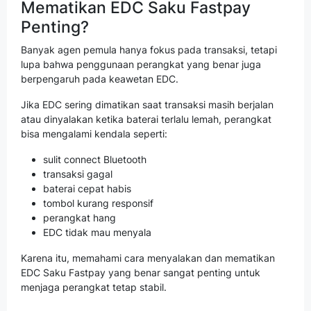
Mematikan EDC Saku Fastpay
Penting?
Banyak agen pemula hanya fokus pada transaksi, tetapi
lupa bahwa penggunaan perangkat yang benar juga
berpengaruh pada keawetan EDC.
Jika EDC sering dimatikan saat transaksi masih berjalan
atau dinyalakan ketika baterai terlalu lemah, perangkat
bisa mengalami kendala seperti:
sulit connect Bluetooth
transaksi gagal
baterai cepat habis
tombol kurang responsif
perangkat hang
EDC tidak mau menyala
Karena itu, memahami cara menyalakan dan mematikan
EDC Saku Fastpay yang benar sangat penting untuk
menjaga perangkat tetap stabil.