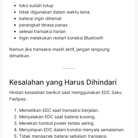
toko sudah tutup
tidak digunakan dalam waktu lama
baterai ingin dihemat
perangkat terasa panas
selesai transaksi harian
ingin melakukan restart koneksi Bluetooth
Namun jika transaksi masih aktif, jangan langsung
dimatikan.
Kesalahan yang Harus Dihindari
Hindari kesalahan berikut saat menggunakan EDC Saku
Fastpay:
Mematikan EDC saat transaksi berjalan.
Menyalakan EDC saat baterai kosong.
Menekan tombol power terlalu sering.
Menyimpan EDC dalam kondisi menyala semalaman.
Tidak mengecek baterai sebelum transaksi.