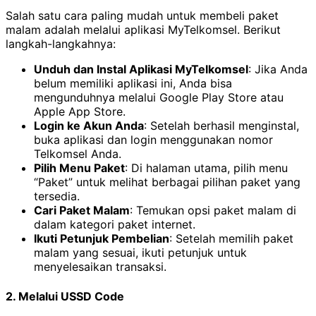
Salah satu cara paling mudah untuk membeli paket
malam adalah melalui aplikasi MyTelkomsel. Berikut
langkah-langkahnya:
Unduh dan Instal Aplikasi MyTelkomsel
: Jika Anda
belum memiliki aplikasi ini, Anda bisa
mengunduhnya melalui Google Play Store atau
Apple App Store.
Login ke Akun Anda
: Setelah berhasil menginstal,
buka aplikasi dan login menggunakan nomor
Telkomsel Anda.
Pilih Menu Paket
: Di halaman utama, pilih menu
“Paket” untuk melihat berbagai pilihan paket yang
tersedia.
Cari Paket Malam
: Temukan opsi paket malam di
dalam kategori paket internet.
Ikuti Petunjuk Pembelian
: Setelah memilih paket
malam yang sesuai, ikuti petunjuk untuk
menyelesaikan transaksi.
2. Melalui USSD Code