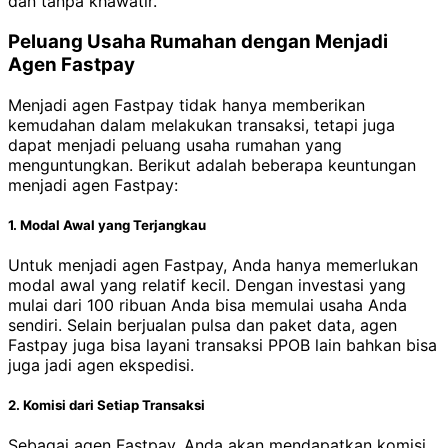
dan tanpa khawatir.
Peluang Usaha Rumahan dengan Menjadi
Agen Fastpay
Menjadi agen Fastpay tidak hanya memberikan
kemudahan dalam melakukan transaksi, tetapi juga
dapat menjadi peluang usaha rumahan yang
menguntungkan. Berikut adalah beberapa keuntungan
menjadi agen Fastpay:
1. Modal Awal yang Terjangkau
Untuk menjadi agen Fastpay, Anda hanya memerlukan
modal awal yang relatif kecil. Dengan investasi yang
mulai dari 100 ribuan Anda bisa memulai usaha Anda
sendiri. Selain berjualan pulsa dan paket data, agen
Fastpay juga bisa layani transaksi PPOB lain bahkan bisa
juga jadi agen ekspedisi.
2. Komisi dari Setiap Transaksi
Sebagai agen Fastpay, Anda akan mendapatkan komisi