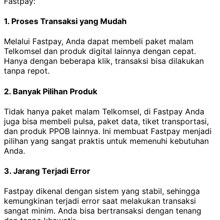
Fastpay:
1. Proses Transaksi yang Mudah
Melalui Fastpay, Anda dapat membeli paket malam
Telkomsel dan produk digital lainnya dengan cepat.
Hanya dengan beberapa klik, transaksi bisa dilakukan
tanpa repot.
2. Banyak Pilihan Produk
Tidak hanya paket malam Telkomsel, di Fastpay Anda
juga bisa membeli pulsa, paket data, tiket transportasi,
dan produk PPOB lainnya. Ini membuat Fastpay menjadi
pilihan yang sangat praktis untuk memenuhi kebutuhan
Anda.
3. Jarang Terjadi Error
Fastpay dikenal dengan sistem yang stabil, sehingga
kemungkinan terjadi error saat melakukan transaksi
sangat minim. Anda bisa bertransaksi dengan tenang