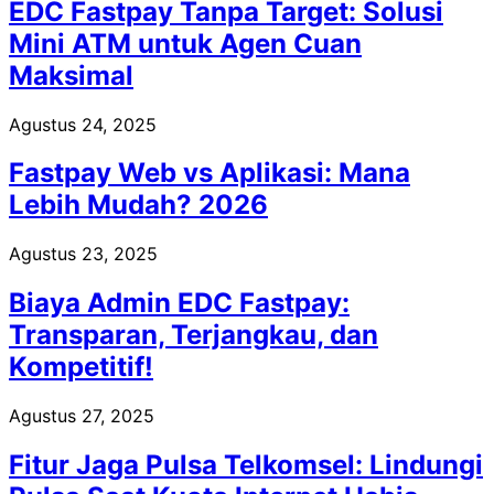
EDC Fastpay Tanpa Target: Solusi
Mini ATM untuk Agen Cuan
Maksimal
Agustus 24, 2025
Fastpay Web vs Aplikasi: Mana
Lebih Mudah? 2026
Agustus 23, 2025
Biaya Admin EDC Fastpay:
Transparan, Terjangkau, dan
Kompetitif!
Agustus 27, 2025
Fitur Jaga Pulsa Telkomsel: Lindungi