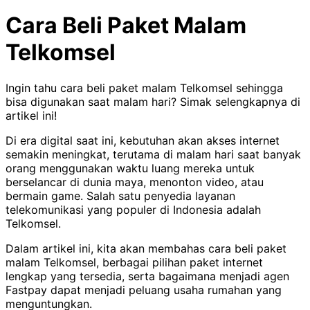
Cara Beli Paket Malam
Telkomsel
Ingin tahu cara beli paket malam Telkomsel sehingga
bisa digunakan saat malam hari? Simak selengkapnya di
artikel ini!
Di era digital saat ini, kebutuhan akan akses internet
semakin meningkat, terutama di malam hari saat banyak
orang menggunakan waktu luang mereka untuk
berselancar di dunia maya, menonton video, atau
bermain game. Salah satu penyedia layanan
telekomunikasi yang populer di Indonesia adalah
Telkomsel.
Dalam artikel ini, kita akan membahas cara beli paket
malam Telkomsel, berbagai pilihan paket internet
lengkap yang tersedia, serta bagaimana menjadi agen
Fastpay dapat menjadi peluang usaha rumahan yang
menguntungkan.