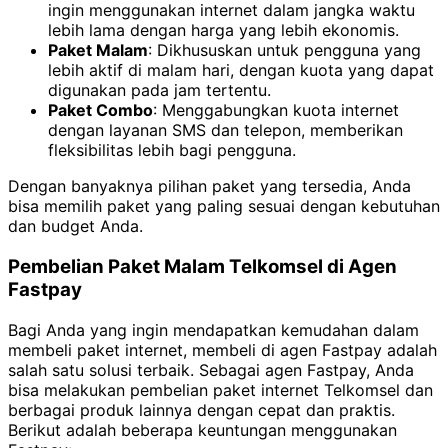
ingin menggunakan internet dalam jangka waktu
lebih lama dengan harga yang lebih ekonomis.
Paket Malam
: Dikhususkan untuk pengguna yang
lebih aktif di malam hari, dengan kuota yang dapat
digunakan pada jam tertentu.
Paket Combo
: Menggabungkan kuota internet
dengan layanan SMS dan telepon, memberikan
fleksibilitas lebih bagi pengguna.
Dengan banyaknya pilihan paket yang tersedia, Anda
bisa memilih paket yang paling sesuai dengan kebutuhan
dan budget Anda.
Pembelian Paket Malam Telkomsel di Agen
Fastpay
Bagi Anda yang ingin mendapatkan kemudahan dalam
membeli paket internet, membeli di agen Fastpay adalah
salah satu solusi terbaik. Sebagai agen Fastpay, Anda
bisa melakukan pembelian paket internet Telkomsel dan
berbagai produk lainnya dengan cepat dan praktis.
Berikut adalah beberapa keuntungan menggunakan