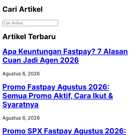
Cari Artikel
Artikel Terbaru
Apa Keuntungan Fastpay? 7 Alasan
Cuan Jadi Agen 2026
Agustus 6, 2026
Promo Fastpay Agustus 2026:
Semua Promo Aktif, Cara Ikut &
Syaratnya
Agustus 6, 2026
Promo SPX Fastpay Agustus 2026: