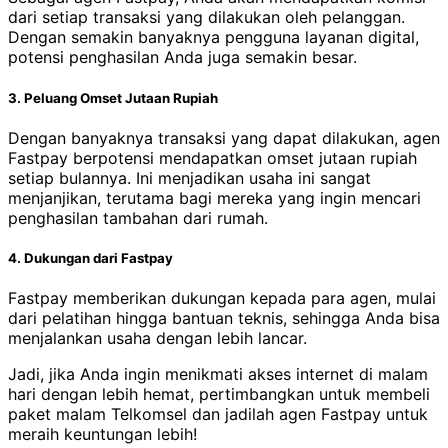
dari setiap transaksi yang dilakukan oleh pelanggan.
Dengan semakin banyaknya pengguna layanan digital,
potensi penghasilan Anda juga semakin besar.
3. Peluang Omset Jutaan Rupiah
Dengan banyaknya transaksi yang dapat dilakukan, agen
Fastpay berpotensi mendapatkan omset jutaan rupiah
setiap bulannya. Ini menjadikan usaha ini sangat
menjanjikan, terutama bagi mereka yang ingin mencari
penghasilan tambahan dari rumah.
4. Dukungan dari Fastpay
Fastpay memberikan dukungan kepada para agen, mulai
dari pelatihan hingga bantuan teknis, sehingga Anda bisa
menjalankan usaha dengan lebih lancar.
Jadi, jika Anda ingin menikmati akses internet di malam
hari dengan lebih hemat, pertimbangkan untuk membeli
paket malam Telkomsel dan jadilah agen Fastpay untuk
meraih keuntungan lebih!