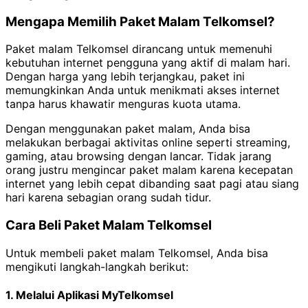
Mengapa Memilih Paket Malam Telkomsel?
Paket malam Telkomsel dirancang untuk memenuhi
kebutuhan internet pengguna yang aktif di malam hari.
Dengan harga yang lebih terjangkau, paket ini
memungkinkan Anda untuk menikmati akses internet
tanpa harus khawatir menguras kuota utama.
Dengan menggunakan paket malam, Anda bisa
melakukan berbagai aktivitas online seperti streaming,
gaming, atau browsing dengan lancar. Tidak jarang
orang justru mengincar paket malam karena kecepatan
internet yang lebih cepat dibanding saat pagi atau siang
hari karena sebagian orang sudah tidur.
Cara Beli Paket Malam Telkomsel
Untuk membeli paket malam Telkomsel, Anda bisa
mengikuti langkah-langkah berikut:
1. Melalui Aplikasi MyTelkomsel