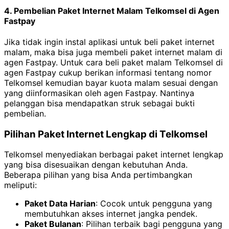
4. Pembelian Paket Internet Malam Telkomsel di Agen
Fastpay
Jika tidak ingin instal aplikasi untuk beli paket internet
malam, maka bisa juga membeli paket internet malam di
agen Fastpay. Untuk cara beli paket malam Telkomsel di
agen Fastpay cukup berikan informasi tentang nomor
Telkomsel kemudian bayar kuota malam sesuai dengan
yang diinformasikan oleh agen Fastpay. Nantinya
pelanggan bisa mendapatkan struk sebagai bukti
pembelian.
Pilihan Paket Internet Lengkap di Telkomsel
Telkomsel menyediakan berbagai paket internet lengkap
yang bisa disesuaikan dengan kebutuhan Anda.
Beberapa pilihan yang bisa Anda pertimbangkan
meliputi:
Paket Data Harian
: Cocok untuk pengguna yang
membutuhkan akses internet jangka pendek.
Paket Bulanan
: Pilihan terbaik bagi pengguna yang