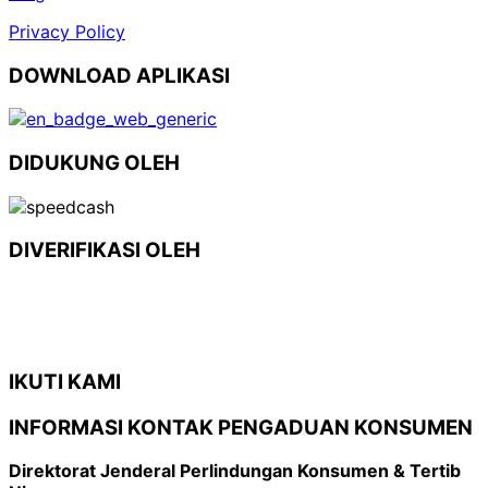
Privacy Policy
DOWNLOAD APLIKASI
DIDUKUNG OLEH
DIVERIFIKASI OLEH
IKUTI KAMI
INFORMASI KONTAK PENGADUAN KONSUMEN
Direktorat Jenderal Perlindungan Konsumen & Tertib