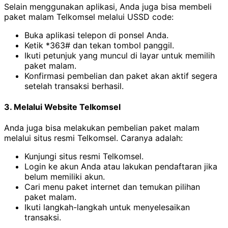
Selain menggunakan aplikasi, Anda juga bisa membeli
paket malam Telkomsel melalui USSD code:
Buka aplikasi telepon di ponsel Anda.
Ketik *363# dan tekan tombol panggil.
Ikuti petunjuk yang muncul di layar untuk memilih
paket malam.
Konfirmasi pembelian dan paket akan aktif segera
setelah transaksi berhasil.
3. Melalui Website Telkomsel
Anda juga bisa melakukan pembelian paket malam
melalui situs resmi Telkomsel. Caranya adalah:
Kunjungi situs resmi Telkomsel.
Login ke akun Anda atau lakukan pendaftaran jika
belum memiliki akun.
Cari menu paket internet dan temukan pilihan
paket malam.
Ikuti langkah-langkah untuk menyelesaikan
transaksi.