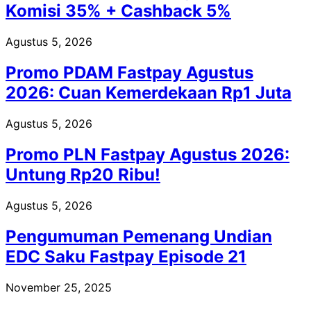
Komisi 35% + Cashback 5%
Agustus 5, 2026
Promo PDAM Fastpay Agustus
2026: Cuan Kemerdekaan Rp1 Juta
Agustus 5, 2026
Promo PLN Fastpay Agustus 2026:
Untung Rp20 Ribu!
Agustus 5, 2026
Pengumuman Pemenang Undian
EDC Saku Fastpay Episode 21
November 25, 2025