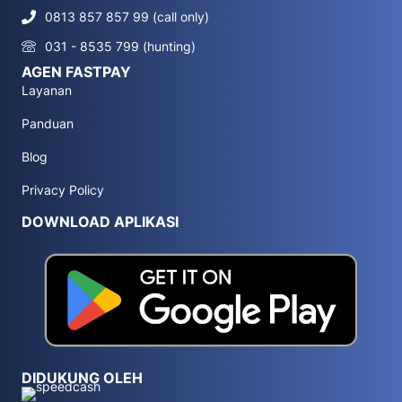
0813 857 857 99 (call only)
031 - 8535 799 (hunting)
AGEN FASTPAY
Layanan
Panduan
Blog
Privacy Policy
DOWNLOAD APLIKASI
DIDUKUNG OLEH