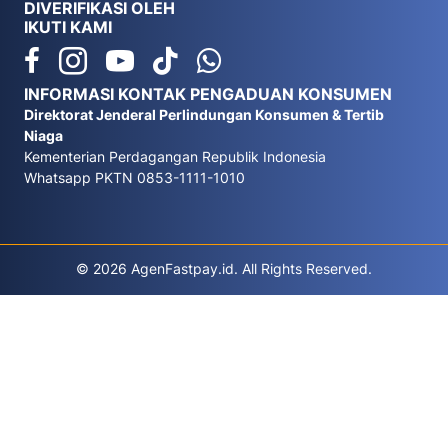
DIVERIFIKASI OLEH
IKUTI KAMI
INFORMASI KONTAK PENGADUAN KONSUMEN
Direktorat Jenderal Perlindungan Konsumen & Tertib
Niaga
Kementerian Perdagangan Republik Indonesia
Whatsapp PKTN 0853-1111-1010
© 2026 AgenFastpay.id. All Rights Reserved.