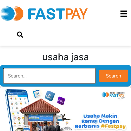
usaha jasa
Search