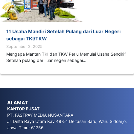
11 Usaha Mandiri Setelah Pulang dari Luar Negeri
sebagai TKI/TKW
September 2, 2025
Mengapa Mantan TKI dan TKW Perlu Memulai Usaha Sendiri?
Setelah pulang dari luar negeri sebagai…
ALAMAT
KANTOR PUSAT
PT. FASTPAY MEDIA NUSANTARA
Jl. Delta Raya Utara Kav 49-51 Deltasari Baru, Waru Sidoarjo,
Jawa Timur 61256