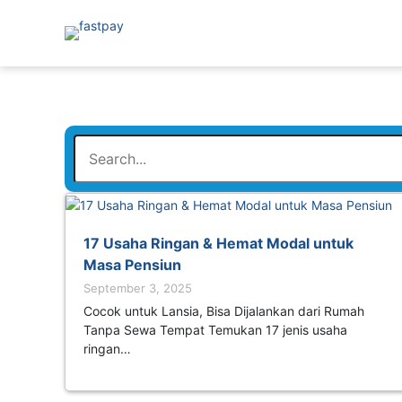
17 Usaha Ringan & Hemat Modal untuk
Masa Pensiun
September 3, 2025
Cocok untuk Lansia, Bisa Dijalankan dari Rumah
Tanpa Sewa Tempat Temukan 17 jenis usaha
ringan…