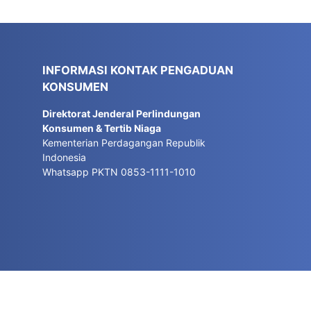
INFORMASI KONTAK PENGADUAN
KONSUMEN
Direktorat Jenderal Perlindungan
Konsumen & Tertib Niaga
Kementerian Perdagangan Republik
Indonesia
Whatsapp PKTN 0853-1111-1010