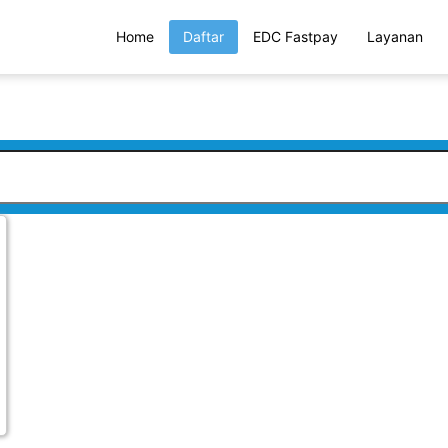
Home
Daftar
EDC Fastpay
Layanan