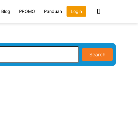
Blog
PROMO
Panduan
Login
Search