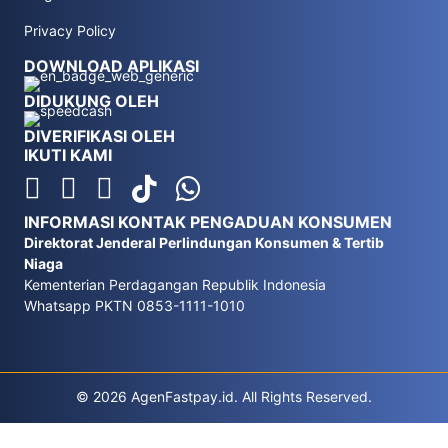
Privacy Policy
DOWNLOAD APLIKASI
DIDUKUNG OLEH
DIVERIFIKASI OLEH
IKUTI KAMI
INFORMASI KONTAK PENGADUAN KONSUMEN
Direktorat Jenderal Perlindungan Konsumen & Tertib
Niaga
Kementerian Perdagangan Republik Indonesia
Whatsapp PKTN 0853-1111-1010
© 2026 AgenFastpay.id. All Rights Reserved.