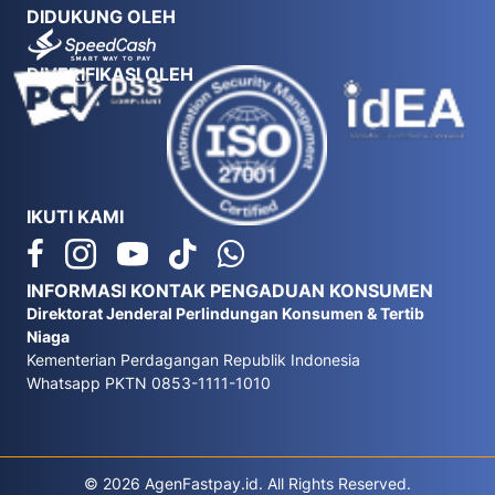
DIDUKUNG OLEH
DIVERIFIKASI OLEH
IKUTI KAMI
INFORMASI KONTAK PENGADUAN KONSUMEN
Direktorat Jenderal Perlindungan Konsumen & Tertib
Niaga
Kementerian Perdagangan Republik Indonesia
Whatsapp PKTN 0853-1111-1010
© 2026 AgenFastpay.id. All Rights Reserved.