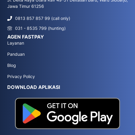
Jawa Timur 61256
0813 857 857 99 (call only)
031 - 8535 799 (hunting)
AGEN FASTPAY
Layanan
Panduan
Blog
Privacy Policy
DOWNLOAD APLIKASI