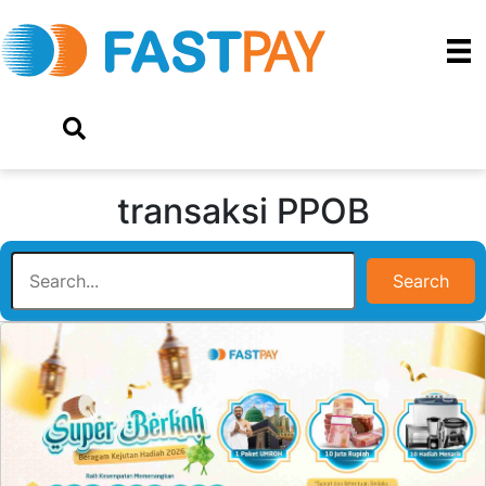
transaksi PPOB
Search