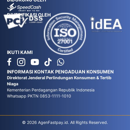
DIVERIFIKASI OLEH
IKUTI KAMI
INFORMASI KONTAK PENGADUAN KONSUMEN
Direktorat Jenderal Perlindungan Konsumen & Tertib
Niaga
Kementerian Perdagangan Republik Indonesia
Whatsapp PKTN 0853-1111-1010
© 2026 AgenFastpay.id. All Rights Reserved.