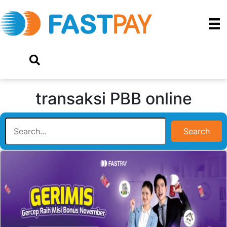
transaksi PBB online
Search