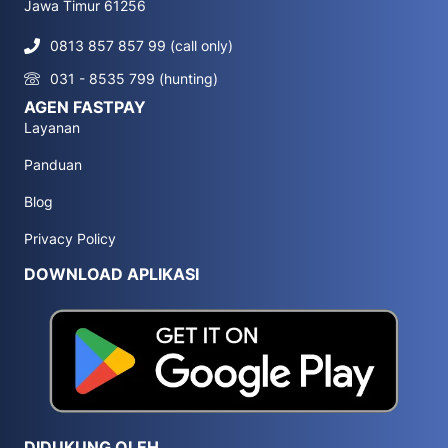
Jawa Timur 61256
0813 857 857 99 (call only)
031 - 8535 799 (hunting)
AGEN FASTPAY
Layanan
Panduan
Blog
Privacy Policy
DOWNLOAD APLIKASI
DIDUKUNG OLEH