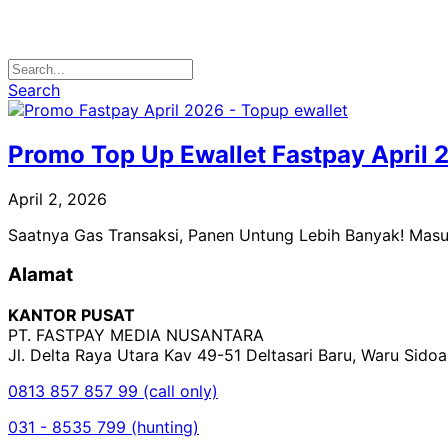
Search
Promo Top Up Ewallet Fastpay April 
April 2, 2026
Saatnya Gas Transaksi, Panen Untung Lebih Banyak! Mas
Alamat
KANTOR PUSAT
PT. FASTPAY MEDIA NUSANTARA
Jl. Delta Raya Utara Kav 49-51 Deltasari Baru, Waru Sido
0813 857 857 99 (call only)
031 - 8535 799 (hunting)