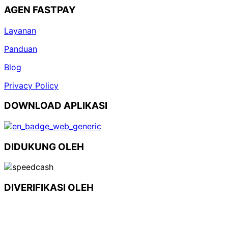
AGEN FASTPAY
Layanan
Panduan
Blog
Privacy Policy
DOWNLOAD APLIKASI
DIDUKUNG OLEH
DIVERIFIKASI OLEH