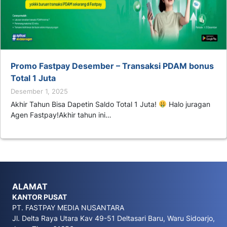
Promo Fastpay Desember – Transaksi PDAM bonus
Total 1 Juta
Desember 1, 2025
Akhir Tahun Bisa Dapetin Saldo Total 1 Juta!
Halo juragan
Agen Fastpay!Akhir tahun ini…
ALAMAT
KANTOR PUSAT
PT. FASTPAY MEDIA NUSANTARA
Jl. Delta Raya Utara Kav 49-51 Deltasari Baru, Waru Sidoarjo,