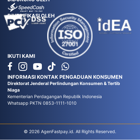
DIVERIFIKASI OLEH
IKUTI KAMI
INFORMASI KONTAK PENGADUAN KONSUMEN
Direktorat Jenderal Perlindungan Konsumen & Tertib
Niaga
Kementerian Perdagangan Republik Indonesia
Whatsapp PKTN 0853-1111-1010
© 2026 AgenFastpay.id. All Rights Reserved.