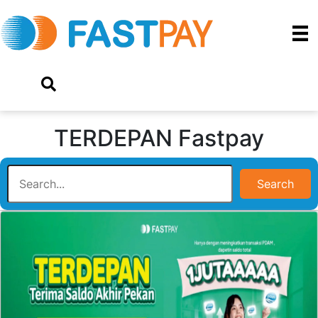
TERDEPAN Fastpay
Search