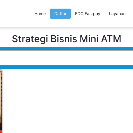
Home
Daftar
EDC Fastpay
Layanan
Strategi Bisnis Mini ATM