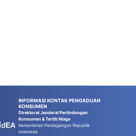
INFORMASI KONTAK PENGADUAN
KONSUMEN
Direktorat Jenderal Perlindungan
Konsumen & Tertib Niaga
Kementerian Perdagangan Republik
Indonesia