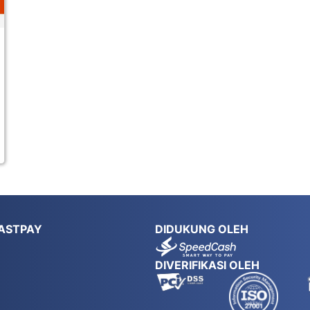
ASTPAY
DIDUKUNG OLEH
DIVERIFIKASI OLEH