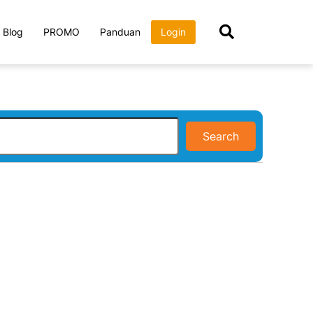
Blog
PROMO
Panduan
Login
Search