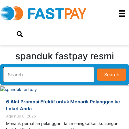
spanduk fastpay resmi
Search
6 Alat Promosi Efektif untuk Menarik Pelanggan ke
Loket Anda
Agustus 6, 2025
Menarik perhatian pelanggan dan meningkatkan kunjungan