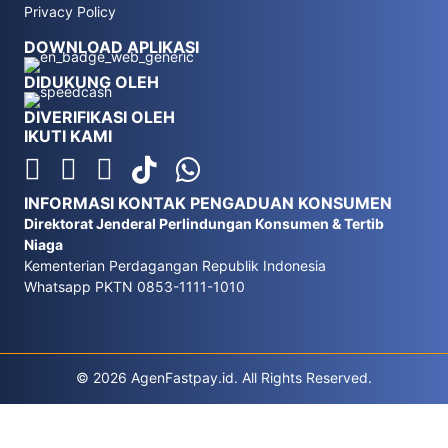
Privacy Policy
DOWNLOAD APLIKASI
DIDUKUNG OLEH
DIVERIFIKASI OLEH
IKUTI KAMI
INFORMASI KONTAK PENGADUAN KONSUMEN
Direktorat Jenderal Perlindungan Konsumen & Tertib
Niaga
Kementerian Perdagangan Republik Indonesia
Whatsapp PKTN 0853-1111-1010
© 2026 AgenFastpay.id. All Rights Reserved.