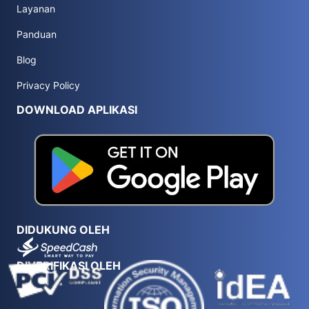
Layanan
Panduan
Blog
Privacy Policy
DOWNLOAD APLIKASI
DIDUKUNG OLEH
DIVERIFIKASI OLEH