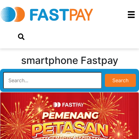
smartphone Fastpay
Search