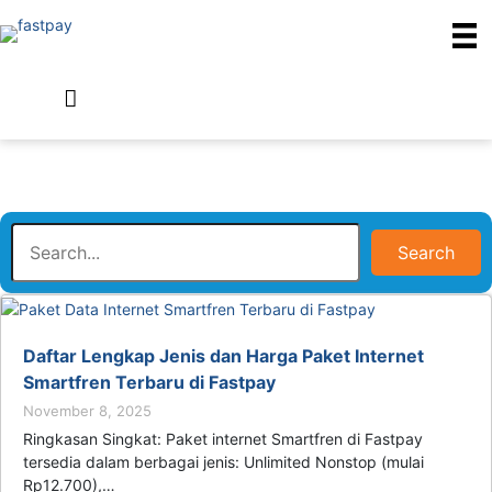
Search
Daftar Lengkap Jenis dan Harga Paket Internet
Smartfren Terbaru di Fastpay
November 8, 2025
Ringkasan Singkat: Paket internet Smartfren di Fastpay
tersedia dalam berbagai jenis: Unlimited Nonstop (mulai
Rp12.700),…