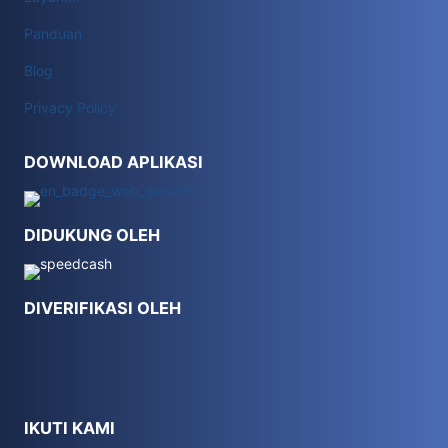
Panduan
Blog
Privacy Policy
DOWNLOAD APLIKASI
DIDUKUNG OLEH
DIVERIFIKASI OLEH
IKUTI KAMI