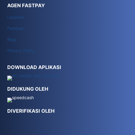
AGEN FASTPAY
Layanan
Panduan
Blog
Privacy Policy
DOWNLOAD APLIKASI
DIDUKUNG OLEH
DIVERIFIKASI OLEH