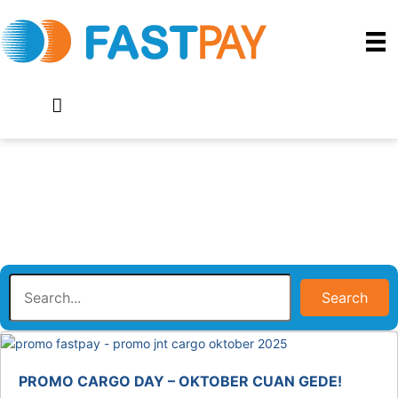
Search
PROMO CARGO DAY – OKTOBER CUAN GEDE!