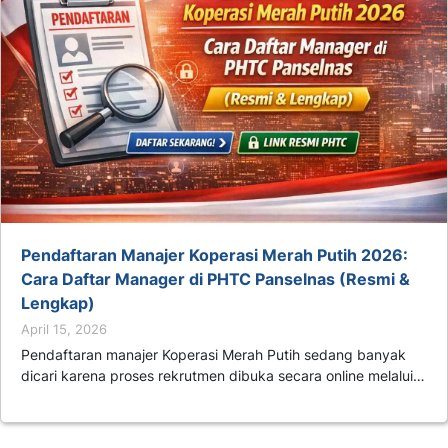
Pendaftaran Manajer Koperasi Merah Putih 2026:
Cara Daftar Manager di PHTC Panselnas (Resmi &
Lengkap)
April 15, 2026
Pendaftaran manajer Koperasi Merah Putih sedang banyak
dicari karena proses rekrutmen dibuka secara online melalui…