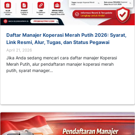
Daftar Manajer Koperasi Merah Putih 2026: Syarat,
Link Resmi, Alur, Tugas, dan Status Pegawai
April 21, 2026
Jika Anda sedang mencari cara daftar manajer Koperasi
Merah Putih, alur pendaftaran manajer koperasi merah
putih, syarat manager…