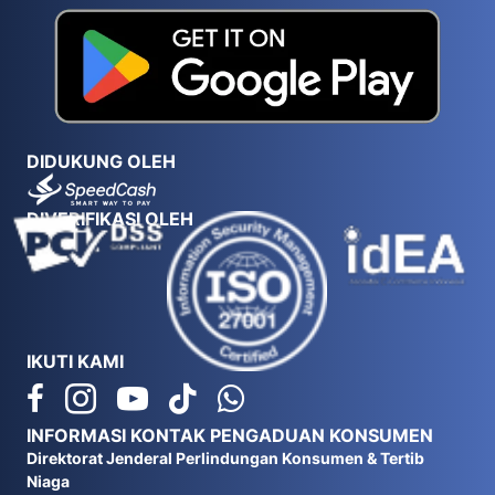
DIDUKUNG OLEH
DIVERIFIKASI OLEH
IKUTI KAMI
INFORMASI KONTAK PENGADUAN KONSUMEN
Direktorat Jenderal Perlindungan Konsumen & Tertib
Niaga