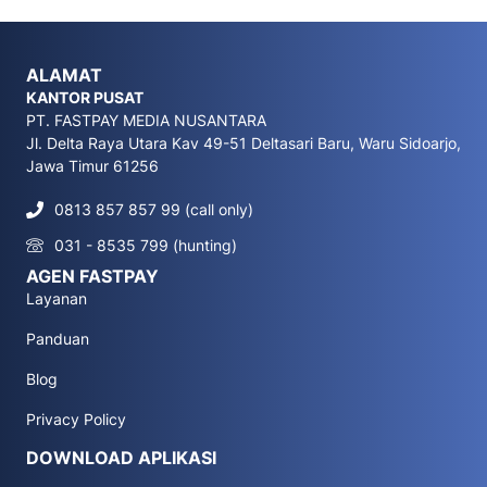
ALAMAT
KANTOR PUSAT
PT. FASTPAY MEDIA NUSANTARA
Jl. Delta Raya Utara Kav 49-51 Deltasari Baru, Waru Sidoarjo,
Jawa Timur 61256
0813 857 857 99 (call only)
031 - 8535 799 (hunting)
AGEN FASTPAY
Layanan
Panduan
Blog
Privacy Policy
DOWNLOAD APLIKASI