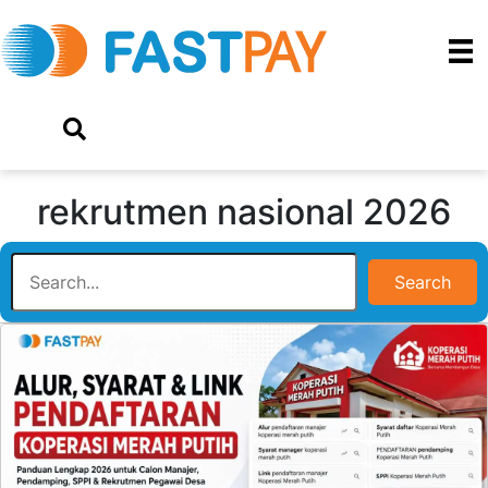
rekrutmen nasional 2026
Search