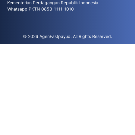
Kementerian Perdagangan Republik Indonesia
Whatsapp PKTN 0853-1111-1010
© 2026 AgenFastpay.id. All Rights Reserved.