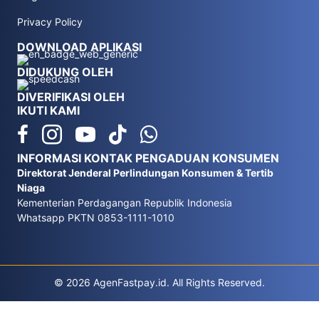
Privacy Policy
DOWNLOAD APLIKASI
DIDUKUNG OLEH
DIVERIFIKASI OLEH
IKUTI KAMI
INFORMASI KONTAK PENGADUAN KONSUMEN
Direktorat Jenderal Perlindungan Konsumen & Tertib
Niaga
Kementerian Perdagangan Republik Indonesia
Whatsapp PKTN 0853-1111-1010
© 2026 AgenFastpay.id. All Rights Reserved.