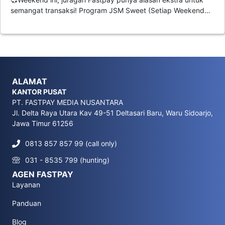
semangat transaksi! Program JSM Sweet (Setiap Weekend…
ALAMAT
KANTOR PUSAT
PT. FASTPAY MEDIA NUSANTARA
Jl. Delta Raya Utara Kav 49-51 Deltasari Baru, Waru Sidoarjo,
Jawa Timur 61256
0813 857 857 99 (call only)
031 - 8535 799 (hunting)
AGEN FASTPAY
Layanan
Panduan
Blog