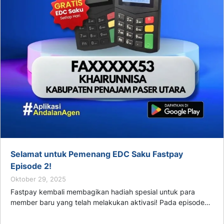
Selamat untuk Pemenang EDC Saku Fastpay
Episode 2!
Oktober 29, 2025
Fastpay kembali membagikan hadiah spesial untuk para
member baru yang telah melakukan aktivasi! Pada episode…