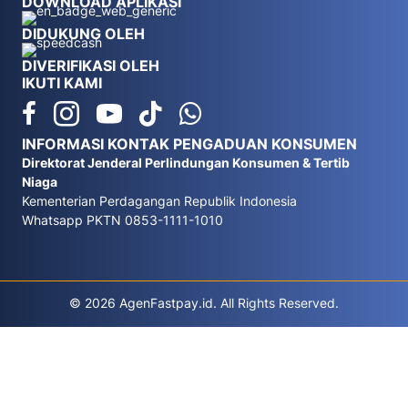
DOWNLOAD APLIKASI
DIDUKUNG OLEH
DIVERIFIKASI OLEH
IKUTI KAMI
INFORMASI KONTAK PENGADUAN KONSUMEN
Direktorat Jenderal Perlindungan Konsumen & Tertib
Niaga
Kementerian Perdagangan Republik Indonesia
Whatsapp PKTN 0853-1111-1010
© 2026 AgenFastpay.id. All Rights Reserved.