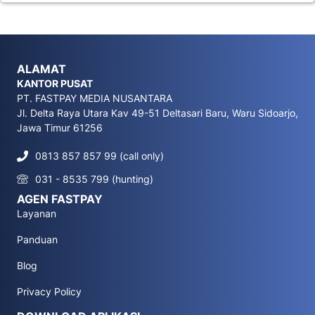
ALAMAT
KANTOR PUSAT
PT. FASTPAY MEDIA NUSANTARA
Jl. Delta Raya Utara Kav 49-51 Deltasari Baru, Waru Sidoarjo,
Jawa Timur 61256
0813 857 857 99 (call only)
031 - 8535 799 (hunting)
AGEN FASTPAY
Layanan
Panduan
Blog
Privacy Policy