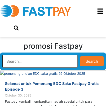
promosi Fastpay
Search
Selamat untuk Pemenang EDC Saku Fastpay Gratis
Episode 3!
Oktober 30, 2025
Fastpay kembali membagikan hadiah spesial untuk para