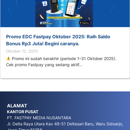
Promo EDC Fastpay Oktober 2025: Raih Saldo
Bonus Rp3 Juta! Begini caranya.
Oktober 12, 2025
Promo ini sudah berakhir (periode 1–31 Oktober 2025).
Cek promo Fastpay yang sedang aktif…
ALAMAT
KANTOR PUSAT
PT. FASTPAY MEDIA NUSANTARA
Jl. Delta Raya Utara Kav 49-51 Deltasari Baru, Waru Sidoarjo,
Jawa Timur 61256