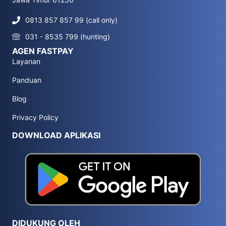
0813 857 857 99 (call only)
031 - 8535 799 (hunting)
AGEN FASTPAY
Layanan
Panduan
Blog
Privacy Policy
DOWNLOAD APLIKASI
DIDUKUNG OLEH