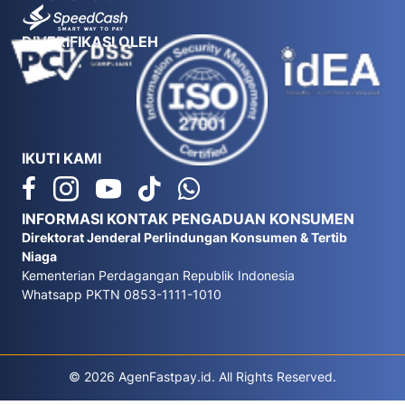
DIVERIFIKASI OLEH
IKUTI KAMI
INFORMASI KONTAK PENGADUAN KONSUMEN
Direktorat Jenderal Perlindungan Konsumen & Tertib
Niaga
Kementerian Perdagangan Republik Indonesia
Whatsapp PKTN 0853-1111-1010
© 2026 AgenFastpay.id. All Rights Reserved.