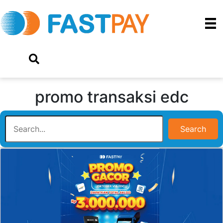
promo transaksi edc
Search