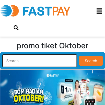
promo tiket Oktober
Search