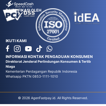
DIVERIFIKASI OLEH
IKUTI KAMI
INFORMASI KONTAK PENGADUAN KONSUMEN
Direktorat Jenderal Perlindungan Konsumen & Tertib
Niaga
Kementerian Perdagangan Republik Indonesia
Whatsapp PKTN 0853-1111-1010
© 2026 AgenFastpay.id. All Rights Reserved.