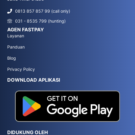
0813 857 857 99 (call only)
031 - 8535 799 (hunting)
AGEN FASTPAY
Layanan
Panduan
Blog
Privacy Policy
DOWNLOAD APLIKASI
DIDUKUNG OLEH