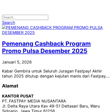
Search
Pemenang Cashback Program
Promo Pulsa Desember 2025
Januari 5, 2026
Kabar Gembira untuk Seluruh Juragan Fastpay! Akhir
tahun 2025 ditutup dengan kejutan manis dari Fastpay….
Alamat
KANTOR PUSAT
PT. FASTPAY MEDIA NUSANTARA
Jl. Delta Raya Utara Kav 49-51 Deltasari Baru, Waru
Sidoarjo, Jawa Timur 61256