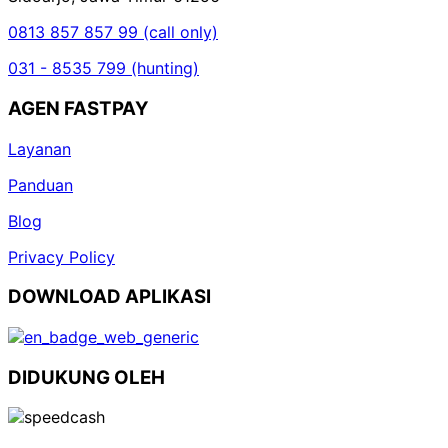
0813 857 857 99 (call only)
031 - 8535 799 (hunting)
AGEN FASTPAY
Layanan
Panduan
Blog
Privacy Policy
DOWNLOAD APLIKASI
DIDUKUNG OLEH