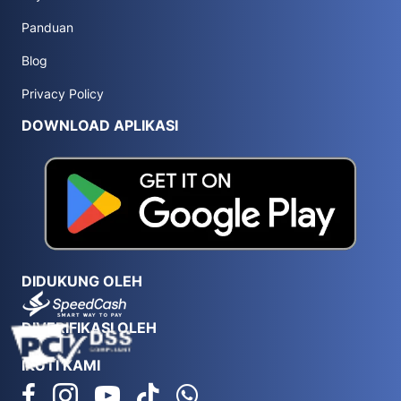
Panduan
Blog
Privacy Policy
DOWNLOAD APLIKASI
DIDUKUNG OLEH
DIVERIFIKASI OLEH
IKUTI KAMI